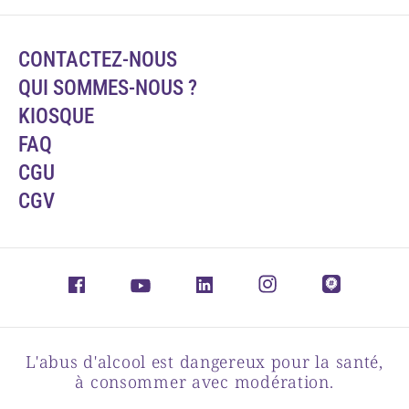
CONTACTEZ-NOUS
QUI SOMMES-NOUS ?
KIOSQUE
FAQ
CGU
CGV
L'abus d'alcool est dangereux pour la santé,
à consommer avec modération.