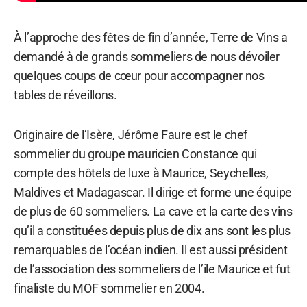
À l’approche des fêtes de fin d’année, Terre de Vins a
demandé à de grands sommeliers de nous dévoiler
quelques coups de cœur pour accompagner nos
tables de réveillons.
Originaire de l’Isère, Jérôme Faure est le chef
sommelier du groupe mauricien Constance qui
compte des hôtels de luxe à Maurice, Seychelles,
Maldives et Madagascar. Il dirige et forme une équipe
de plus de 60 sommeliers. La cave et la carte des vins
qu’il a constituées depuis plus de dix ans sont les plus
remarquables de l’océan indien. Il est aussi président
de l’association des sommeliers de l’ile Maurice et fut
finaliste du MOF sommelier en 2004.