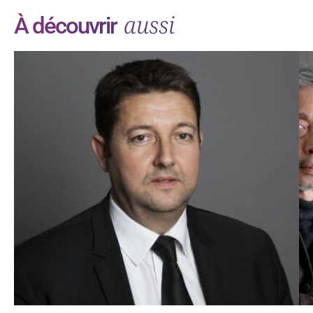
aussi
À découvrir