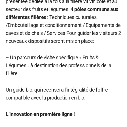
présentée dédiée à la fois à la filière vitivinicole et au
secteur des fruits et légumes.
4 pôles communs aux
différentes filières
: Techniques culturales
/Embouteillage et conditionnement / Equipements de
caves et de chais / Services Pour guider les visiteurs 2
nouveaux dispositifs seront mis en place:
– Un parcours de visite spécifique « Fruits &
Légumes » à destination des professionnels de la
filière
Un guide bio, qui recensera l’intégralité de l’offre
compatible avec la production en bio.
L’innovation en première ligne !