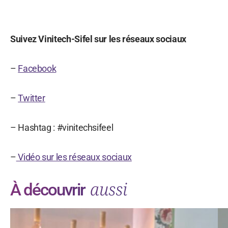
Suivez Vinitech-Sifel sur les réseaux sociaux
–
Facebook
–
Twitter
– Hashtag : #vinitechsifeel
–
Vidéo sur les réseaux sociaux
aussi
À découvrir