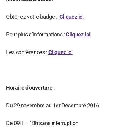
Obtenez votre badge :
Cliquez ici
Pour plus d’informations :
Cliquez ici
Les conférences :
Cliquez ici
Horaire d’ouverture
:
Du 29 novembre au 1er Décembre 2016
De 09H – 18h sans interruption