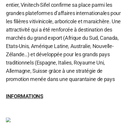
entier, Vinitech-Sifel confirme sa place parmi les
grandes plateformes d’affaires internationales pour
les filières vitivinicole, arboricole et maraichère. Une
attractivité qui a été renforcée à destination des
marchés du grand export (Afrique du Sud, Canada,
Etats-Unis, Amérique Latine, Australie, Nouvelle-
Zélande…) et développée pour les grands pays
traditionnels (Espagne, Italies, Royaume Uni,
Allemagne, Suisse grâce à une stratégie de
promotion menée dans une quarantaine de pays
INFORMATIONS