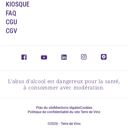
KIOSQUE
FAQ
CGU
CGV
L'abus d'alcool est dangereux pour la santé,
à consommer avec modération.
Plan du site
Mentions légales
Cookies
Politique de confidentialité du site Terre de Vins
©2026 - Terre de Vins