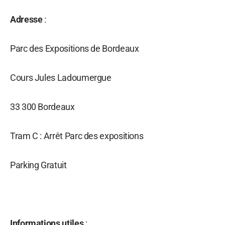
Adresse
:
Parc des Expositions de Bordeaux
Cours Jules Ladoumergue
33 300 Bordeaux
Tram C : Arrêt Parc des expositions
Parking Gratuit
Informations utiles
: