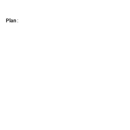
Plan
: