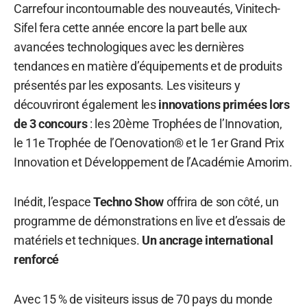
Carrefour incontournable des nouveautés, Vinitech-
Sifel fera cette année encore la part belle aux
avancées technologiques avec les dernières
tendances en matière d’équipements et de produits
présentés par les exposants. Les visiteurs y
découvriront également les
innovations primées lors
de 3 concours
: les 20ème Trophées de l’Innovation,
le 11e Trophée de l’Oenovation® et le 1er Grand Prix
Innovation et Développement de l’Académie Amorim.
Inédit, l’espace
Techno Show
offrira de son côté, un
programme de démonstrations en live et d’essais de
matériels et techniques.
Un ancrage international
renforcé
Avec 15 % de visiteurs issus de 70 pays du monde