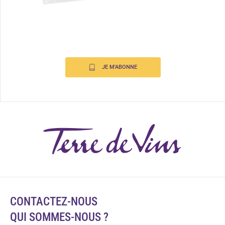
JE M'ABONNE
CONTACTEZ-NOUS
QUI SOMMES-NOUS ?