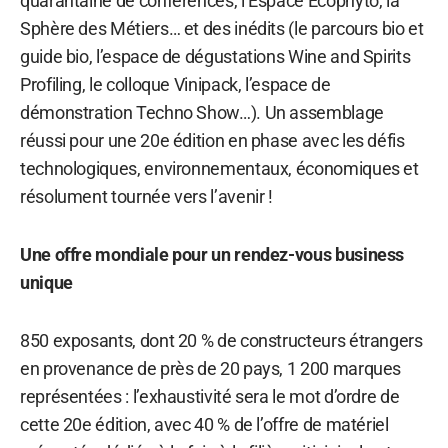
quarantaine de conférences, l’Espace Ecophyto, la
Sphère des Métiers… et des inédits (le parcours bio et
guide bio, l’espace de dégustations Wine and Spirits
Profiling, le colloque Vinipack, l’espace de
démonstration Techno Show…). Un assemblage
réussi pour une 20e édition en phase avec les défis
technologiques, environnementaux, économiques et
résolument tournée vers l’avenir !
Une offre mondiale pour un rendez-vous business
unique
850 exposants, dont 20 % de constructeurs étrangers
en provenance de près de 20 pays, 1 200 marques
représentées : l’exhaustivité sera le mot d’ordre de
cette 20e édition, avec 40 % de l’offre de matériel