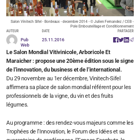
Salon Vinitech Sifel - Bordeaux - decembre 2014 - © Julien Fernandez / CEB -
Pole Embouteillage et Conditionnement
AUTEUR
DATE
PARTAGER
Pub
25.11.2016
Web
Le Salon Mondial Vitivinicole, Arboricole Et
Maraicher : propose une 20ème édition sous le signe
de l’innovation, du business et de l’international.
Du 29 novembre au 1er décembre, Vinitech-Sifel
affirmera sa place de salon mondial référent pour les
professionnels de la vigne, du vin et des fruits
légumes.
Au programme : des rendez-vous majeurs comme les
Trophées de l’Innovation, le Forum des Idées et sa