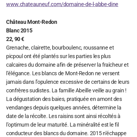
www.chateauneuf.com/domaine-de-l-abbe-dine
Château Mont-Redon
Blanc 2015
22, 90 €
Grenache, clairette, bourboulenc, roussanne et
picpoul ont été plantés sur les parties les plus
calcaires du domaine afin de préserver la fraîcheur et
l’élégance. Les blancs de Mont-Redon ne versent
jamais dans l’opulence excessive de certains de leurs
confrères sudistes. La famille Abeille veille au grain !
La dégustation des baies, pratiquée en amont des
vendanges depuis quelques années, détermine la
date de la récolte. Les raisins sont ainsi récoltés à
l’optimum de leur maturité. La minéralité est le fil
conducteur des blancs du domaine. 2015 n’échappe