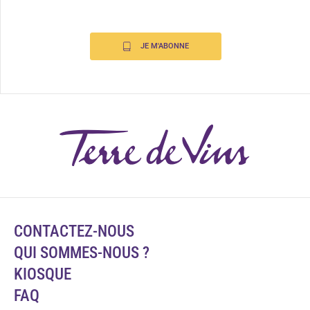
JE M'ABONNE
CONTACTEZ-NOUS
QUI SOMMES-NOUS ?
KIOSQUE
FAQ