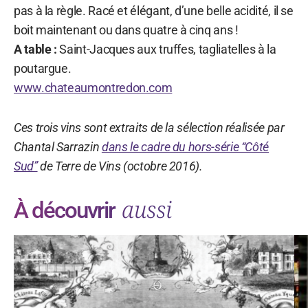
pas à la règle. Racé et élégant, d’une belle acidité, il se
boit maintenant ou dans quatre à cinq ans !
A table :
Saint-Jacques aux truffes, tagliatelles à la
poutargue.
www.chateaumontredon.com
Ces trois vins sont extraits de la sélection réalisée par
Chantal Sarrazin
dans le cadre du hors-série “Côté
Sud”
de Terre de Vins (octobre 2016).
aussi
À découvrir