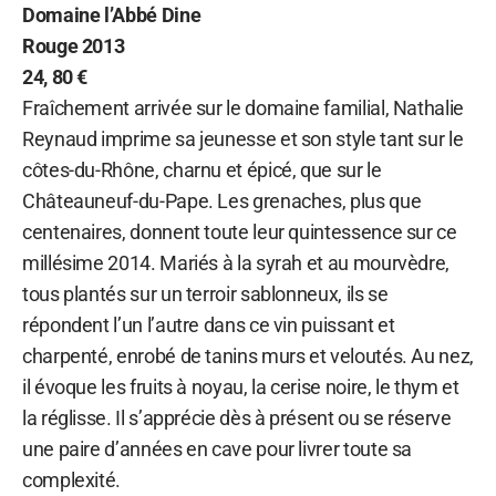
Domaine l’Abbé Dine
Rouge 2013
24, 80 €
Fraîchement arrivée sur le domaine familial, Nathalie
Reynaud imprime sa jeunesse et son style tant sur le
côtes-du-Rhône, charnu et épicé, que sur le
Châteauneuf-du-Pape. Les grenaches, plus que
centenaires, donnent toute leur quintessence sur ce
millésime 2014. Mariés à la syrah et au mourvèdre,
tous plantés sur un terroir sablonneux, ils se
répondent l’un l’autre dans ce vin puissant et
charpenté, enrobé de tanins murs et veloutés. Au nez,
il évoque les fruits à noyau, la cerise noire, le thym et
la réglisse. Il s’apprécie dès à présent ou se réserve
une paire d’années en cave pour livrer toute sa
complexité.