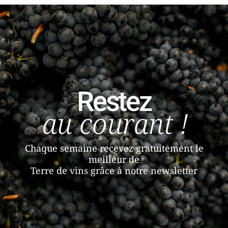
Restez
au courant !
Chaque semaine recevez gratuitement le
meilleur de
Terre de vins grâce à notre newsletter