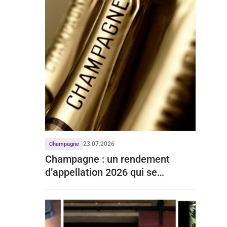
23.07.2026
Champagne
Champagne : un rendement
d’appellation 2026 qui se
stabilise