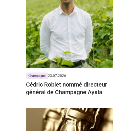
23.07.2026
Champagne
Cédric Roblet nommé directeur
général de Champagne Ayala