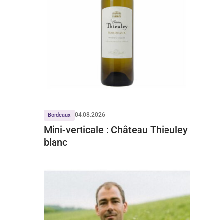
04.08.2026
Bordeaux
Mini-verticale : Château Thieuley
blanc