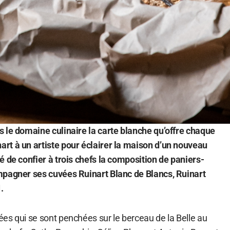
 le domaine culinaire la carte blanche qu’offre chaque
rt à un artiste pour éclairer la maison d’un nouveau
é de confier à trois chefs la composition de paniers-
mpagner ses cuvées Ruinart Blanc de Blancs, Ruinart
.
es qui se sont penchées sur le berceau de la Belle au