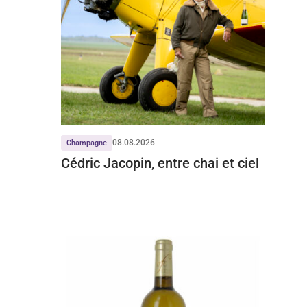
08.08.2026
Champagne
Cédric Jacopin, entre chai et ciel