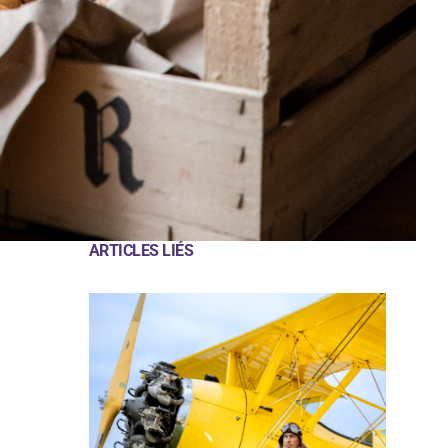
ARTICLES LIÉS