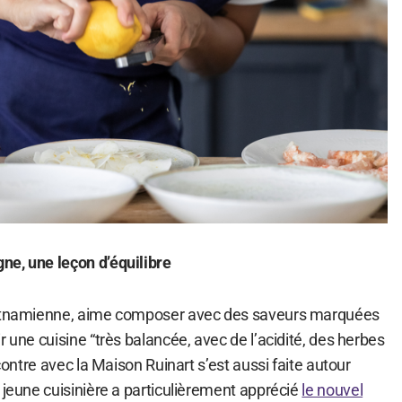
ne, une leçon d’équilibre
ietnamienne, aime composer avec des saveurs marquées
r une cuisine “très balancée, avec de l’acidité, des herbes
ncontre avec la Maison Ruinart s’est aussi faite autour
 jeune cuisinière a particulièrement apprécié
le nouvel