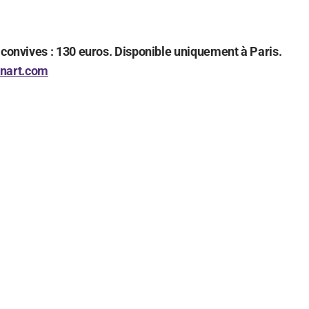
 convives : 130 euros. Disponible uniquement à Paris.
nart.com