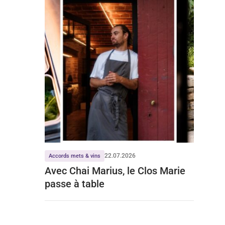
22.07.2026
Accords mets & vins
Avec Chai Marius, le Clos Marie
passe à table