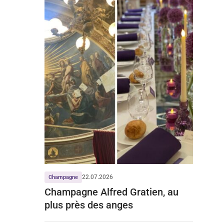
22.07.2026
Champagne
Champagne Alfred Gratien, au
plus près des anges