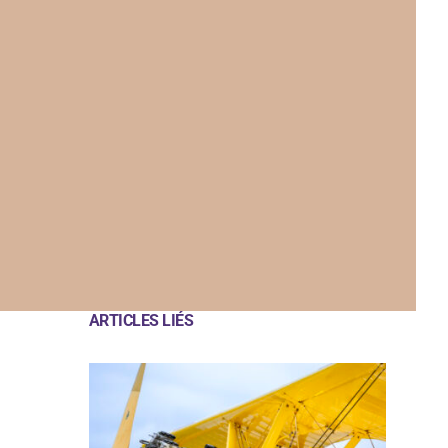
ARTICLES LIÉS