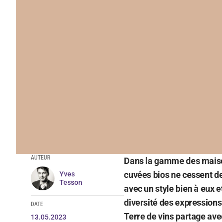
AUTEUR
Dans la gamme des maiso
cuvées bios ne cessent d
Yves
Tesson
avec un style bien à eux e
diversité des expressions 
DATE
Terre de vins partage ave
13.05.2023