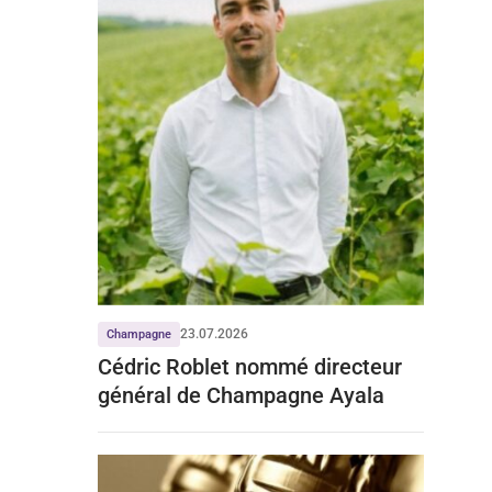
23.07.2026
Champagne
Cédric Roblet nommé directeur
général de Champagne Ayala