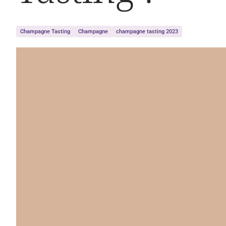
Champagne Tasting
Champagne
champagne tasting 2023