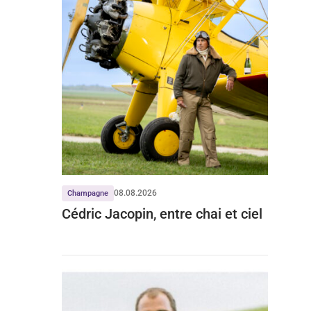
08.08.2026
Champagne
Cédric Jacopin, entre chai et ciel