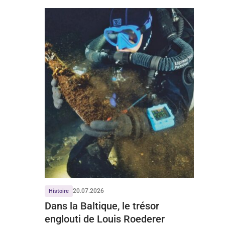
20.07.2026
Histoire
Dans la Baltique, le trésor
englouti de Louis Roederer