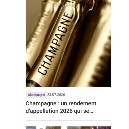
23.07.2026
Champagne
Champagne : un rendement
d’appellation 2026 qui se
stabilise