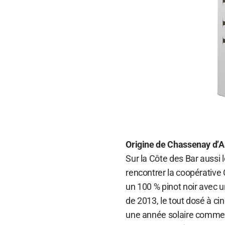
Origine de Chassenay d’A
Sur la Côte des Bar aussi 
rencontrer la coopérative
un 100 % pinot noir avec 
de 2013, le tout dosé à c
une année solaire comme 201