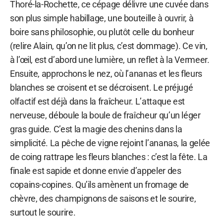
Thoré-la-Rochette, ce cépage délivre une cuvée dans
son plus simple habillage, une bouteille à ouvrir, à
boire sans philosophie, ou plutôt celle du bonheur
(relire Alain, qu’on ne lit plus, c’est dommage). Ce vin,
à l’œil, est d’abord une lumière, un reflet à la Vermeer.
Ensuite, approchons le nez, où l’ananas et les fleurs
blanches se croisent et se décroisent. Le préjugé
olfactif est déjà dans la fraîcheur. L’attaque est
nerveuse, déboule la boule de fraîcheur qu’un léger
gras guide. C’est la magie des chenins dans la
simplicité. La pêche de vigne rejoint l’ananas, la gelée
de coing rattrape les fleurs blanches : c’est la fête. La
finale est sapide et donne envie d’appeler des
copains-copines. Qu’ils amènent un fromage de
chèvre, des champignons de saisons et le sourire,
surtout le sourire.