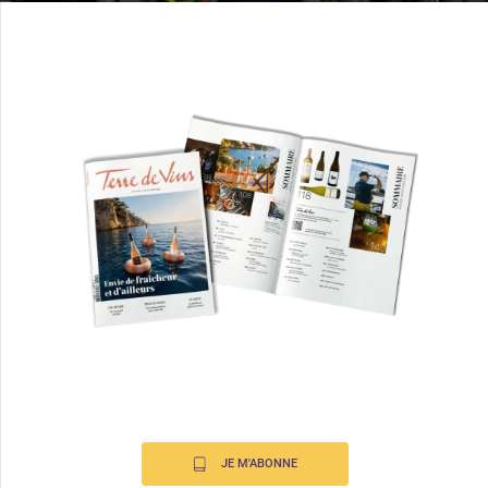
JE M'ABONNE