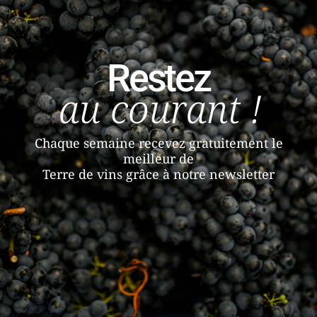
Restez
au courant !
Chaque semaine recevez gratuitement le
meilleur de
Terre de vins grâce à notre newsletter