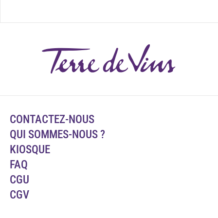
CONTACTEZ-NOUS
QUI SOMMES-NOUS ?
KIOSQUE
FAQ
CGU
CGV