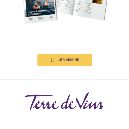
JE M'ABONNE