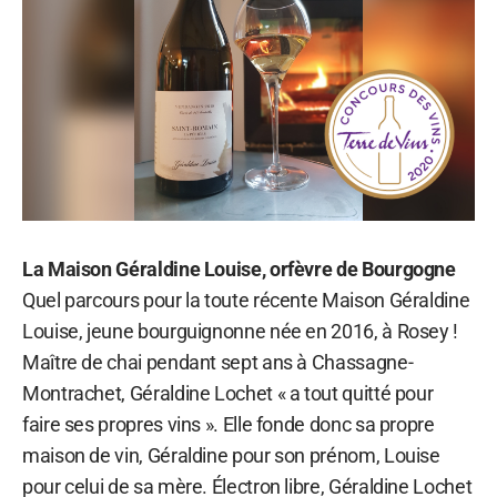
La Maison Géraldine Louise, orfèvre de Bourgogne
Quel parcours pour la toute récente Maison Géraldine
Louise, jeune bourguignonne née en 2016, à Rosey !
Maître de chai pendant sept ans à Chassagne-
Montrachet, Géraldine Lochet « a tout quitté pour
faire ses propres vins ». Elle fonde donc sa propre
maison de vin, Géraldine pour son prénom, Louise
pour celui de sa mère. Électron libre, Géraldine Lochet