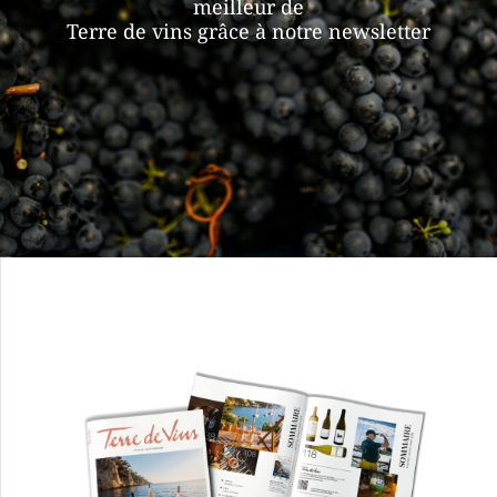
meilleur de
Terre de vins grâce à notre newsletter