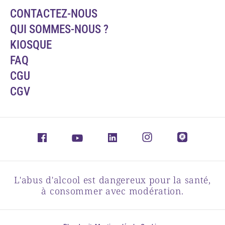
CONTACTEZ-NOUS
QUI SOMMES-NOUS ?
KIOSQUE
FAQ
CGU
CGV
L'abus d'alcool est dangereux pour la santé,
à consommer avec modération.