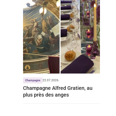
22.07.2026
Champagne
Champagne Alfred Gratien, au
plus près des anges