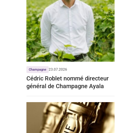
23.07.2026
Champagne
Cédric Roblet nommé directeur
général de Champagne Ayala