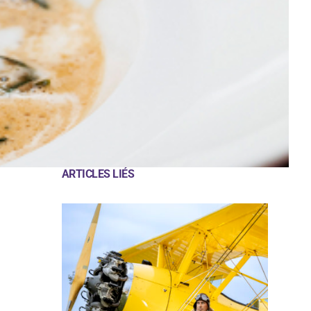
ARTICLES LIÉS