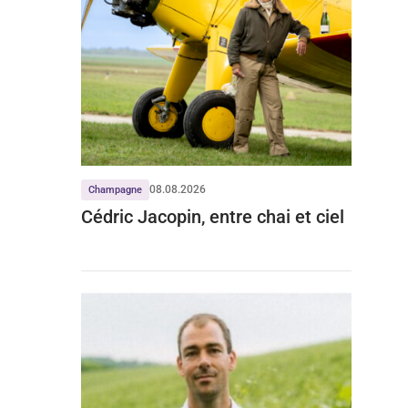
08.08.2026
Champagne
Cédric Jacopin, entre chai et ciel