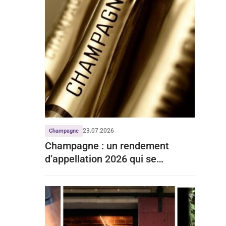
23.07.2026
Champagne
Champagne : un rendement
d’appellation 2026 qui se
stabilise