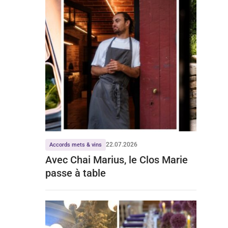
22.07.2026
Accords mets & vins
Avec Chai Marius, le Clos Marie
passe à table