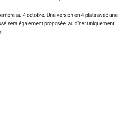
tembre au 4 octobre. Une version en 4 plats avec une
sé sera également proposée, au dîner uniquement.
m