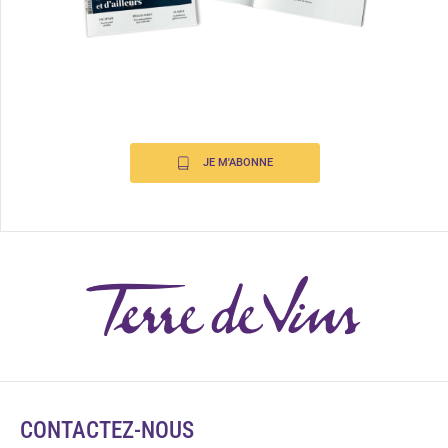
JE M'ABONNE
CONTACTEZ-NOUS