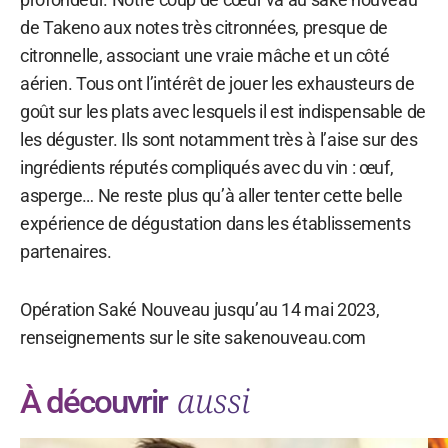
de Takeno aux notes très citronnées, presque de
citronnelle, associant une vraie mâche et un côté
aérien. Tous ont l’intérêt de jouer les exhausteurs de
goût sur les plats avec lesquels il est indispensable de
les déguster. Ils sont notamment très à l’aise sur des
ingrédients réputés compliqués avec du vin : œuf,
asperge… Ne reste plus qu’à aller tenter cette belle
expérience de dégustation dans les établissements
partenaires.
Opération Saké Nouveau jusqu’au 14 mai 2023,
renseignements sur le site sakenouveau.com
aussi
À découvrir