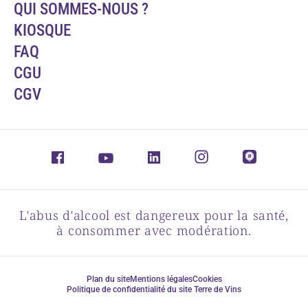
QUI SOMMES-NOUS ?
KIOSQUE
FAQ
CGU
CGV
L'abus d'alcool est dangereux pour la santé,
à consommer avec modération.
Plan du site
Mentions légales
Cookies
Politique de confidentialité du site Terre de Vins