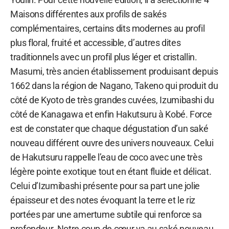
Maisons différentes aux profils de sakés
complémentaires, certains dits modernes au profil
plus floral, fruité et accessible, d’autres dites
traditionnels avec un profil plus léger et cristallin.
Masumi, très ancien établissement produisant depuis
1662 dans la région de Nagano, Takeno qui produit du
côté de Kyoto de très grandes cuvées, Izumibashi du
côté de Kanagawa et enfin Hakutsuru à Kobé. Force
est de constater que chaque dégustation d’un saké
nouveau différent ouvre des univers nouveaux. Celui
de Hakutsuru rappelle l’eau de coco avec une très
légère pointe exotique tout en étant fluide et délicat.
Celui d’Izumibashi présente pour sa part une jolie
épaisseur et des notes évoquant la terre et le riz
portées par une amertume subtile qui renforce sa
profondeur. Notre coup de cœur va au saké nouveau