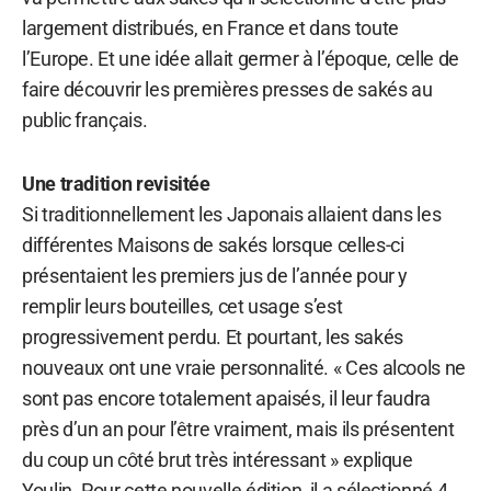
largement distribués, en France et dans toute
l’Europe. Et une idée allait germer à l’époque, celle de
faire découvrir les premières presses de sakés au
public français.
Une tradition revisitée
Si traditionnellement les Japonais allaient dans les
différentes Maisons de sakés lorsque celles-ci
présentaient les premiers jus de l’année pour y
remplir leurs bouteilles, cet usage s’est
progressivement perdu. Et pourtant, les sakés
nouveaux ont une vraie personnalité. « Ces alcools ne
sont pas encore totalement apaisés, il leur faudra
près d’un an pour l’être vraiment, mais ils présentent
du coup un côté brut très intéressant » explique
Youlin. Pour cette nouvelle édition, il a sélectionné 4