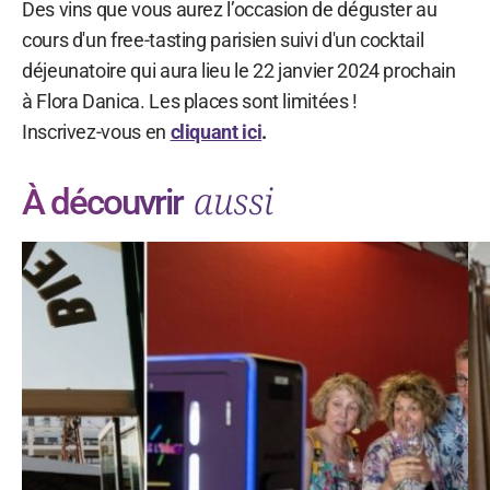
Des vins que vous aurez l’occasion de déguster au
cours d'un free-tasting parisien suivi d'un cocktail
déjeunatoire qui aura lieu le 22 janvier 2024 prochain
à Flora Danica. Les places sont limitées !
Inscrivez-vous en
cliquant ici
.
aussi
À découvrir