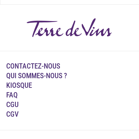
CONTACTEZ-NOUS
QUI SOMMES-NOUS ?
KIOSQUE
FAQ
CGU
CGV