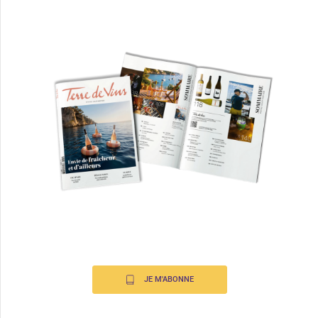
JE M'ABONNE