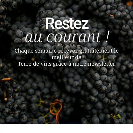
Restez
au courant !
Chaque semaine recevez gratuitement le
meilleur de
Terre de vins grâce à notre newsletter