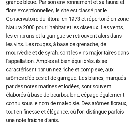
grande bleue. Par son environnement et sa faune et
flore exceptionnelles, le site est classé par le
Conservatoire du littoral en 1973 et répertorié en zone
Natura 2000 pour l’habitat et les oiseaux. Les vents,
les embruns et la garrigue se retrouvent alors dans
les vins. Les rouges, à base de grenache, de
mourvèdre et de syrah, sont les vins majoritaires dans
l’appellation. Amples et bien équilibrés, ils se
caractérisent par un nez riche et complexe, aux
arômes d’épices et de garrigue. Les blancs, marqués
par des notes marines et iodées, sont souvent
élaborés à base de bourboulenc, cépage également
connu sous le nom de malvoisie. Des arômes floraux,
tout en finesse et élégance, où l’on distingue parfois
une note fraîche d’anis.