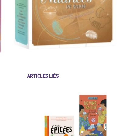
ARTICLES LIÉS