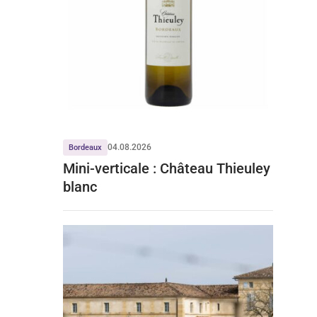
04.08.2026
Bordeaux
Mini-verticale : Château Thieuley
blanc