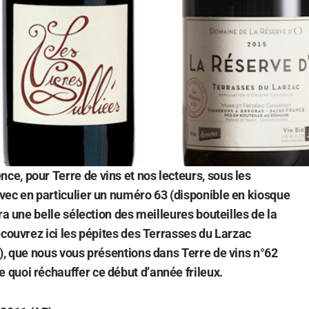
, pour Terre de vins et nos lecteurs, sous les
vec en particulier un numéro 63 (disponible en kiosque
ra une belle sélection des meilleures bouteilles de la
écouvrez ici les pépites des Terrasses du Larzac
), que nous vous présentions dans Terre de vins n°62
quoi réchauffer ce début d’année frileux.