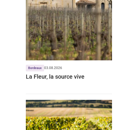
03.08.2026
Bordeaux
La Fleur, la source vive