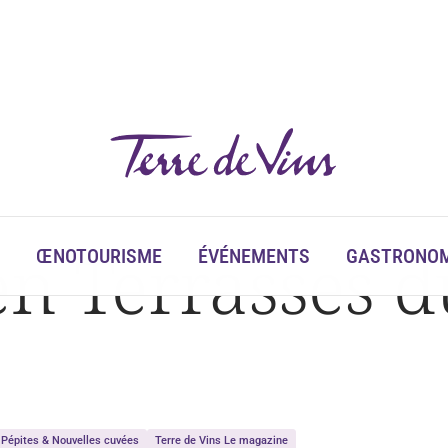
en Terrasses 
ŒNOTOURISME
ÉVÉNEMENTS
GASTRONOM
Pépites & Nouvelles cuvées
Terre de Vins Le magazine