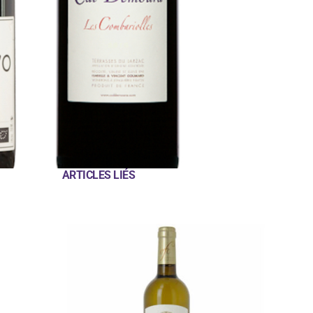
ARTICLES LIÉS