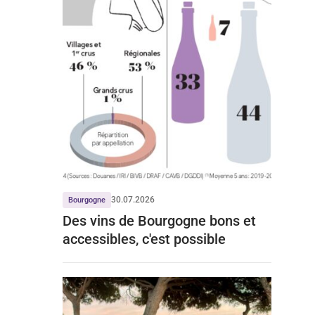
30.07.2026
Bourgogne
Des vins de Bourgogne bons et
accessibles, c'est possible