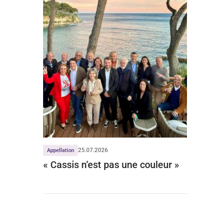
25.07.2026
Appellation
« Cassis n’est pas une couleur »