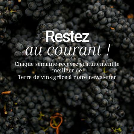
Restez
au courant !
Chaque semaine recevez gratuitement le
meilleur de
Terre de vins grâce à notre newsletter