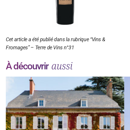
Cet article a été publié dans la rubrique “Vins &
Fromages” – Terre de Vins n°31
aussi
À découvrir