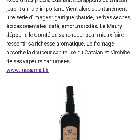
jouent un rôle important. Vient alors spontanément
une série d’images : garrigue chaude, herbes sèches,
épices orientales, café, embruns iodés. Le Maury
dépouille le Comté de sa rondeur pour mieux faire
ressentir sa richesse aromatique. Le fromage
absorbe la douceur capiteuse du Catalan et s’imbibe
de ses vapeurs parfumées.
www.masamiel.fr