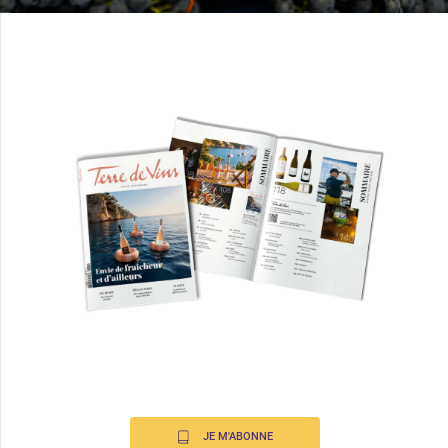
JE M'ABONNE