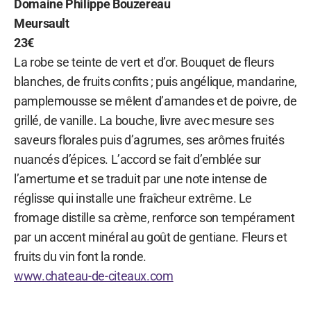
Domaine Philippe Bouzereau
Meursault
23€
La robe se teinte de vert et d’or. Bouquet de fleurs
blanches, de fruits confits ; puis angélique, mandarine,
pamplemousse se mêlent d’amandes et de poivre, de
grillé, de vanille. La bouche, livre avec mesure ses
saveurs florales puis d’agrumes, ses arômes fruités
nuancés d’épices. L’accord se fait d’emblée sur
l’amertume et se traduit par une note intense de
réglisse qui installe une fraîcheur extrême. Le
fromage distille sa crème, renforce son tempérament
par un accent minéral au goût de gentiane. Fleurs et
fruits du vin font la ronde.
www.chateau-de-citeaux.com