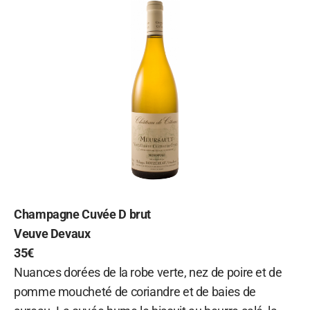
Champagne Cuvée D brut
Veuve Devaux
35€
Nuances dorées de la robe verte, nez de poire et de
pomme moucheté de coriandre et de baies de