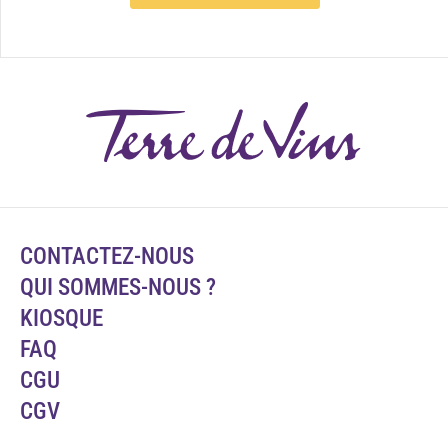
CONTACTEZ-NOUS
QUI SOMMES-NOUS ?
KIOSQUE
FAQ
CGU
CGV