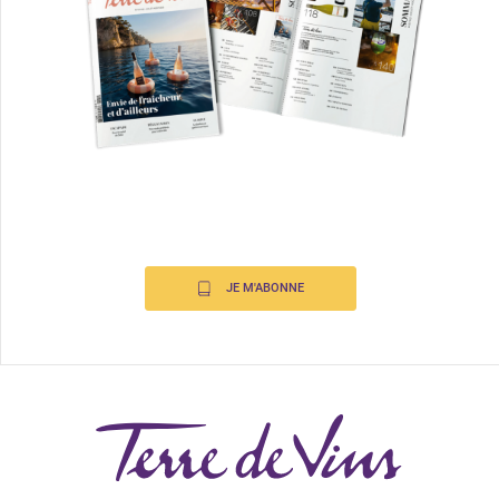
JE M'ABONNE