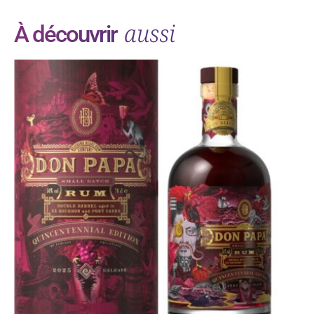
aussi
À découvrir