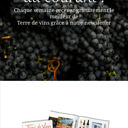
Chaque semaine recevez gratuitement le
meilleur de
Terre de vins grâce à notre newsletter