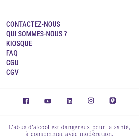
CONTACTEZ-NOUS
QUI SOMMES-NOUS ?
KIOSQUE
FAQ
CGU
CGV
L'abus d'alcool est dangereux pour la santé,
à consommer avec modération.