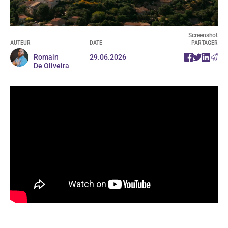
Screenshot
AUTEUR
DATE
PARTAGER
Romain
29.06.2026
De Oliveira