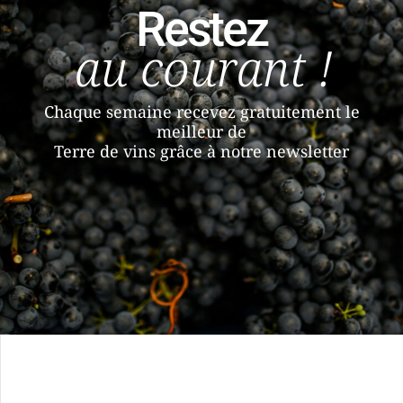
Restez
au courant !
Chaque semaine recevez gratuitement le
meilleur de
Terre de vins grâce à notre newsletter