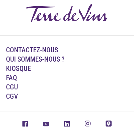
CONTACTEZ-NOUS
QUI SOMMES-NOUS ?
KIOSQUE
FAQ
CGU
CGV