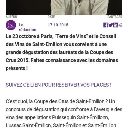
AUTEUR
DATE
PARTAGER
La
17.10.2015
rédaction
Le 23 octobre à Paris, “Terre de Vins” et le Conseil
des Vins de Saint-Emilion vous convient à une
grande dégustation des lauréats de la Coupe des
Crus 2015. Faites connaissance avec les domaines
présents !
SUIVEZ CE LIEN POUR RÉSERVER VOS PLACES !
C’est quoi, la Coupe des Crus de Saint-Emilion ? Un
concours de dégustation qui confronte à l’aveugle des
vins des appellations Puisseguin Saint-Émilionn,
Lussac Saint-Émilion, Saint-Émilion et Saint-Émilion