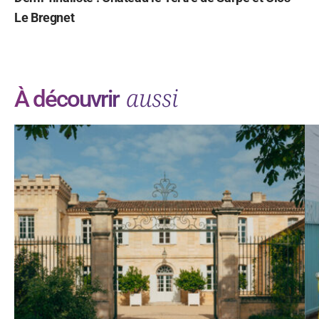
Le Bregnet
aussi
À découvrir