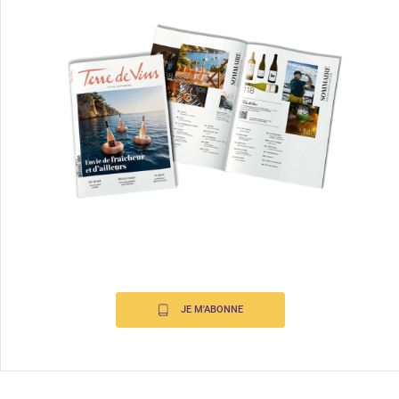
JE M'ABONNE