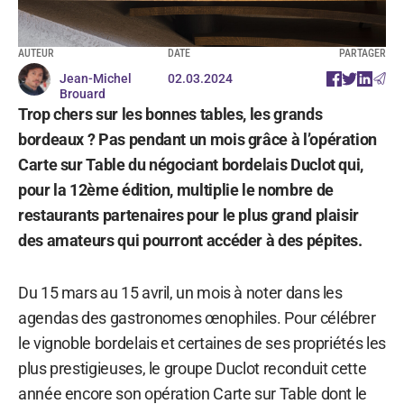
AUTEUR
DATE
PARTAGER
Jean-Michel
02.03.2024
Brouard
Trop chers sur les bonnes tables, les grands
bordeaux ? Pas pendant un mois grâce à l’opération
Carte sur Table du négociant bordelais Duclot qui,
pour la 12ème édition, multiplie le nombre de
restaurants partenaires pour le plus grand plaisir
des amateurs qui pourront accéder à des pépites.
Du 15 mars au 15 avril, un mois à noter dans les
agendas des gastronomes œnophiles. Pour célébrer
le vignoble bordelais et certaines de ses propriétés les
plus prestigieuses, le groupe Duclot reconduit cette
année encore son opération Carte sur Table dont le