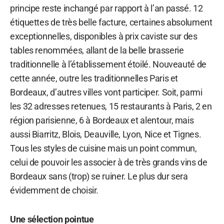
principe reste inchangé par rapport à l’an passé. 12
étiquettes de très belle facture, certaines absolument
exceptionnelles, disponibles à prix caviste sur des
tables renommées, allant de la belle brasserie
traditionnelle à l’établissement étoilé. Nouveauté de
cette année, outre les traditionnelles Paris et
Bordeaux, d’autres villes vont participer. Soit, parmi
les 32 adresses retenues, 15 restaurants à Paris, 2 en
région parisienne, 6 à Bordeaux et alentour, mais
aussi Biarritz, Blois, Deauville, Lyon, Nice et Tignes.
Tous les styles de cuisine mais un point commun,
celui de pouvoir les associer à de très grands vins de
Bordeaux sans (trop) se ruiner. Le plus dur sera
évidemment de choisir.
Une sélection pointue