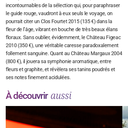
incontournables de la sélection qui, pour paraphraser
le guide rouge, vaudront à eux seuls le voyage, on
pourrait citer un Clos Fourtet 2015 (135 €) dans la
fleur de l’âge, vibrant en bouche de très beaux élans
floraux. Sans oublier, évidemment, le Château Figeac
2010 (350 €), une véritable caresse paradoxalement
follement sanguine. Quant au Château Margaux 2004
(800 €), il jouera sa symphonie aromatique, entre
fleurs et graphite, et révèlera ses tanins poudrés et
ses notes finement acidulées.
aussi
À découvrir