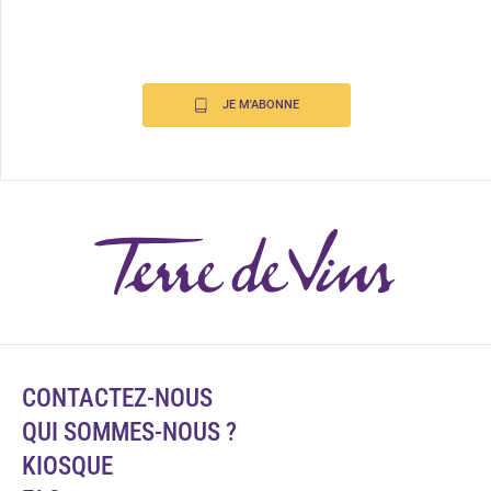
JE M'ABONNE
CONTACTEZ-NOUS
QUI SOMMES-NOUS ?
KIOSQUE