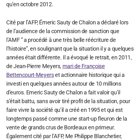
qu’en octobre 2012.
Cité par l’AFP, Émeric Sauty de Chalon a déclaré lors
de l’audience de la commission de sanction que
l’AMF ” a procédé à une très belle réécriture de
l’histoire”, en soulignant que la situation il y a quelques
années était différente. Il a évoqué le retrait, en 2011,
de Jean-Pierre Meyers,
mari de Françoise
Bettencourt-Meyers
et actionnaire historique qui a
investi en quelques années autour de 10 millions
d’euros. Emeric Sauty de Chalon a fait valoir qu’il
s’était battu, sans avoir tiré profit de la situation, pour
faire vivre la société qu’il a créé en 1995 et qui est
longtemps passé comme une start-up fleuron de la
vente de grands crus de Bordeaux en primeur.
Également cité par l’AFP, Me Philippe Blanchetier,