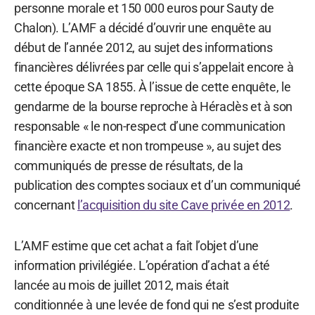
personne morale et 150 000 euros pour Sauty de
Chalon). L’AMF a décidé d’ouvrir une enquête au
début de l’année 2012, au sujet des informations
financières délivrées par celle qui s’appelait encore à
cette époque SA 1855. À l’issue de cette enquête, le
gendarme de la bourse reproche à Héraclès et à son
responsable « le non-respect d’une communication
financière exacte et non trompeuse », au sujet des
communiqués de presse de résultats, de la
publication des comptes sociaux et d’un communiqué
concernant
l’acquisition du site Cave privée en 2012
.
L’AMF estime que cet achat a fait l’objet d’une
information privilégiée. L’opération d’achat a été
lancée au mois de juillet 2012, mais était
conditionnée à une levée de fond qui ne s’est produite