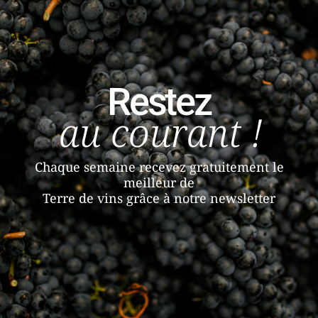
Restez
au courant !
Chaque semaine recevez gratuitement le
meilleur de
Terre de vins grâce à notre newsletter