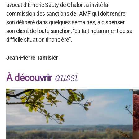
avocat d’Émeric Sauty de Chalon, a invité la
commission des sanctions de l’AMF qui doit rendre
son délibéré dans quelques semaines, à dispenser
son client de toute sanction, “du fait notamment de sa
difficile situation financière”.
Jean-Pierre Tamisier
aussi
À découvrir