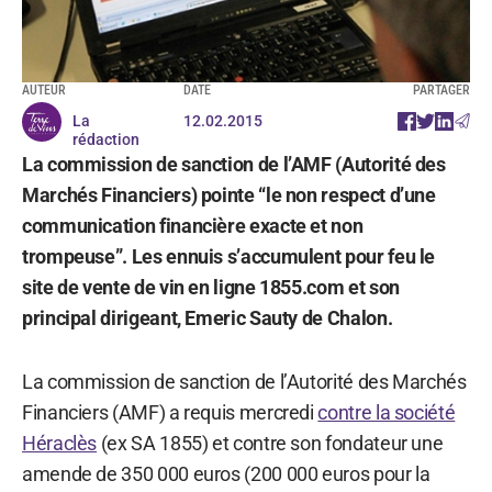
AUTEUR
DATE
PARTAGER
La
12.02.2015
rédaction
La commission de sanction de l’AMF (Autorité des
Marchés Financiers) pointe “le non respect d’une
communication financière exacte et non
trompeuse”. Les ennuis s’accumulent pour feu le
site de vente de vin en ligne 1855.com et son
principal dirigeant, Emeric Sauty de Chalon.
La commission de sanction de l’Autorité des Marchés
Financiers (AMF) a requis mercredi
contre la société
Héraclès
(ex SA 1855) et contre son fondateur une
amende de 350 000 euros (200 000 euros pour la