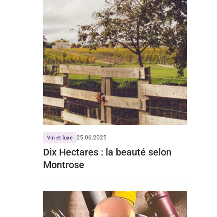
25.06.2025
Vin et luxe
Dix Hectares : la beauté selon
Montrose