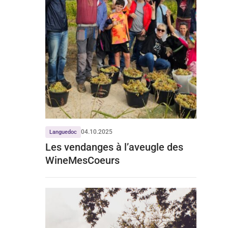
04.10.2025
Languedoc
Les vendanges à l’aveugle des
WineMesCoeurs