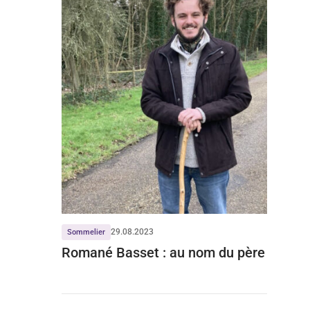
29.08.2023
Sommelier
Romané Basset : au nom du père