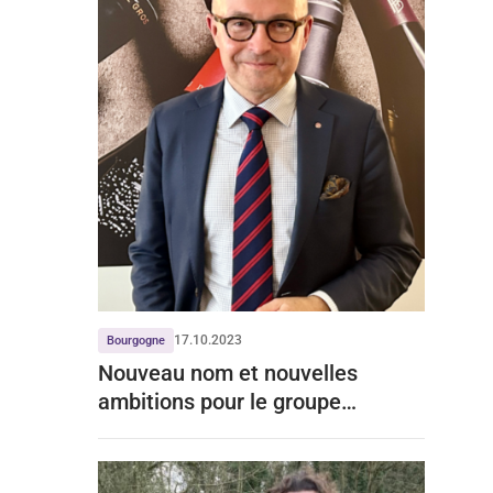
17.10.2023
Bourgogne
Nouveau nom et nouvelles
ambitions pour le groupe
Delaunay