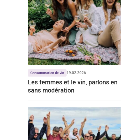
19.02.2026
Consommation de vin
Les femmes et le vin, parlons en
sans modération