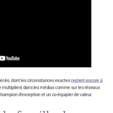
écès, dont les circonstances exactes
restent encore à
 multiplient dans les médias comme sur les réseaux
champion d’exception et un co-équipier de valeur.