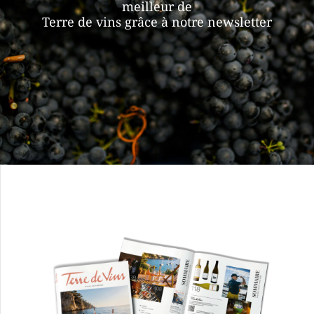
meilleur de
Terre de vins grâce à notre newsletter