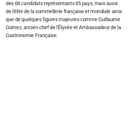
des 68 candidats représentants 65 pays, mais aussi
de l'élite de la sommellerie française et mondiale ainsi
que de quelques figures majeures comme Guillaume
Gomez, ancien chef de l'Élysée et Ambassadeur de la
Gastronomie Française.