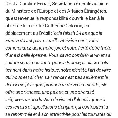
C'est à Caroline Ferrari, Secrétaire générale adjointe
du Ministère de l'Europe et des Affaires Étrangères,
qu'est revenue la responsabilité d'ouvrir le ban à la
place de la ministre Catherine Colonna, en
déplacement au Brésil :
"cela faisait 34 ans que la
France n'avait pas accueilli cet événement, vous
comprendrez donc notre joie et notre fierté d'être l'hôte
d'une si belle épreuve. Vous savez combien le vin et sa
culture sont importants pour la France, la place qu'ils
tiennent dans notre histoire, notre identité, l'art de vivre
qui nous est si cher. La France n'est pas seulement le
deuxième plus gros producteur de vin au monde, elle
offre une richesse, une palette et une diversité
inégalées de production de vins et d'alcools grâce à
ses terroirs et appellations d'origine qui contribuent à
sa renommée et à son attractivité pour les touristes du