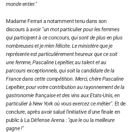
monde entier."
Madame Ferrari a notamment tenu dans son
discours à avoir
"un mot particulier pour les femmes
qui participent à ce concours, qui sont de plus en plus
nombreuses et je m'en félicite. Le ministère que je
représente est particulièrement heureux que ce soit
une femme, Pascaline Lepeltier, au talent et au
parcours exceptionnels, qui soit la candidate de la
France dans cette compétition. Merci, chère Pascaline
Lepeltier, pour votre contribution au rayonnement de la
gastronomie française et des vins aux Etats-Unis, en
particulier à New York où vous exercez ce métier"
. Et de
conclure, après avoir salué l'initiative d'une finale en
public à La Défense Arena :
"que le ou la meilleure
gagne !"