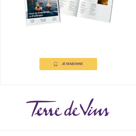
JE M'ABONNE