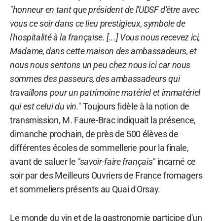
"honneur en tant que président de l'UDSF d'être avec
vous ce soir dans ce lieu prestigieux, symbole de
l'hospitalité à la française. [...] Vous nous recevez ici,
Madame, dans cette maison des ambassadeurs, et
nous nous sentons un peu chez nous ici car nous
sommes des passeurs, des ambassadeurs qui
travaillons pour un patrimoine matériel et immatériel
qui est celui du vin."
Toujours fidèle à la notion de
transmission, M. Faure-Brac indiquait la présence,
dimanche prochain, de près de 500 élèves de
différentes écoles de sommellerie pour la finale,
avant de saluer le
"savoir-faire français"
incarné ce
soir par des Meilleurs Ouvriers de France fromagers
et sommeliers présents au Quai d'Orsay.
Le monde du vin et de la gastronomie participe d'un