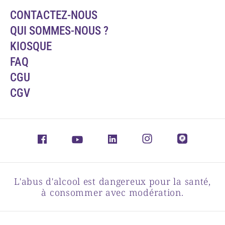
CONTACTEZ-NOUS
QUI SOMMES-NOUS ?
KIOSQUE
FAQ
CGU
CGV
L'abus d'alcool est dangereux pour la santé,
à consommer avec modération.