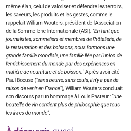
même élan, celui de valoriser et défendre les terroirs,
les saveurs, les produits et les gestes, comme le
rappelait William Wouters, président de l'Association
de la Sommellerie Internationale (ASI).
"En tant que
journalistes, sommeliers et membres de l'hôtellerie, de
la restauration et des boissons, nous formons une
grande famille mondiale, une famille liée par l'union de
l'enrichissement du monde, par des expériences en
matière de nourriture et de boisson."
Après avoir cité
Paul Bocuse (
"sans beurre, sans œufs, il n'y a pas de
raison de venir en France"
), William Wouters concluait
son discours par un hommage à Louis Pasteur :
"une
bouteille de vin contient plus de philosophie que tous
les livres du monde"
.