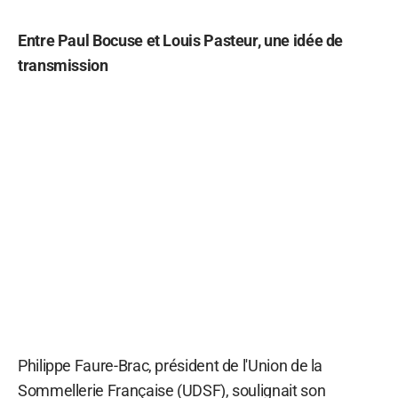
Entre Paul Bocuse et Louis Pasteur, une idée de
transmission
Philippe Faure-Brac, président de l'Union de la
Sommellerie Française (UDSF), soulignait son