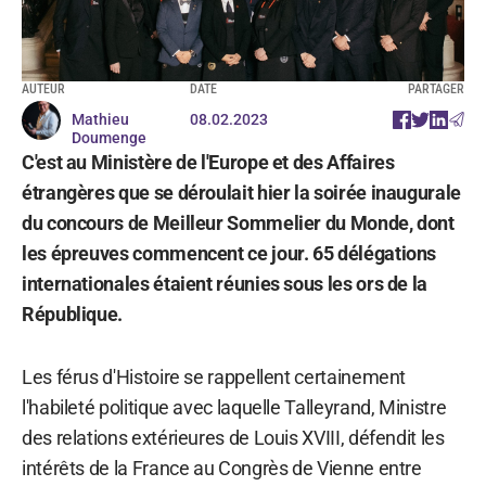
AUTEUR
DATE
PARTAGER
Mathieu
08.02.2023
Doumenge
C'est au Ministère de l'Europe et des Affaires
étrangères que se déroulait hier la soirée inaugurale
du concours de Meilleur Sommelier du Monde, dont
les épreuves commencent ce jour. 65 délégations
internationales étaient réunies sous les ors de la
République.
Les férus d'Histoire se rappellent certainement
l'habileté politique avec laquelle Talleyrand, Ministre
des relations extérieures de Louis XVIII, défendit les
intérêts de la France au Congrès de Vienne entre