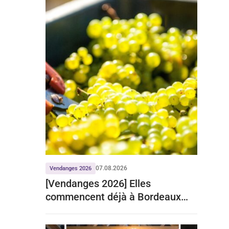
07.08.2026
Vendanges 2026
[Vendanges 2026] Elles
commencent déjà à Bordeaux
pour le crémant