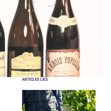
ARTICLES LIÉS