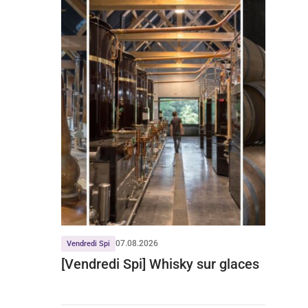
07.08.2026
Vendredi Spi
[Vendredi Spi] Whisky sur glaces