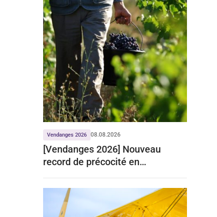
08.08.2026
Vendanges 2026
[Vendanges 2026] Nouveau
record de précocité en
Bourgogne