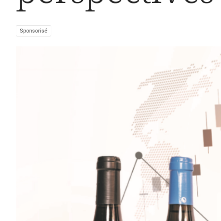
Sponsorisé