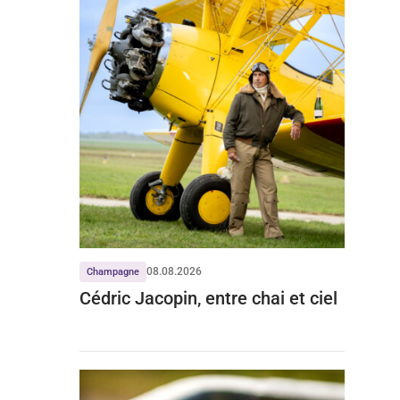
08.08.2026
Champagne
Cédric Jacopin, entre chai et ciel