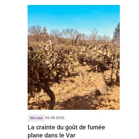
06.08.2026
Vin rosé
La crainte du goût de fumée
plane dans le Var