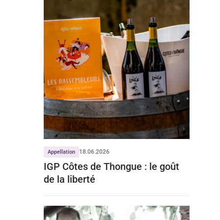
18.06.2026
Appellation
IGP Côtes de Thongue : le goût
de la liberté