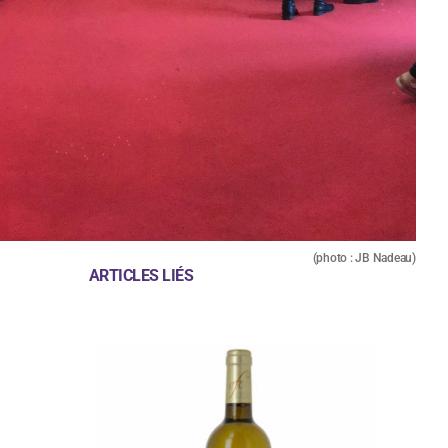
(photo : JB Nadeau)
ARTICLES LIÉS