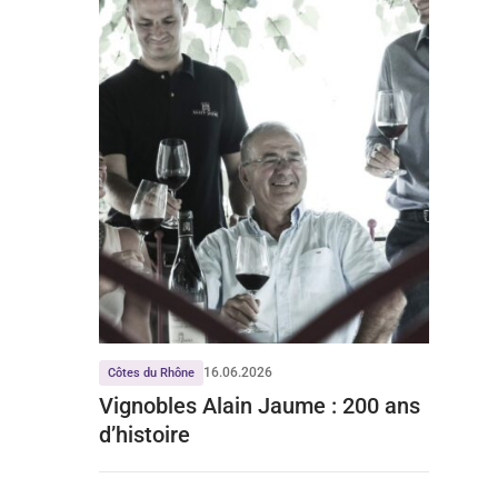
16.06.2026
Côtes du Rhône
Vignobles Alain Jaume : 200 ans
d’histoire