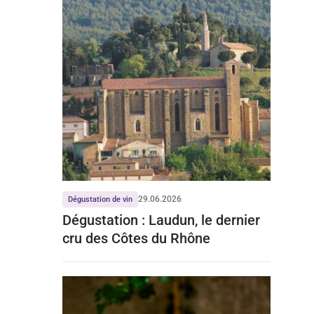
29.06.2026
Dégustation de vin
Dégustation : Laudun, le dernier
cru des Côtes du Rhône