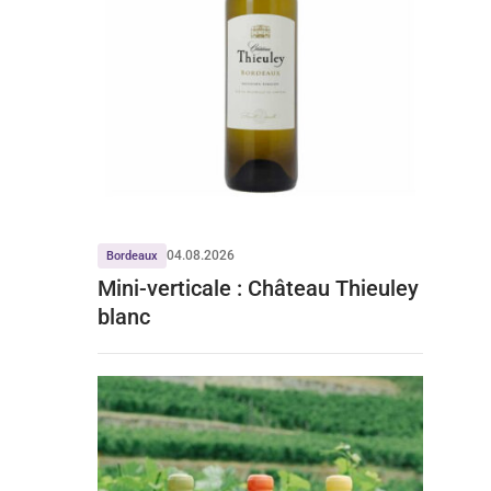
04.08.2026
Bordeaux
Mini-verticale : Château Thieuley
blanc