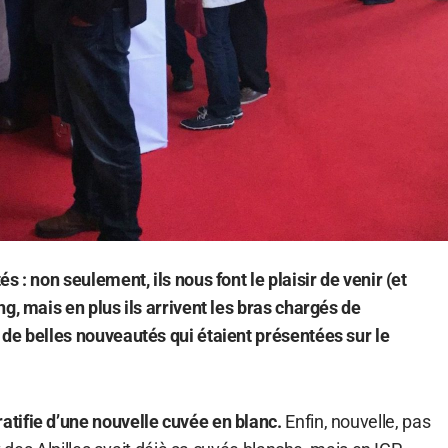
s : non seulement, ils nous font le plaisir de venir (et
g, mais en plus ils arrivent les bras chargés de
de belles nouveautés qui étaient présentées sur le
tifie d’une nouvelle cuvée en blanc.
Enfin, nouvelle, pas