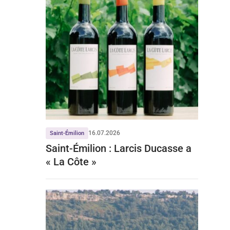
16.07.2026
Saint-Émilion
Saint-Émilion : Larcis Ducasse a
« La Côte »