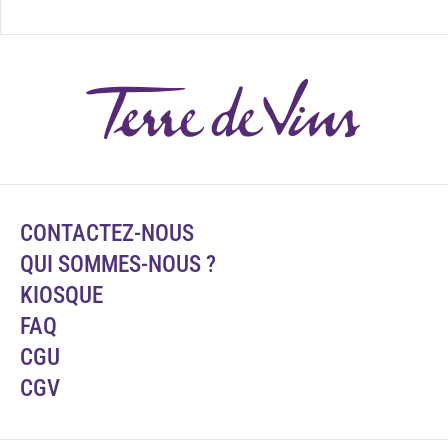
CONTACTEZ-NOUS
QUI SOMMES-NOUS ?
KIOSQUE
FAQ
CGU
CGV