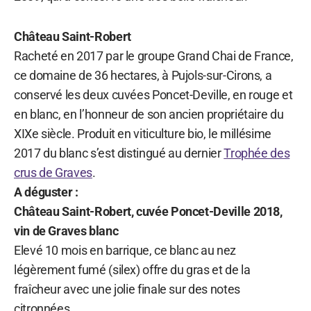
Château Saint-Robert
Racheté en 2017 par le groupe Grand Chai de France,
ce domaine de 36 hectares, à Pujols-sur-Cirons, a
conservé les deux cuvées Poncet-Deville, en rouge et
en blanc, en l’honneur de son ancien propriétaire du
XIXe siècle. Produit en viticulture bio, le millésime
2017 du blanc s’est distingué au dernier
Trophée des
crus de Graves
.
A déguster :
Château Saint-Robert, cuvée Poncet-Deville 2018,
vin de Graves blanc
Elevé 10 mois en barrique, ce blanc au nez
légèrement fumé (silex) offre du gras et de la
fraîcheur avec une jolie finale sur des notes
citronnées.