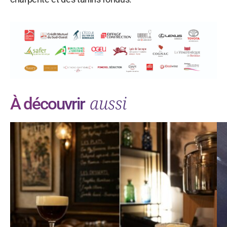
aussi
À découvrir