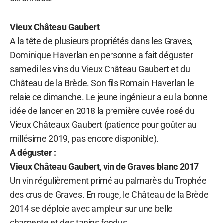
Vieux Château Gaubert
A la tête de plusieurs propriétés dans les Graves,
Dominique Haverlan en personne a fait déguster
samedi les vins du Vieux Château Gaubert et du
Château de la Brède. Son fils Romain Haverlan le
relaie ce dimanche. Le jeune ingénieur a eu la bonne
idée de lancer en 2018 la première cuvée rosé du
Vieux Châteaux Gaubert (patience pour goûter au
millésime 2019, pas encore disponible).
A déguster :
Vieux Château Gaubert, vin de Graves blanc 2017
Un vin régulièrement primé au palmarès du Trophée
des crus de Graves. En rouge, le Château de la Brède
2014 se déploie avec ampleur sur une belle
charpente et des tanins fondus.