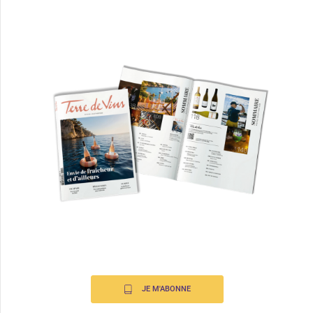
JE M'ABONNE