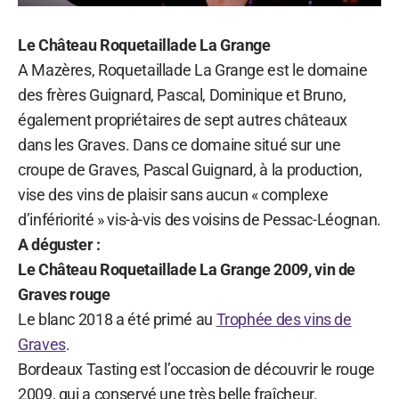
Le Château Roquetaillade La Grange
A Mazères, Roquetaillade La Grange est le domaine
des frères Guignard, Pascal, Dominique et Bruno,
également propriétaires de sept autres châteaux
dans les Graves. Dans ce domaine situé sur une
croupe de Graves, Pascal Guignard, à la production,
vise des vins de plaisir sans aucun « complexe
d’infériorité » vis-à-vis des voisins de Pessac-Léognan.
A déguster :
Le Château Roquetaillade La Grange 2009, vin de
Graves rouge
Le blanc 2018 a été primé au
Trophée des vins de
Graves
.
Bordeaux Tasting est l’occasion de découvrir le rouge
2009, qui a conservé une très belle fraîcheur.