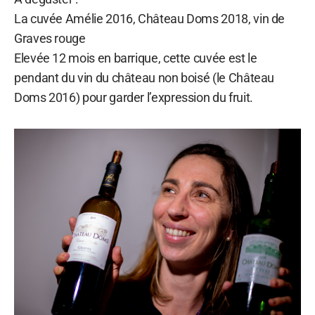
La cuvée Amélie 2016, Château Doms 2018, vin de
Graves rouge
Elevée 12 mois en barrique, cette cuvée est le
pendant du vin du château non boisé (le Château
Doms 2016) pour garder l’expression du fruit.