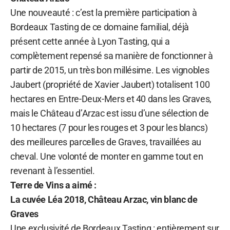
Une nouveauté : c’est la première participation à
Bordeaux Tasting de ce domaine familial, déjà
présent cette année à Lyon Tasting, qui a
complètement repensé sa manière de fonctionner à
partir de 2015, un très bon millésime. Les vignobles
Jaubert (propriété de Xavier Jaubert) totalisent 100
hectares en Entre-Deux-Mers et 40 dans les Graves,
mais le Château d’Arzac est issu d’une sélection de
10 hectares (7 pour les rouges et 3 pour les blancs)
des meilleures parcelles de Graves, travaillées au
cheval. Une volonté de monter en gamme tout en
revenant à l’essentiel.
Terre de Vins a aimé :
La cuvée Léa 2018, Château Arzac, vin blanc de
Graves
Une exclusivité de Bordeaux Tasting : entièrement sur