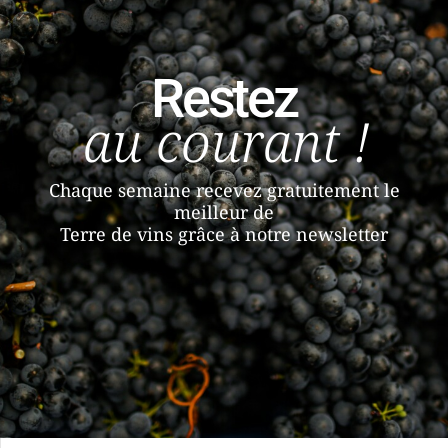
Restez
au courant !
Chaque semaine recevez gratuitement le
meilleur de
Terre de vins grâce à notre newsletter