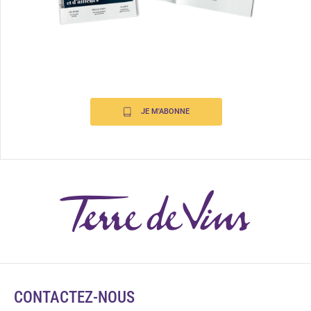
JE M'ABONNE
CONTACTEZ-NOUS