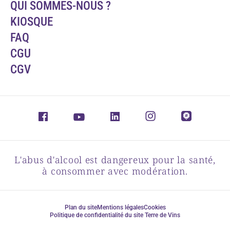
QUI SOMMES-NOUS ?
KIOSQUE
FAQ
CGU
CGV
L'abus d'alcool est dangereux pour la santé,
à consommer avec modération.
Plan du site
Mentions légales
Cookies
Politique de confidentialité du site Terre de Vins