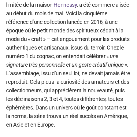
limitée de la maison
Hennessy
, a été commercialisée
au début du mois de mai. Voici la cinquième
référence d’une collection lancée en 2016, à une
époque où le petit monde des spiritueux cédait à la
mode du « craft » – cet engouement pour les produits
authentiques et artisanaux, issus du terroir. Chez le
numéro 1 du cognac, on entendait célébrer
« une
signature très personnelle et un geste créatif unique »
.
L’assemblage, issu d’un seul lot, ne devait jamais être
reproduit. Cela piqua la curiosité des amateurs et des
collectionneurs, qui apprécièrent la nouveauté, puis
les déclinaisons 2, 3 et 4, toutes différentes, toutes
éphémères. Dans un univers où le goût constant est
la norme, la série trouva un réel succès en Amérique,
en Asie et en Europe.