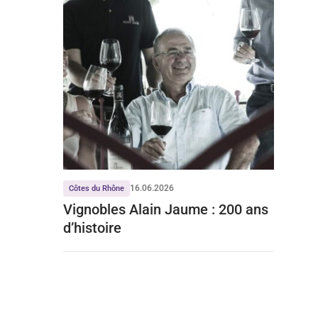
16.06.2026
Côtes du Rhône
Vignobles Alain Jaume : 200 ans
d’histoire