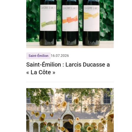
16.07.2026
Saint-Émilion
Saint-Émilion : Larcis Ducasse a
« La Côte »