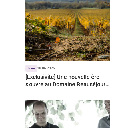
18.06.2026
Loire
[Exclusivité] Une nouvelle ère
s’ouvre au Domaine Beauséjour à
Chinon