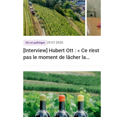
29.07.2026
Vin et politique
[Interview] Hubert Ott : « Ce n'est
pas le moment de lâcher la
viticulture »