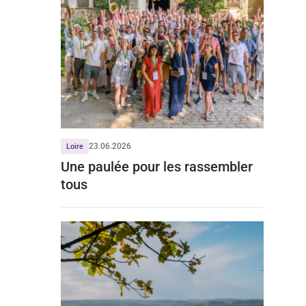
23.06.2026
Loire
Une paulée pour les rassembler
tous