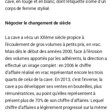
cave, en rouge et en blanc, dont l’étiquette s’orne d’un
corps de femme stylisé.
Négocier le changement de siècle
La cave a vécu un XXème siècle propice à
l’écoulement de gros volumes à petits prix, en vrac.
Mais dès le début des années 2000, face à l’érosion
des volumes apportés par les adhérents, la direction a
effectué un virage complet : en 2006 le chiffre
d’affaire réalisé en vrac représentait encore les trois
quarts de celui de la cave. En 2013, c’est l’inverse, la
cave a pu développer ses ventes en bouteilles, plus
rémunératrices, au point qu’elles représentent à
présent plus de 70% de son chiffre d’affaires. Lequel
chiffre d’affaires a légèrement progressé sur la même