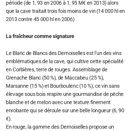
période (de 1, 93 en 2006 à 1, 95 M€ en 2013) alors
que la cave traitait trois fois moins de vin (14 000 hl en
2013 contre 45 000 hl en 2006)
La fraîcheur comme signature
Le Blanc de Blancs des Demoiselles est l’un des vins
emblématiques de la cave, qui cultive cette spécialité
en Corbières, terre de rouges. Assemblage de
Grenache Blanc (50 %), de Maccabeu (25 %),
Marsanne (15 %) et Bourboulenc (10 %), ce vin sans
élevage sous bois respire une gourmandise de pêche
blanche et de melon avec une texture finement
enrobante qui se déroule sur une belle longueur (6, 90
€).
En rouge, la gamme des Demoiselles propose un