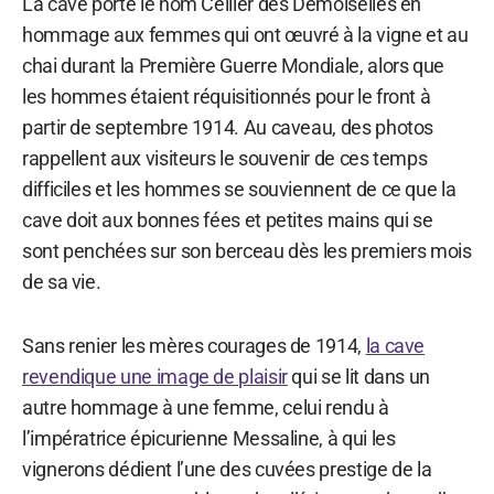
La cave porte le nom Cellier des Demoiselles en
hommage aux femmes qui ont œuvré à la vigne et au
chai durant la Première Guerre Mondiale, alors que
les hommes étaient réquisitionnés pour le front à
partir de septembre 1914. Au caveau, des photos
rappellent aux visiteurs le souvenir de ces temps
difficiles et les hommes se souviennent de ce que la
cave doit aux bonnes fées et petites mains qui se
sont penchées sur son berceau dès les premiers mois
de sa vie.
Sans renier les mères courages de 1914,
la cave
revendique une image de plaisir
qui se lit dans un
autre hommage à une femme, celui rendu à
l’impératrice épicurienne Messaline, à qui les
vignerons dédient l’une des cuvées prestige de la