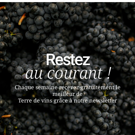
Restez
au courant !
Chaque semaine recevez gratuitement le
meilleur de
Terre de vins grâce à notre newsletter