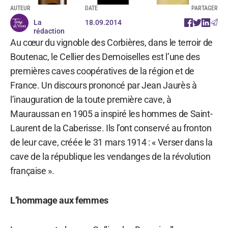
AUTEUR
DATE
PARTAGER
La
18.09.2014
rédaction
Au cœur du vignoble des Corbières, dans le terroir de
Boutenac, le Cellier des Demoiselles est l’une des
premières caves coopératives de la région et de
France. Un discours prononcé par Jean Jaurès à
l’inauguration de la toute première cave, à
Mauraussan en 1905 a inspiré les hommes de Saint-
Laurent de la Caberisse. Ils l’ont conservé au fronton
de leur cave, créée le 31 mars 1914 : « Verser dans la
cave de la république les vendanges de la révolution
française ».
L’hommage aux femmes