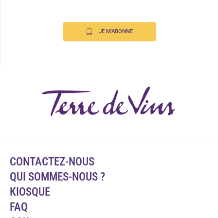
JE M'ABONNE
CONTACTEZ-NOUS
QUI SOMMES-NOUS ?
KIOSQUE
FAQ