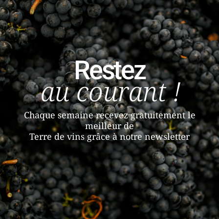
Restez
au courant !
Chaque semaine recevez gratuitement le
meilleur de
Terre de vins grâce à notre newsletter