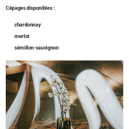
Cépages disponibles :
chardonnay
merlot
sémillon-sauvignon