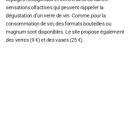
sensations olfactives qui peuvent rappeler la
dégustation d’un verre de vin. Comme pour la
consommation de vin, des formats bouteilles ou
magnum sont disponibles. Le site propose également
des verres (9 €) et des vases (25 €).