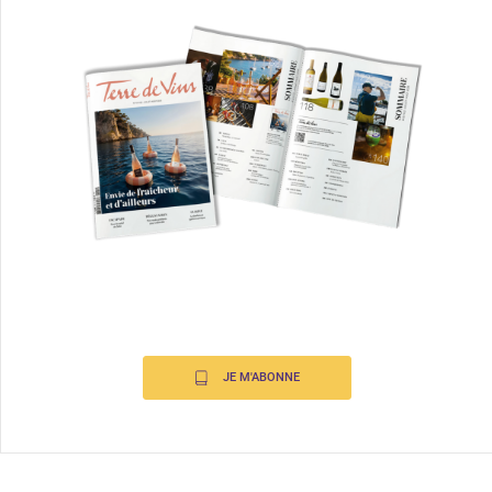
JE M'ABONNE