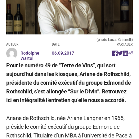
(photo Lucas Grisinelli)
AUTEUR
DATE
PARTAGER
Rodolphe
06.09.2017
Wartel
Pour le numéro 49 de “Terre de Vins”, qui sort
aujourd’hui dans les kiosques, Ariane de Rothschild,
présidente du comité exécutif du groupe Edmond de
Rothschild, s’est allongée “Sur le Divin”. Retrouvez
ici en intégralité l’entretien qu’elle nous a accordé.
Ariane de Rothschild, née Ariane Langner en 1965,
préside le comité exécutif du groupe Edmond de
Rothschild. Titulaire d’un MBA à l’université de Pace à