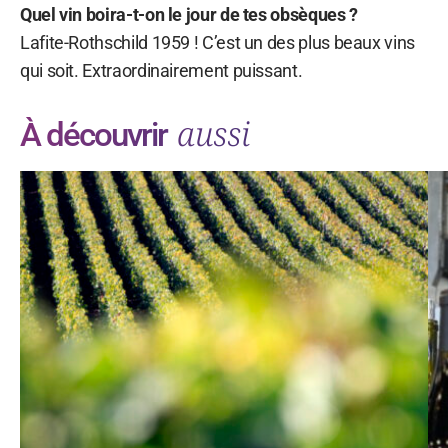
Quel vin boira-t-on le jour de tes obsèques ?
Lafite-Rothschild 1959 ! C’est un des plus beaux vins
qui soit. Extraordinairement puissant.
aussi
À découvrir