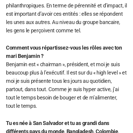
philanthropiques. En terme de pérennité et d’impact, il
est important d’avoir ces entités : elles se répondent
les unes aux autres. Au niveau du groupe bancaire,
les gens le perçoivent comme tel.
Comment vous répartissez-vous les rôles avec ton
mari Benjamin ?
Benjamin est « chairman », président, et moi je suis
beaucoup plus à l’exécutif. Il est sur du « high level » et
moi je suis présente tous les jours au quotidien,
partout, dans tout. Comme je suis hyper active, j’ai
tout le temps besoin de bouger et de m’alimenter,
tout le temps.
Tu es née à San Salvador et tu as grandi dans
différents pays du monde, Bangladesh, Colombie,