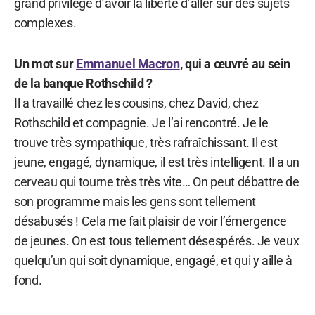
grand privilège d’avoir la liberté d’aller sur des sujets
complexes.
Un mot sur
Emmanuel Macron
, qui a œuvré au sein
de la banque Rothschild ?
Il a travaillé chez les cousins, chez David, chez
Rothschild et compagnie. Je l’ai rencontré. Je le
trouve très sympathique, très rafraîchissant. Il est
jeune, engagé, dynamique, il est très intelligent. Il a un
cerveau qui tourne très très vite… On peut débattre de
son programme mais les gens sont tellement
désabusés ! Cela me fait plaisir de voir l’émergence
de jeunes. On est tous tellement désespérés. Je veux
quelqu’un qui soit dynamique, engagé, et qui y aille à
fond.