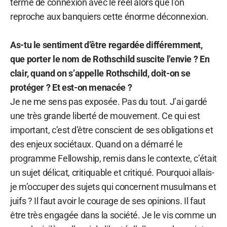
terme de connexion avec le réel alors que l’on
reproche aux banquiers cette énorme déconnexion.
As-tu le sentiment d’être regardée différemment,
que porter le nom de Rothschild suscite l’envie ? En
clair, quand on s’appelle Rothschild, doit-on se
protéger ? Et est-on menacée ?
Je ne me sens pas exposée. Pas du tout. J’ai gardé
une très grande liberté de mouvement. Ce qui est
important, c’est d’être conscient de ses obligations et
des enjeux sociétaux. Quand on a démarré le
programme Fellowship, remis dans le contexte, c’était
un sujet délicat, critiquable et critiqué. Pourquoi allais-
je m’occuper des sujets qui concernent musulmans et
juifs ? Il faut avoir le courage de ses opinions. Il faut
être très engagée dans la société. Je le vis comme un