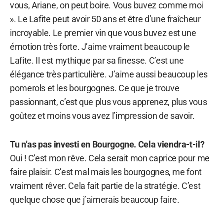
vous, Ariane, on peut boire. Vous buvez comme moi
». Le Lafite peut avoir 50 ans et être d’une fraîcheur
incroyable. Le premier vin que vous buvez est une
émotion très forte. J’aime vraiment beaucoup le
Lafite. Il est mythique par sa finesse. C’est une
élégance très particulière. J’aime aussi beaucoup les
pomerols et les bourgognes. Ce que je trouve
passionnant, c’est que plus vous apprenez, plus vous
goûtez et moins vous avez l’impression de savoir.
Tu n’as pas investi en Bourgogne. Cela viendra-t-il?
Oui ! C’est mon rêve. Cela serait mon caprice pour me
faire plaisir. C’est mal mais les bourgognes, me font
vraiment rêver. Cela fait partie de la stratégie. C’est
quelque chose que j’aimerais beaucoup faire.