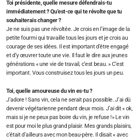
Toi présidente, quelle mesure défendrais-tu
immédiatement ? Qu’est-ce qui te révolte que tu
souhaiterais changer ?
Je ne suis pas une révoltée. Je crois en l’image de la
petite fourmi qui travaille tous les jours et je crois au
courage de ses idées. Il est important d’être engagé
et d’y œuvrer toute une vie. Il faut le dire aux jeunes
générations « une vie de travail, c’est beau. » C’est
important. Vous construisez tous les jours un peu.
Toi, quelle amoureuse du vin es-tu ?
J’adore ! Sans vin, cela ne serait pas possible. J’ai dû
devenir végétarienne pendant deux mois. J’ai dit « ok,
mais si je ne peux pas boire du vin, je refuse !» Le vin
est pour moi le plus grand plaisir. Mes grands plaisirs,
c’était d’ailleurs avec mon beau-père. Il disait « avec