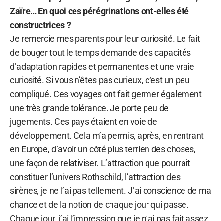
Zaïre… En quoi ces pérégrinations ont-elles été
constructrices ?
Je remercie mes parents pour leur curiosité. Le fait
de bouger tout le temps demande des capacités
d’adaptation rapides et permanentes et une vraie
curiosité. Si vous n’êtes pas curieux, c‘est un peu
compliqué. Ces voyages ont fait germer également
une très grande tolérance. Je porte peu de
jugements. Ces pays étaient en voie de
développement. Cela m’a permis, après, en rentrant
en Europe, d’avoir un côté plus terrien des choses,
une façon de relativiser. L’attraction que pourrait
constituer l’univers Rothschild, l’attraction des
sirènes, je ne l’ai pas tellement. J’ai conscience de ma
chance et de la notion de chaque jour qui passe.
Chaque jour, j’ai l’impression que je n’ai pas fait assez.