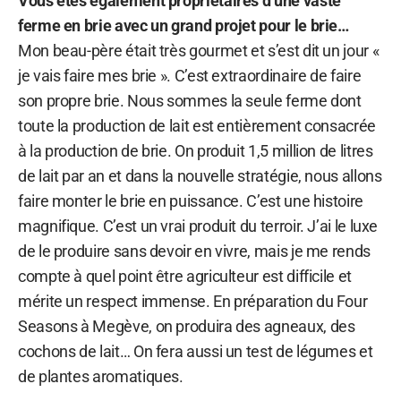
Vous êtes également propriétaires d’une vaste
ferme en brie avec un grand projet pour le brie…
Mon beau-père était très gourmet et s’est dit un jour «
je vais faire mes brie ». C’est extraordinaire de faire
son propre brie. Nous sommes la seule ferme dont
toute la production de lait est entièrement consacrée
à la production de brie. On produit 1,5 million de litres
de lait par an et dans la nouvelle stratégie, nous allons
faire monter le brie en puissance. C’est une histoire
magnifique. C’est un vrai produit du terroir. J’ai le luxe
de le produire sans devoir en vivre, mais je me rends
compte à quel point être agriculteur est difficile et
mérite un respect immense. En préparation du Four
Seasons à Megève, on produira des agneaux, des
cochons de lait… On fera aussi un test de légumes et
de plantes aromatiques.