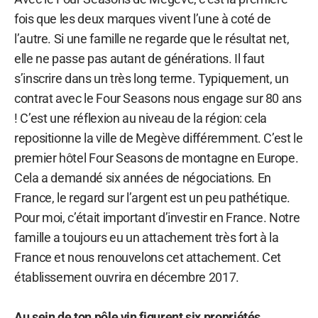
fois que les deux marques vivent l’une à coté de
l’autre. Si une famille ne regarde que le résultat net,
elle ne passe pas autant de générations. Il faut
s’inscrire dans un très long terme. Typiquement, un
contrat avec le Four Seasons nous engage sur 80 ans
! C’est une réflexion au niveau de la région: cela
repositionne la ville de Megève différemment. C’est le
premier hôtel Four Seasons de montagne en Europe.
Cela a demandé six années de négociations. En
France, le regard sur l’argent est un peu pathétique.
Pour moi, c’était important d’investir en France. Notre
famille a toujours eu un attachement très fort à la
France et nous renouvelons cet attachement. Cet
établissement ouvrira en décembre 2017.
Au sein de ton pôle vin figurent six propriétés