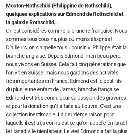
Mouton-Rothschild (Philippine de Rothschild),
quelques explications sur Edmond de Rothschild et
la galaxie Rothschild…
On est considérés comme la branche française. Nous
sommes tous cousins, plus ou moins éloignés !
D’ailleurs, on s’appelle tous « cousin ». Philippe était la
branche anglaise. Depuis Edmond, mon beau-père,
nous vivons en Suisse. Cela fait cinq générations que
l’on vit en Suisse, mais nous gardons des activités
très importantes en France. Edmond est le petit-fils
du plus jeune enfant de James, branche française.
Edmond est très connu pour sa passion des gravures
et pour la donation qu’il a faite au Louvre. C’est une
collection inestimable. La deuxième raison pour
laquelle il est très connu est ce qu’on appelle en Israël
le Hanadiv, le bienfaiteur. Le vieil Edmond a fait la plus