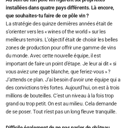
installées dans quatre pays différents. Là encore,
que souhaites-tu faire de ce pôle vin ?
La stratégie des quinze dernières années était de
s’orienter vers les « wines of the world » sur les
meilleurs terroirs. L’objectif était de choisir les belles
zones de production pour offrir une gamme de vins
du monde. Avec cette nouvelle équipe, il est
important de faire un point d’étape. Je leur ai dit « si
vous aviez une page blanche, que feriez-vous » ?
J’attends ce plan. J’ai besoin d’avoir une équipe qui a
des convictions très fortes. Aujourd’hui, on est à trois
millions de bouteilles. C’est un niveau à la fois trop
grand ou trop petit. On est au milieu. Cela demande
de se poser. Tout n’est pas un long fleuve tranquille.
Difficile également de ne pas parler de château