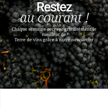
Restez
au courant !
Chaque semaine recevez gratuitement le
meilleur de
Terre de vins grâce à notre newsletter