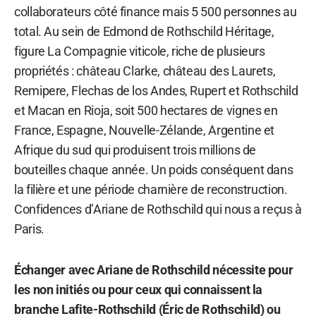
collaborateurs côté finance mais 5 500 personnes au
total. Au sein de Edmond de Rothschild Héritage,
figure La Compagnie viticole, riche de plusieurs
propriétés : château Clarke, château des Laurets,
Remipere, Flechas de los Andes, Rupert et Rothschild
et Macan en Rioja, soit 500 hectares de vignes en
France, Espagne, Nouvelle-Zélande, Argentine et
Afrique du sud qui produisent trois millions de
bouteilles chaque année. Un poids conséquent dans
la filière et une période charnière de reconstruction.
Confidences d’Ariane de Rothschild qui nous a reçus à
Paris.
Échanger avec Ariane de Rothschild nécessite pour
les non initiés ou pour ceux qui connaissent la
branche Lafite-Rothschild (Éric de Rothschild) ou