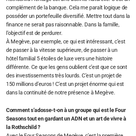
complément de la banque. Cela me paraît logique de
posséder un portefeuille diversifié. Mettre tout dans la
finance ne serait pas raisonnable. Dans la famille,
l’objectif est de perdurer.
À Megève, par exemple, ce qui est intéressant, c’est
de passer à la vitesse supérieure, de passer à un
hôtel familial 5 étoiles de luxe vers une histoire
différente. Ce que les gens oublient c’est que ce sont
des investissements très lourds. C’est un projet de
150 millions d’euros ! C’est un projet énorme qui est
dans la continuité de notre présence à Megève.
Comment s’adosse-t-on à un groupe qui est le Four
Seasons tout en gardant un ADN et un art de vivre à
la Rothschild ?
Avec le Four Seasons de Megève, c’est la première