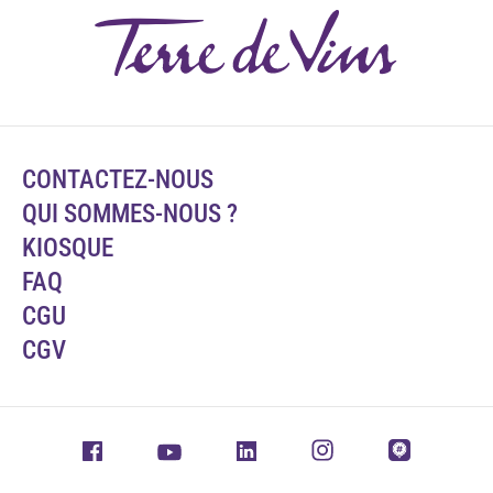
CONTACTEZ-NOUS
QUI SOMMES-NOUS ?
KIOSQUE
FAQ
CGU
CGV