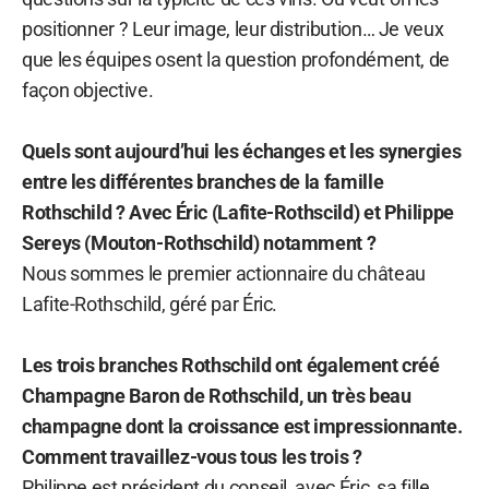
positionner ? Leur image, leur distribution… Je veux
que les équipes osent la question profondément, de
façon objective.
Quels sont aujourd’hui les échanges et les synergies
entre les différentes branches de la famille
Rothschild ? Avec Éric (Lafite-Rothscild) et Philippe
Sereys (Mouton-Rothschild) notamment ?
Nous sommes le premier actionnaire du château
Lafite-Rothschild, géré par Éric.
Les trois branches Rothschild ont également créé
Champagne Baron de Rothschild, un très beau
champagne dont la croissance est impressionnante.
Comment travaillez-vous tous les trois ?
Philippe est président du conseil, avec Éric, sa fille