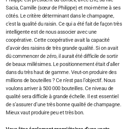
Sacia, Camille (sœur de Philippe) et moi-même à ses
côtés. Le critère déterminant dans le champagne,
c’est la qualité du raisin. Ce qui a été fait de façon très
intelligente est de nous associer avec une
coopérative. Cette coopérative avait la capacité
d’avoir des raisins de très grande qualité. Si on avait
dû commencer de zéro, il aurait été difficile de sortir
de beaux millésimes. Le positionnement était d’aller
dans du très haut de gamme. Veut-on produire des
millions de bouteilles ? Ce n’est pas l’objectif. Nous
voulons arriver à 500 000 bouteilles. Ce niveau de
qualité sera difficile à grande échelle. Il est essentiel
de s’assurer d’une très bonne qualité de champagne.
Mieux vaut produire peu et très bon.