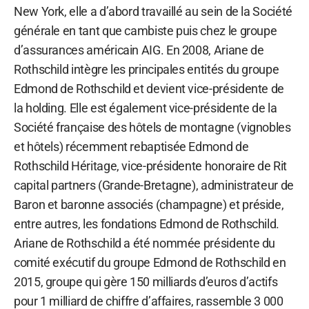
New York, elle a d’abord travaillé au sein de la Société
générale en tant que cambiste puis chez le groupe
d’assurances américain AIG. En 2008, Ariane de
Rothschild intègre les principales entités du groupe
Edmond de Rothschild et devient vice-présidente de
la holding. Elle est également vice-présidente de la
Société française des hôtels de montagne (vignobles
et hôtels) récemment rebaptisée Edmond de
Rothschild Héritage, vice-présidente honoraire de Rit
capital partners (Grande-Bretagne), administrateur de
Baron et baronne associés (champagne) et préside,
entre autres, les fondations Edmond de Rothschild.
Ariane de Rothschild a été nommée présidente du
comité exécutif du groupe Edmond de Rothschild en
2015, groupe qui gère 150 milliards d’euros d’actifs
pour 1 milliard de chiffre d’affaires, rassemble 3 000