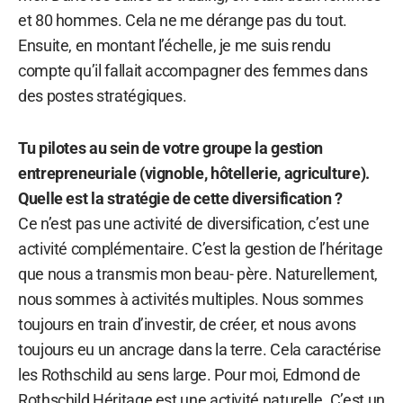
et 80 hommes. Cela ne me dérange pas du tout.
Ensuite, en montant l’échelle, je me suis rendu
compte qu’il fallait accompagner des femmes dans
des postes stratégiques.
Tu pilotes au sein de votre groupe la gestion
entrepreneuriale (vignoble, hôtellerie, agriculture).
Quelle est la stratégie de cette diversification ?
Ce n’est pas une activité de diversification, c’est une
activité complémentaire. C’est la gestion de l’héritage
que nous a transmis mon beau- père. Naturellement,
nous sommes à activités multiples. Nous sommes
toujours en train d’investir, de créer, et nous avons
toujours eu un ancrage dans la terre. Cela caractérise
les Rothschild au sens large. Pour moi, Edmond de
Rothschild Héritage est une activité naturelle. C’est un