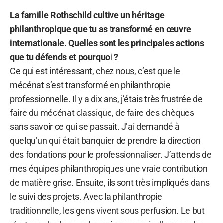
La famille Rothschild cultive un héritage
philanthropique que tu as transformé en œuvre
internationale. Quelles sont les principales actions
que tu défends et pourquoi ?
Ce qui est intéressant, chez nous, c’est que le
mécénat s’est transformé en philanthropie
professionnelle. Il y a dix ans, j’étais très frustrée de
faire du mécénat classique, de faire des chèques
sans savoir ce qui se passait. J’ai demandé à
quelqu’un qui était banquier de prendre la direction
des fondations pour le professionnaliser. J’attends de
mes équipes philanthropiques une vraie contribution
de matière grise. Ensuite, ils sont très impliqués dans
le suivi des projets. Avec la philanthropie
traditionnelle, les gens vivent sous perfusion. Le but