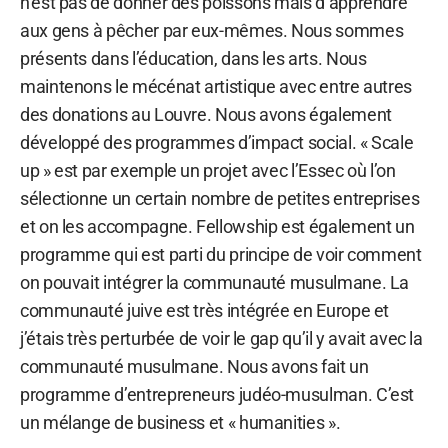
n’est pas de donner des poissons mais d’apprendre
aux gens à pêcher par eux-mêmes. Nous sommes
présents dans l’éducation, dans les arts. Nous
maintenons le mécénat artistique avec entre autres
des donations au Louvre. Nous avons également
développé des programmes d’impact social. « Scale
up » est par exemple un projet avec l’Essec où l’on
sélectionne un certain nombre de petites entreprises
et on les accompagne. Fellowship est également un
programme qui est parti du principe de voir comment
on pouvait intégrer la communauté musulmane. La
communauté juive est très intégrée en Europe et
j’étais très perturbée de voir le gap qu’il y avait avec la
communauté musulmane. Nous avons fait un
programme d’entrepreneurs judéo-musulman. C’est
un mélange de business et « humanities ».