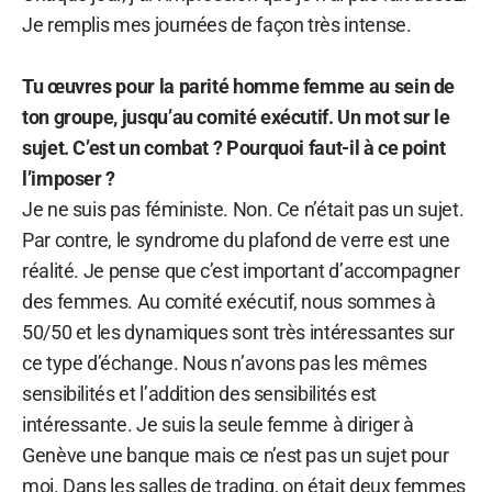
Je remplis mes journées de façon très intense.
Tu œuvres pour la parité homme femme au sein de
ton groupe, jusqu’au comité exécutif. Un mot sur le
sujet. C’est un combat ? Pourquoi faut-il à ce point
l’imposer ?
Je ne suis pas féministe. Non. Ce n’était pas un sujet.
Par contre, le syndrome du plafond de verre est une
réalité. Je pense que c’est important d’accompagner
des femmes. Au comité exécutif, nous sommes à
50/50 et les dynamiques sont très intéressantes sur
ce type d’échange. Nous n’avons pas les mêmes
sensibilités et l’addition des sensibilités est
intéressante. Je suis la seule femme à diriger à
Genève une banque mais ce n’est pas un sujet pour
moi. Dans les salles de trading, on était deux femmes