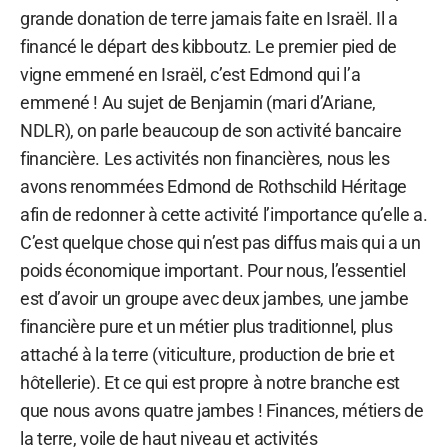
grande donation de terre jamais faite en Israël. Il a
financé le départ des kibboutz. Le premier pied de
vigne emmené en Israël, c’est Edmond qui l’a
emmené ! Au sujet de Benjamin (mari d’Ariane,
NDLR), on parle beaucoup de son activité bancaire
financière. Les activités non financières, nous les
avons renommées Edmond de Rothschild Héritage
afin de redonner à cette activité l’importance qu’elle a.
C’est quelque chose qui n’est pas diffus mais qui a un
poids économique important. Pour nous, l’essentiel
est d’avoir un groupe avec deux jambes, une jambe
financière pure et un métier plus traditionnel, plus
attaché à la terre (viticulture, production de brie et
hôtellerie). Et ce qui est propre à notre branche est
que nous avons quatre jambes ! Finances, métiers de
la terre, voile de haut niveau et activités