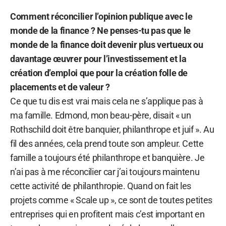
Comment réconcilier l’opinion publique avec le
monde de la finance ? Ne penses-tu pas que le
monde de la finance doit devenir plus vertueux ou
davantage œuvrer pour l’investissement et la
création d’emploi que pour la création folle de
placements et de valeur ?
Ce que tu dis est vrai mais cela ne s’applique pas à
ma famille. Edmond, mon beau-père, disait « un
Rothschild doit être banquier, philanthrope et juif ». Au
fil des années, cela prend toute son ampleur. Cette
famille a toujours été philanthrope et banquière. Je
n’ai pas à me réconcilier car j’ai toujours maintenu
cette activité de philanthropie. Quand on fait les
projets comme « Scale up », ce sont de toutes petites
entreprises qui en profitent mais c’est important en