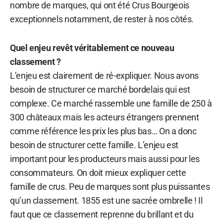
nombre de marques, qui ont été Crus Bourgeois
exceptionnels notamment, de rester à nos côtés.
Quel enjeu revêt véritablement ce nouveau
classement ?
L’enjeu est clairement de ré-expliquer. Nous avons
besoin de structurer ce marché bordelais qui est
complexe. Ce marché rassemble une famille de 250 à
300 châteaux mais les acteurs étrangers prennent
comme référence les prix les plus bas… On a donc
besoin de structurer cette famille. L’enjeu est
important pour les producteurs mais aussi pour les
consommateurs. On doit mieux expliquer cette
famille de crus. Peu de marques sont plus puissantes
qu’un classement. 1855 est une sacrée ombrelle ! Il
faut que ce classement reprenne du brillant et du