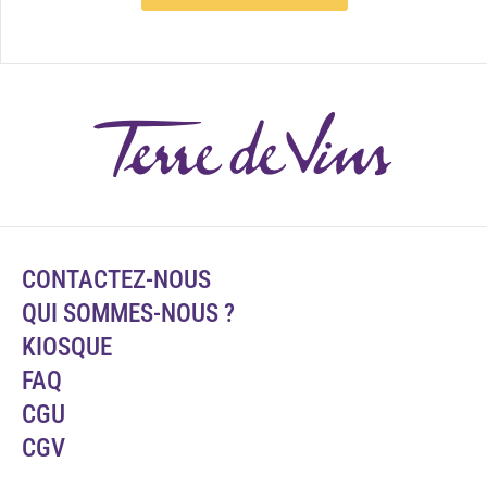
CONTACTEZ-NOUS
QUI SOMMES-NOUS ?
KIOSQUE
FAQ
CGU
CGV