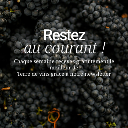
Restez
au courant !
Chaque semaine recevez gratuitement le
meilleur de
Terre de vins grâce à notre newsletter