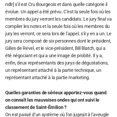
ndlr] s’il est Cru Bourgeois et dans quelle catégorie il
évolue. Un appel a été prévu. C’est la seule fois où les
membres du jury verront les candidats. Le jury final va
compiler les notes et la seule fois où les membres du
jury les verront, ce sera lors de l’appel, s’il y en a un. Le
jury sera composé de six personnes dont le président,
Gilles de Revel, et le vice-président, Bill Blatch, qui a
été négociant et qui a une image de probité. Il y a,
enfin, deux représentants des jurys de dégustations,
un représentant attaché à la partie technique, un
représentant attaché à la partie marketing.
Quelles garanties de sérieux apportez-vous quand
on connaît les mauvaises ondes qui ont suivi le
classement de Saint-Émilion ?
On est passé d’un système où l’on jugeait à l’aveugle