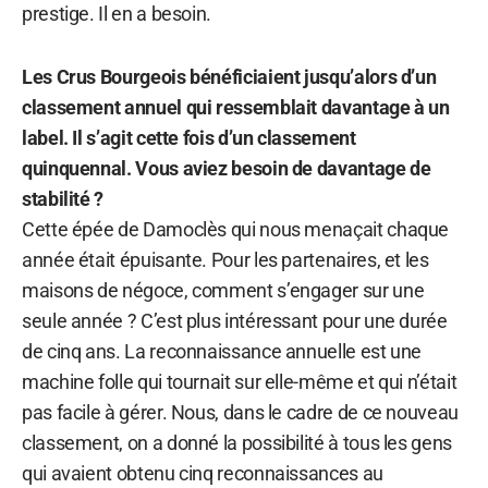
prestige. Il en a besoin.
Les Crus Bourgeois bénéficiaient jusqu’alors d’un
classement annuel qui ressemblait davantage à un
label. Il s’agit cette fois d’un classement
quinquennal. Vous aviez besoin de davantage de
stabilité ?
Cette épée de Damoclès qui nous menaçait chaque
année était épuisante. Pour les partenaires, et les
maisons de négoce, comment s’engager sur une
seule année ? C’est plus intéressant pour une durée
de cinq ans. La reconnaissance annuelle est une
machine folle qui tournait sur elle-même et qui n’était
pas facile à gérer. Nous, dans le cadre de ce nouveau
classement, on a donné la possibilité à tous les gens
qui avaient obtenu cinq reconnaissances au