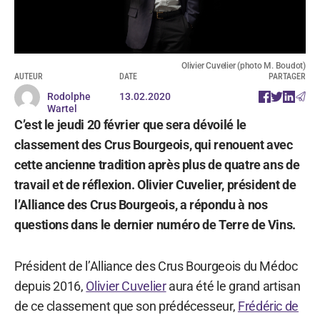
Olivier Cuvelier (photo M. Boudot)
AUTEUR
DATE
PARTAGER
Rodolphe
13.02.2020
Wartel
C’est le jeudi 20 février que sera dévoilé le
classement des Crus Bourgeois, qui renouent avec
cette ancienne tradition après plus de quatre ans de
travail et de réflexion. Olivier Cuvelier, président de
l’Alliance des Crus Bourgeois, a répondu à nos
questions dans le dernier numéro de Terre de Vins.
Président de l’Alliance des Crus Bourgeois du Médoc
depuis 2016,
Olivier Cuvelier
aura été le grand artisan
de ce classement que son prédécesseur,
Frédéric de