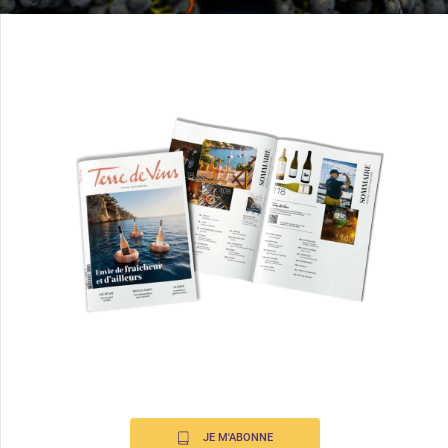
JE M'ABONNE