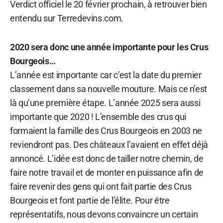
Verdict officiel le 20 février prochain, à retrouver bien
entendu sur Terredevins.com.
2020 sera donc une année importante pour les Crus
Bourgeois…
L’année est importante car c’est la date du premier
classement dans sa nouvelle mouture. Mais ce n’est
là qu’une première étape. L’année 2025 sera aussi
importante que 2020 ! L’ensemble des crus qui
formaient la famille des Crus Bourgeois en 2003 ne
reviendront pas. Des châteaux l’avaient en effet déjà
annoncé. L’idée est donc de tailler notre chemin, de
faire notre travail et de monter en puissance afin de
faire revenir des gens qui ont fait partie des Crus
Bourgeois et font partie de l’élite. Pour être
représentatifs, nous devons convaincre un certain