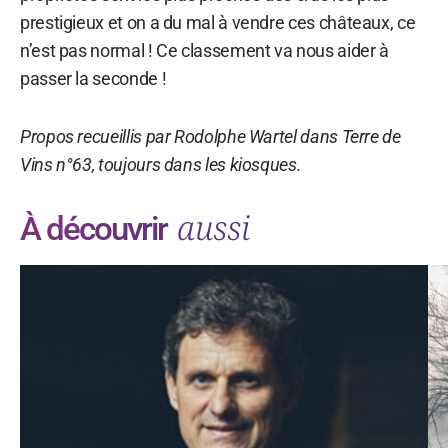
prestigieux et on a du mal à vendre ces châteaux, ce
n’est pas normal ! Ce classement va nous aider à
passer la seconde !
Propos recueillis par Rodolphe Wartel dans Terre de
Vins n°63, toujours dans les kiosques.
aussi
À découvrir