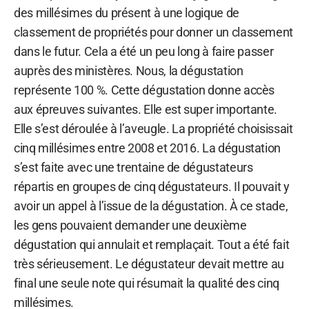
des millésimes du présent à une logique de
classement de propriétés pour donner un classement
dans le futur. Cela a été un peu long à faire passer
auprès des ministères. Nous, la dégustation
représente 100 %. Cette dégustation donne accès
aux épreuves suivantes. Elle est super importante.
Elle s’est déroulée à l’aveugle. La propriété choisissait
cinq millésimes entre 2008 et 2016. La dégustation
s’est faite avec une trentaine de dégustateurs
répartis en groupes de cinq dégustateurs. Il pouvait y
avoir un appel à l’issue de la dégustation. À ce stade,
les gens pouvaient demander une deuxième
dégustation qui annulait et remplaçait. Tout a été fait
très sérieusement. Le dégustateur devait mettre au
final une seule note qui résumait la qualité des cinq
millésimes.