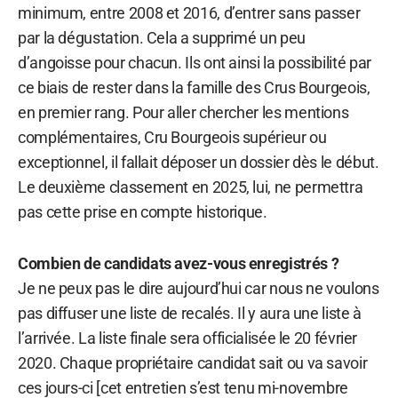
minimum, entre 2008 et 2016, d’entrer sans passer
par la dégustation. Cela a supprimé un peu
d’angoisse pour chacun. Ils ont ainsi la possibilité par
ce biais de rester dans la famille des Crus Bourgeois,
en premier rang. Pour aller chercher les mentions
complémentaires, Cru Bourgeois supérieur ou
exceptionnel, il fallait déposer un dossier dès le début.
Le deuxième classement en 2025, lui, ne permettra
pas cette prise en compte historique.
Combien de candidats avez-vous enregistrés ?
Je ne peux pas le dire aujourd’hui car nous ne voulons
pas diffuser une liste de recalés. Il y aura une liste à
l’arrivée. La liste finale sera officialisée le 20 février
2020. Chaque propriétaire candidat sait ou va savoir
ces jours-ci [cet entretien s’est tenu mi-novembre