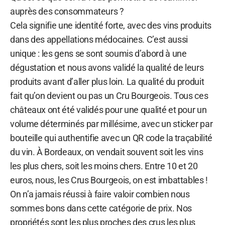
auprès des consommateurs ?
Cela signifie une identité forte, avec des vins produits
dans des appellations médocaines. C’est aussi
unique : les gens se sont soumis d’abord à une
dégustation et nous avons validé la qualité de leurs
produits avant d’aller plus loin. La qualité du produit
fait qu’on devient ou pas un Cru Bourgeois. Tous ces
châteaux ont été validés pour une qualité et pour un
volume déterminés par millésime, avec un sticker par
bouteille qui authentifie avec un QR code la traçabilité
du vin. À Bordeaux, on vendait souvent soit les vins
les plus chers, soit les moins chers. Entre 10 et 20
euros, nous, les Crus Bourgeois, on est imbattables !
On n’a jamais réussi à faire valoir combien nous
sommes bons dans cette catégorie de prix. Nos
propriétés sont les plus proches des crus les plus