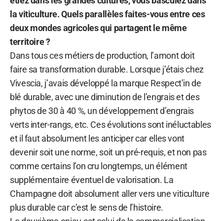
étiez dans les grandes cultures, vous basculez dans
la viticulture. Quels parallèles faites-vous entre ces
deux mondes agricoles qui partagent le même
territoire ?
Dans tous ces métiers de production, l’amont doit
faire sa transformation durable. Lorsque j’étais chez
Vivescia, j’avais développé la marque Respect’in de
blé durable, avec une diminution de l’engrais et des
phytos de 30 à 40 %, un développement d’engrais
verts inter-rangs, etc. Ces évolutions sont inéluctables
et il faut absolument les anticiper car elles vont
devenir soit une norme, soit un pré-requis, et non pas
comme certains l’on cru longtemps, un élément
supplémentaire éventuel de valorisation. La
Champagne doit absolument aller vers une viticulture
plus durable car c’est le sens de l’histoire.