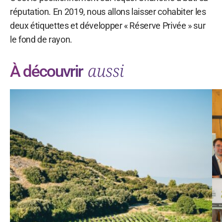
réputation. En 2019, nous allons laisser cohabiter les
deux étiquettes et développer « Réserve Privée » sur
le fond de rayon.
aussi
À découvrir