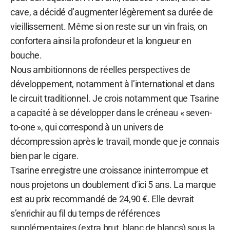
cave, a décidé d’augmenter légèrement sa durée de
vieillissement. Même si on reste sur un vin frais, on
confortera ainsi la profondeur et la longueur en
bouche.
Nous ambitionnons de réelles perspectives de
développement, notamment à l’international et dans
le circuit traditionnel. Je crois notamment que Tsarine
a capacité à se développer dans le créneau « seven-
to-one », qui correspond à un univers de
décompression après le travail, monde que je connais
bien par le cigare.
Tsarine enregistre une croissance ininterrompue et
nous projetons un doublement d’ici 5 ans. La marque
est au prix recommandé de 24,90 €. Elle devrait
s’enrichir au fil du temps de références
supplémentaires (extra brut, blanc de blancs) sous la