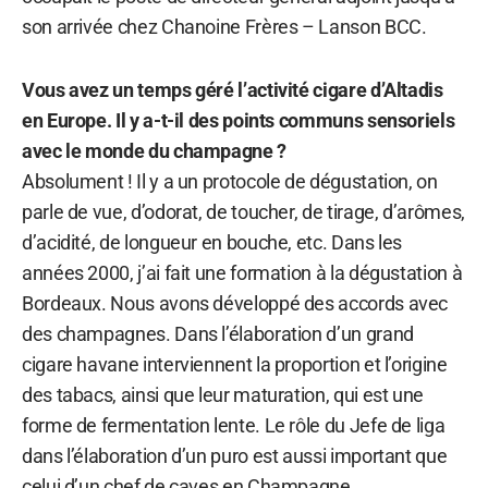
son arrivée chez Chanoine Frères – Lanson BCC.
Vous avez un temps géré l’activité cigare d’Altadis
en Europe. Il y a-t-il des points communs sensoriels
avec le monde du champagne ?
Absolument ! Il y a un protocole de dégustation, on
parle de vue, d’odorat, de toucher, de tirage, d’arômes,
d’acidité, de longueur en bouche, etc. Dans les
années 2000, j’ai fait une formation à la dégustation à
Bordeaux. Nous avons développé des accords avec
des champagnes. Dans l’élaboration d’un grand
cigare havane interviennent la proportion et l’origine
des tabacs, ainsi que leur maturation, qui est une
forme de fermentation lente. Le rôle du Jefe de liga
dans l’élaboration d’un puro est aussi important que
celui d’un chef de caves en Champagne.