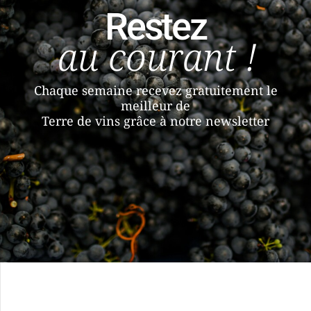
Restez
au courant !
Chaque semaine recevez gratuitement le
meilleur de
Terre de vins grâce à notre newsletter