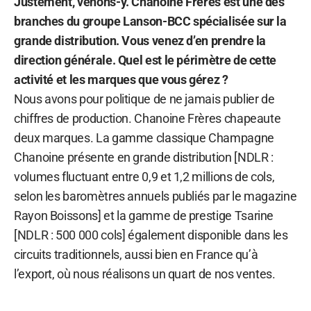
Justement, venons-y. Chanoine Frères est une des
branches du groupe Lanson-BCC spécialisée sur la
grande distribution. Vous venez d’en prendre la
direction générale. Quel est le périmètre de cette
activité et les marques que vous gérez ?
Nous avons pour politique de ne jamais publier de
chiffres de production. Chanoine Frères chapeaute
deux marques. La gamme classique Champagne
Chanoine présente en grande distribution [NDLR :
volumes fluctuant entre 0,9 et 1,2 millions de cols,
selon les baromètres annuels publiés par le magazine
Rayon Boissons] et la gamme de prestige Tsarine
[NDLR : 500 000 cols] également disponible dans les
circuits traditionnels, aussi bien en France qu’à
l’export, où nous réalisons un quart de nos ventes.