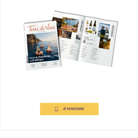
JE M'ABONNE