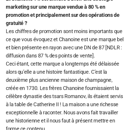
marketing sur une marque vendue à 80 % en
promotion et principalement sur des opérations de
gratuité ?
Les chiffres de promotion sont moins importants que
ce que vous évoquez et Chanoine est une marque bel
et bien présente en rayon avec une DN de 87 [NDLR :
diffusion dans 87 % des points de vente].
Ceci étant, cette marque a longtemps été délaissée
alors qu’elle a une histoire fantastique. C’est la
deuxième plus ancienne maison de champagne,
créée en 1730. Les frères Chanoine fournissaient la
célèbre dynastie des tsars Romanov, ils étaient servis
à la table de Catherine II ! La maison a une richesse
exceptionnelle à raconter. Nous avons fait travailler
une historienne et il nous faut à présent mettre en
forme ce contenu.