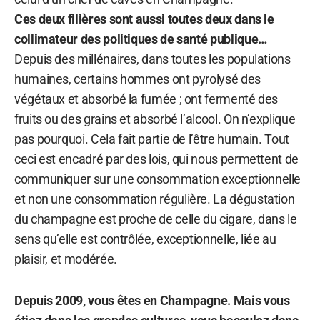
Ces deux filières sont aussi toutes deux dans le
collimateur des politiques de santé publique…
Depuis des millénaires, dans toutes les populations
humaines, certains hommes ont pyrolysé des
végétaux et absorbé la fumée ; ont fermenté des
fruits ou des grains et absorbé l’alcool. On n’explique
pas pourquoi. Cela fait partie de l’être humain. Tout
ceci est encadré par des lois, qui nous permettent de
communiquer sur une consommation exceptionnelle
et non une consommation régulière. La dégustation
du champagne est proche de celle du cigare, dans le
sens qu’elle est contrôlée, exceptionnelle, liée au
plaisir, et modérée.
Depuis 2009, vous êtes en Champagne. Mais vous