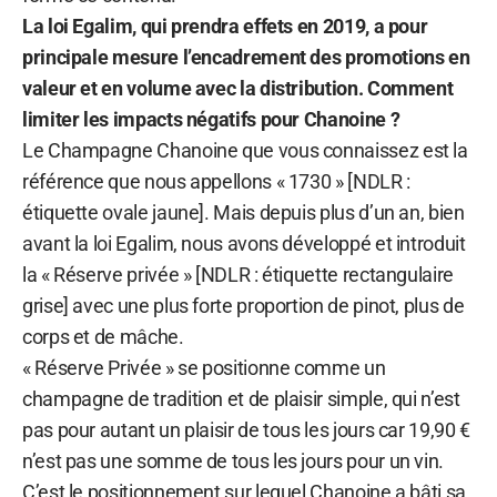
La loi Egalim, qui prendra effets en 2019, a pour
principale mesure l’encadrement des promotions en
valeur et en volume avec la distribution. Comment
limiter les impacts négatifs pour Chanoine ?
Le Champagne Chanoine que vous connaissez est la
référence que nous appellons « 1730 » [NDLR :
étiquette ovale jaune]. Mais depuis plus d’un an, bien
avant la loi Egalim, nous avons développé et introduit
la « Réserve privée » [NDLR : étiquette rectangulaire
grise] avec une plus forte proportion de pinot, plus de
corps et de mâche.
« Réserve Privée » se positionne comme un
champagne de tradition et de plaisir simple, qui n’est
pas pour autant un plaisir de tous les jours car 19,90 €
n’est pas une somme de tous les jours pour un vin.
C’est le positionnement sur lequel Chanoine a bâti sa