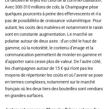
Le deuxième enjeu est celui de la commercialisation.
Avec 300-310 millions de cols, la Champagne pèse
quelques pourcents à peine des effervescents et n’a
pas de possibilités de croissance volumétrique. Pour
autant, les coûts des matières et notamment le raisin
sont en constante augmentation. Le marché se
polarise autour de deux axes : d’un côté le haut de
gamme, où la notoriété, le contenu d’image et la
communication permettent de monter en gamme et
d’apporter sans cesse plus de valeur. De l’autre côté,
les champagnes autour de 15 € qui n’ont pas les
moyens de répertorier les coûts et où l’avenir se pose
en termes complexes, notamment sur le marché
français où les deux tiers des bouteilles sont vendues
en grandes surfaces.