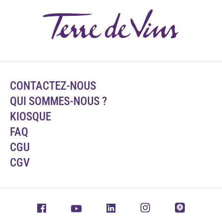
CONTACTEZ-NOUS
QUI SOMMES-NOUS ?
KIOSQUE
FAQ
CGU
CGV