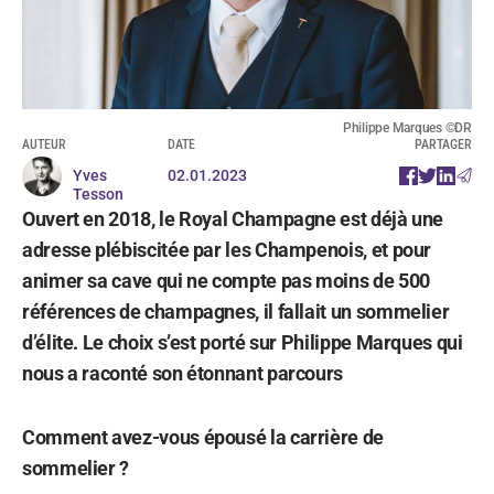
Philippe Marques ©DR
AUTEUR
DATE
PARTAGER
Yves
02.01.2023
Tesson
Ouvert en 2018, le Royal Champagne est déjà une
adresse plébiscitée par les Champenois, et pour
animer sa cave qui ne compte pas moins de 500
références de champagnes, il fallait un sommelier
d’élite. Le choix s’est porté sur Philippe Marques qui
nous a raconté son étonnant parcours
Comment avez-vous épousé la carrière de
sommelier ?