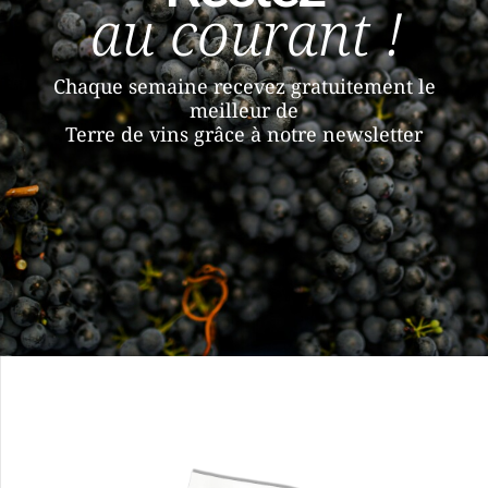
au courant !
Chaque semaine recevez gratuitement le
meilleur de
Terre de vins grâce à notre newsletter