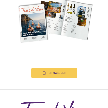
JE M'ABONNE