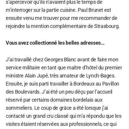
s’apercevoir qu’ils n’avaient plus le temps de
m’interroger sur la partie cuisine. Paul Brunet est
ensuite venu me trouver pour me recommander de
rejoindre la mention complémentaire de Strasbourg.
Vous avez collectionné les belles adresses…
J’ai travaillé chez Georges Blanc avant de faire mon
service militaire en tant que maître d’hôtel du premier
ministre Alain Jupé, très amateur de Lynch-Bages.
Ensuite, je suis parti travailler à Bordeaux au Pavillon
des Boulevards. J’ai été un peu déçu par l’accueil
réservé par certains domaines bordelais aux
sommeliers. Le coup de grâce a été lorsque j’ai
contacté un grand cru classé qui m’a répondu que les
visites étaient réservées aux professionnels, ce qui