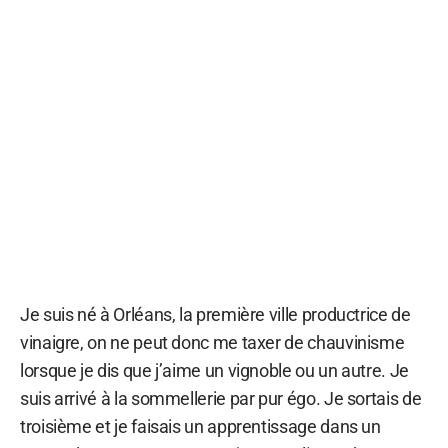
Je suis né à Orléans, la première ville productrice de
vinaigre, on ne peut donc me taxer de chauvinisme
lorsque je dis que j’aime un vignoble ou un autre. Je
suis arrivé à la sommellerie par pur égo. Je sortais de
troisième et je faisais un apprentissage dans un