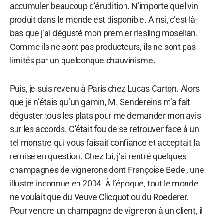
accumuler beaucoup d’érudition. N’importe quel vin
produit dans le monde est disponible. Ainsi, c’est là-
bas que j’ai dégusté mon premier riesling mosellan.
Comme ils ne sont pas producteurs, ils ne sont pas
limités par un quelconque chauvinisme.
Puis, je suis revenu à Paris chez Lucas Carton. Alors
que je n’étais qu’un gamin, M. Sendereins m’a fait
déguster tous les plats pour me demander mon avis
sur les accords. C’était fou de se retrouver face à un
tel monstre qui vous faisait confiance et acceptait la
remise en question. Chez lui, j’ai rentré quelques
champagnes de vignerons dont Françoise Bedel, une
illustre inconnue en 2004. À l’époque, tout le monde
ne voulait que du Veuve Clicquot ou du Roederer.
Pour vendre un champagne de vigneron à un client, il