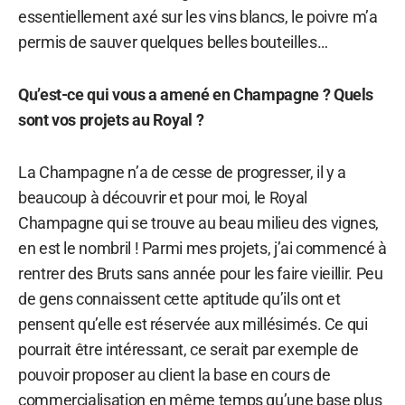
essentiellement axé sur les vins blancs, le poivre m’a
permis de sauver quelques belles bouteilles…
Qu’est-ce qui vous a amené en Champagne ? Quels
sont vos projets au Royal ?
La Champagne n’a de cesse de progresser, il y a
beaucoup à découvrir et pour moi, le Royal
Champagne qui se trouve au beau milieu des vignes,
en est le nombril ! Parmi mes projets, j’ai commencé à
rentrer des Bruts sans année pour les faire vieillir. Peu
de gens connaissent cette aptitude qu’ils ont et
pensent qu’elle est réservée aux millésimés. Ce qui
pourrait être intéressant, ce serait par exemple de
pouvoir proposer au client la base en cours de
commercialisation en même temps qu’une base plus