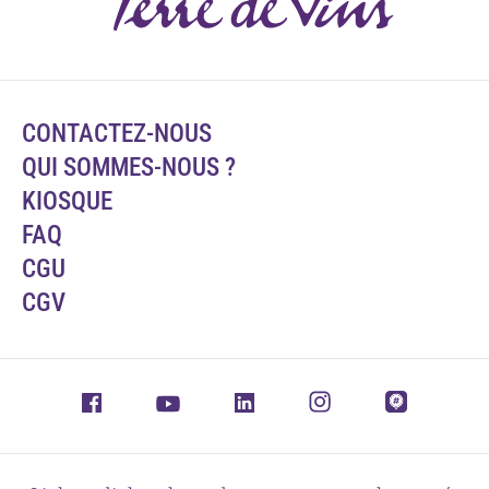
CONTACTEZ-NOUS
QUI SOMMES-NOUS ?
KIOSQUE
FAQ
CGU
CGV