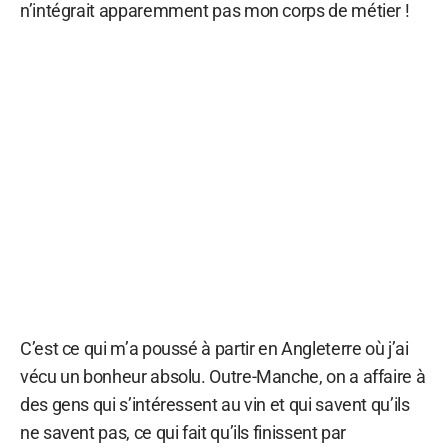
n’intégrait apparemment pas mon corps de métier !
C’est ce qui m’a poussé à partir en Angleterre où j’ai
vécu un bonheur absolu. Outre-Manche, on a affaire à
des gens qui s’intéressent au vin et qui savent qu’ils
ne savent pas, ce qui fait qu’ils finissent par