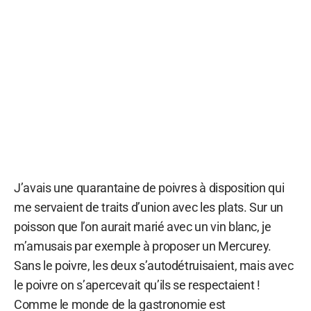
J’avais une quarantaine de poivres à disposition qui
me servaient de traits d’union avec les plats. Sur un
poisson que l’on aurait marié avec un vin blanc, je
m’amusais par exemple à proposer un Mercurey.
Sans le poivre, les deux s’autodétruisaient, mais avec
le poivre on s’apercevait qu’ils se respectaient !
Comme le monde de la gastronomie est