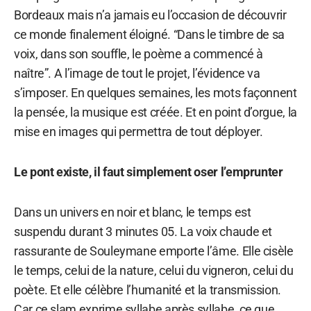
Bordeaux mais n’a jamais eu l’occasion de découvrir
ce monde finalement éloigné. “Dans le timbre de sa
voix, dans son souffle, le poème a commencé à
naître”. A l’image de tout le projet, l’évidence va
s’imposer. En quelques semaines, les mots façonnent
la pensée, la musique est créée. Et en point d’orgue, la
mise en images qui permettra de tout déployer.
Le pont existe, il faut simplement oser l’emprunter
Dans un univers en noir et blanc, le temps est
suspendu durant 3 minutes 05. La voix chaude et
rassurante de Souleymane emporte l’âme. Elle cisèle
le temps, celui de la nature, celui du vigneron, celui du
poète. Et elle célèbre l’humanité et la transmission.
Car ce slam exprime syllabe après syllabe, ce que