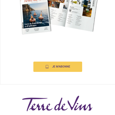
JE M'ABONNE