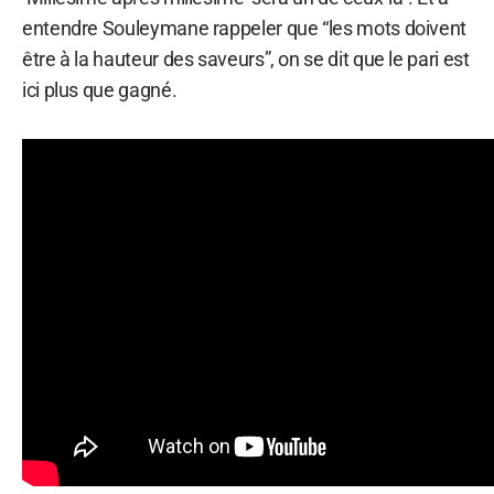
entendre Souleymane rappeler que “les mots doivent
être à la hauteur des saveurs”, on se dit que le pari est
ici plus que gagné.