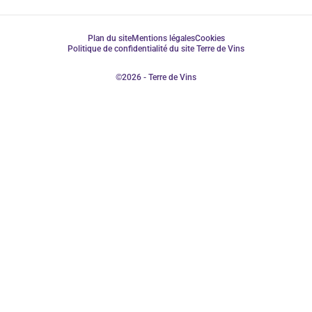
Plan du site
Mentions légales
Cookies
Politique de confidentialité du site Terre de Vins
©2026 - Terre de Vins