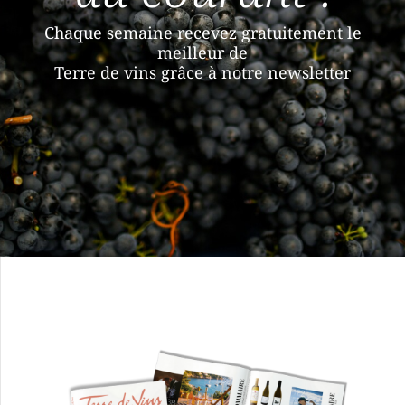
Chaque semaine recevez gratuitement le
meilleur de
Terre de vins grâce à notre newsletter