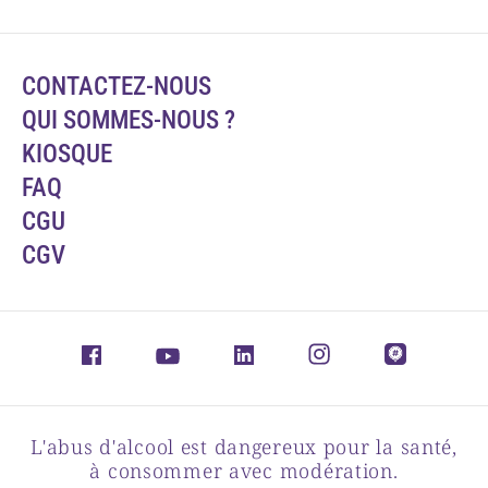
CONTACTEZ-NOUS
QUI SOMMES-NOUS ?
KIOSQUE
FAQ
CGU
CGV
L'abus d'alcool est dangereux pour la santé,
à consommer avec modération.