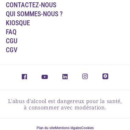
CONTACTEZ-NOUS
QUI SOMMES-NOUS ?
KIOSQUE
FAQ
CGU
CGV
L'abus d'alcool est dangereux pour la santé,
à consommer avec modération.
Plan du site
Mentions légales
Cookies