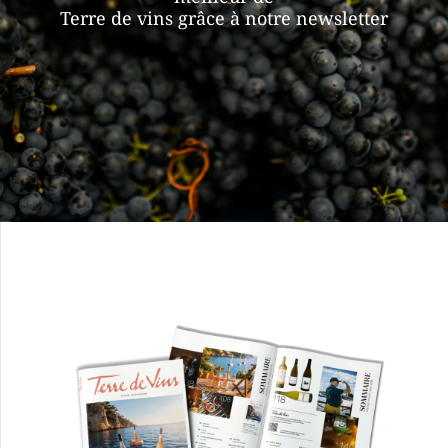
Terre de vins grâce à notre newsletter