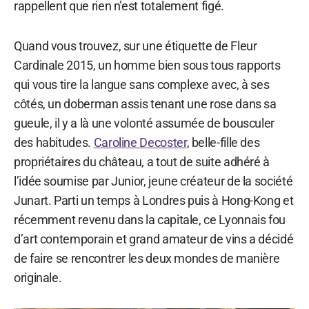
rappellent que rien n’est totalement figé.
Quand vous trouvez, sur une étiquette de Fleur
Cardinale 2015, un homme bien sous tous rapports
qui vous tire la langue sans complexe avec, à ses
côtés, un doberman assis tenant une rose dans sa
gueule, il y a là une volonté assumée de bousculer
des habitudes.
Caroline Decoster
, belle-fille des
propriétaires du château, a tout de suite adhéré à
l’idée soumise par Junior, jeune créateur de la société
Junart. Parti un temps à Londres puis à Hong-Kong et
récemment revenu dans la capitale, ce Lyonnais fou
d’art contemporain et grand amateur de vins a décidé
de faire se rencontrer les deux mondes de manière
originale.