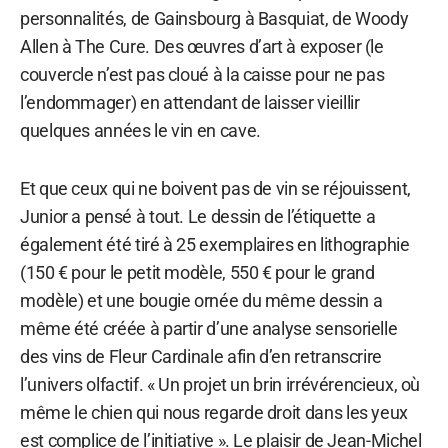
personnalités, de Gainsbourg à Basquiat, de Woody
Allen à The Cure. Des œuvres d’art à exposer (le
couvercle n’est pas cloué à la caisse pour ne pas
l’endommager) en attendant de laisser vieillir
quelques années le vin en cave.
Et que ceux qui ne boivent pas de vin se réjouissent,
Junior a pensé à tout. Le dessin de l’étiquette a
également été tiré à 25 exemplaires en lithographie
(150 € pour le petit modèle, 550 € pour le grand
modèle) et une bougie ornée du même dessin a
même été créée à partir d’une analyse sensorielle
des vins de Fleur Cardinale afin d’en retranscrire
l’univers olfactif. « Un projet un brin irrévérencieux, où
même le chien qui nous regarde droit dans les yeux
est complice de l’initiative ». Le plaisir de Jean-Michel