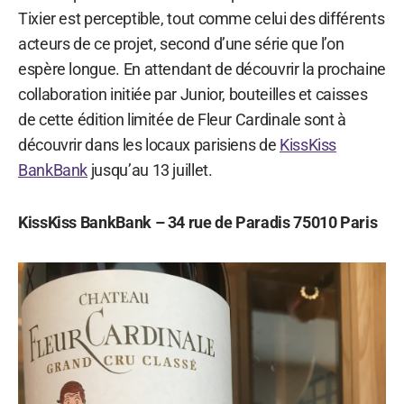
Tixier est perceptible, tout comme celui des différents
acteurs de ce projet, second d’une série que l’on
espère longue. En attendant de découvrir la prochaine
collaboration initiée par Junior, bouteilles et caisses
de cette édition limitée de Fleur Cardinale sont à
découvrir dans les locaux parisiens de
KissKiss
BankBank
jusqu’au 13 juillet.
KissKiss BankBank – 34 rue de Paradis 75010 Paris