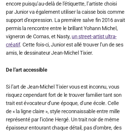
encore puisqu’au-delà de l’étiquette, l’artiste choisi
par Junior va également utiliser la caisse bois comme
support d’expression. La première salve fin 2016 avait
permis la rencontre entre le brillant Yohann Michel,
vigneron de Cornas, et Nasty,
un street-artist ultra-
créatif
. Cette fois-ci, Junior est allé trouver l’un de ses
amis, le dessinateur Jean-Michel Tixier.
De l’art accessible
Si l’art de Jean-Michel Tixier vous est inconnu, vous
risquez cependant fort de le trouver familier tant son
trait est évocateur d’une époque, d’une école. Celle
de « la ligne claire », style reconnaissable entre mille
représenté par l’icône Hergé. Un trait noir de même
épaisseur entourant chaque détail, pas d’ombre, des