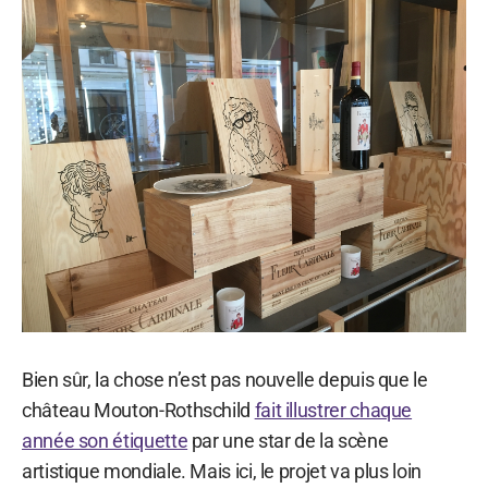
Bien sûr, la chose n’est pas nouvelle depuis que le
château Mouton-Rothschild
fait illustrer chaque
année son étiquette
par une star de la scène
artistique mondiale. Mais ici, le projet va plus loin