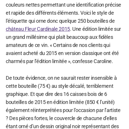
couleurs nettes permettant une identification précise
et rapide des différents éléments. Voici le style de
l’étiquette qui orne donc quelque 250 bouteilles de
château Fleur Cardinale 2015
. Une édition limitée sur
un grand millésime qui plaît beaucoup aux fidèles
amateurs de ce vin. « Certains de nos clients qui
avaient acheté du 2015 en version classique ont été
charmés par l’édition limitée », confesse Caroline.
De toute évidence, on ne saurait rester insensible à
cette bouteille (75 €) au style décalé, terriblement
graphique. Et que dire des 16 caisses bois de 6
bouteilles de 2015 en édition limitée (850 € l’unité)
également réinterprétées pour l’occasion par l’artiste
? Des pièces fortes, le couvercle de chacune d’elles
étant orné d’un dessin original noir représentant des