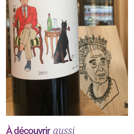
aussi
À découvrir