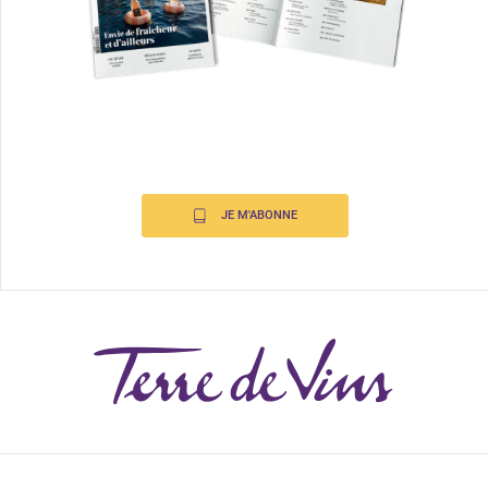
JE M'ABONNE