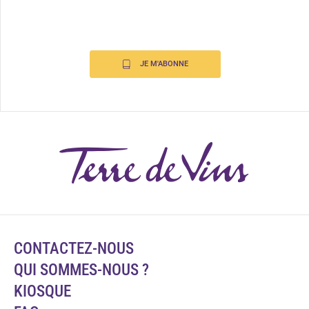
JE M'ABONNE
CONTACTEZ-NOUS
QUI SOMMES-NOUS ?
KIOSQUE