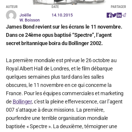
AUTEUR
DATE
PARTAGER
Joëlle
14.10.2015
W. Boisson
James Bond revient sur les écrans le 11 novembre.
Dans ce 24ème opus baptisé “Spectre”, l’agent
secret britannique boira du Bollinger 2002.
La première mondiale est prévue le 26 octobre au
Royal Albert Hall de Londres, et le film débarque
quelques semaines plus tard dans les salles
obscures, le 11 novembre en ce qui concerne la
France. Pour les équipes commerciales et marketing
de
Bollinger
, c’est la pleine effervescence, car l’agent
007 s’attaque à deux missions. La première,
pourfendre une terrible organisation mondiale
baptisée « Spectre ». La deuxième, témoigner une