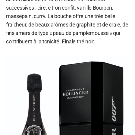
successives : cire, citron confit, vanille Bourbon,
massepain, curry. La bouche offre une très belle
fraîcheur, de beaux arômes de graphite et de craie, de
fins amers de type « peau de pamplemousse » qui
contribuent à la tonicité. Finale thé noir.