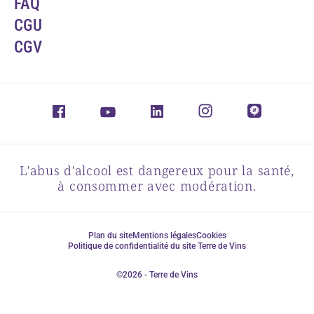
FAQ
CGU
CGV
L'abus d'alcool est dangereux pour la santé,
à consommer avec modération.
Plan du site
Mentions légales
Cookies
Politique de confidentialité du site Terre de Vins
©2026 - Terre de Vins