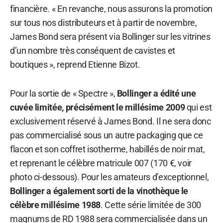
financière. « En revanche, nous assurons la promotion
sur tous nos distributeurs et à partir de novembre,
James Bond sera présent via Bollinger sur les vitrines
d’un nombre très conséquent de cavistes et
boutiques », reprend Etienne Bizot.
Pour la sortie de « Spectre »,
Bollinger a édité une
cuvée limitée, précisément le millésime 2009
qui est
exclusivement réservé à James Bond. Il ne sera donc
pas commercialisé sous un autre packaging que ce
flacon et son coffret isotherme, habillés de noir mat,
et reprenant le célèbre matricule 007 (170 €, voir
photo ci-dessous). Pour les amateurs d’exceptionnel,
Bollinger a également sorti de la vinothèque le
célèbre millésime 1988
. Cette série limitée de 300
magnums de RD 1988 sera commercialisée dans un