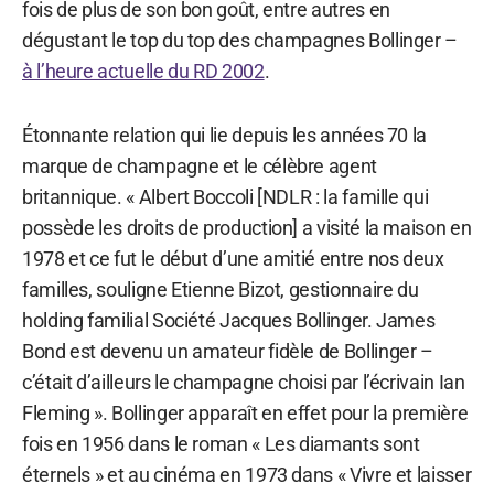
fois de plus de son bon goût, entre autres en
dégustant le top du top des champagnes Bollinger –
à l’heure actuelle du RD 2002
.
Étonnante relation qui lie depuis les années 70 la
marque de champagne et le célèbre agent
britannique. « Albert Boccoli [NDLR : la famille qui
possède les droits de production] a visité la maison en
1978 et ce fut le début d’une amitié entre nos deux
familles, souligne Etienne Bizot, gestionnaire du
holding familial Société Jacques Bollinger. James
Bond est devenu un amateur fidèle de Bollinger –
c’était d’ailleurs le champagne choisi par l’écrivain Ian
Fleming ». Bollinger apparaît en effet pour la première
fois en 1956 dans le roman « Les diamants sont
éternels » et au cinéma en 1973 dans « Vivre et laisser