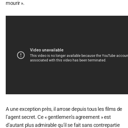
mourir ».
A une exception près, il arrose depuis tous les films de
l’agent secret. Ce « gentlemen’s agreement » est
d’autant plus admirable qu’il se fait sans contrepartie