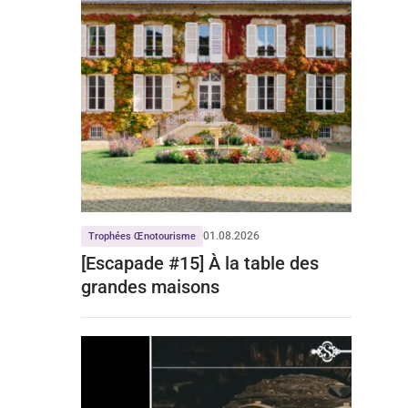
01.08.2026
Trophées Œnotourisme
[Escapade #15] À la table des
grandes maisons