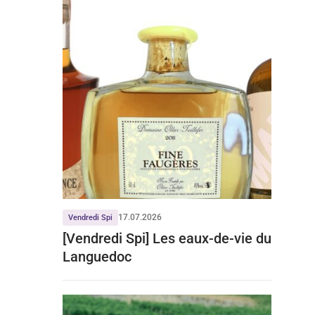
17.07.2026
Vendredi Spi
[Vendredi Spi] Les eaux-de-vie du
Languedoc