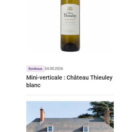
04.08.2026
Bordeaux
Mini-verticale : Château Thieuley
blanc