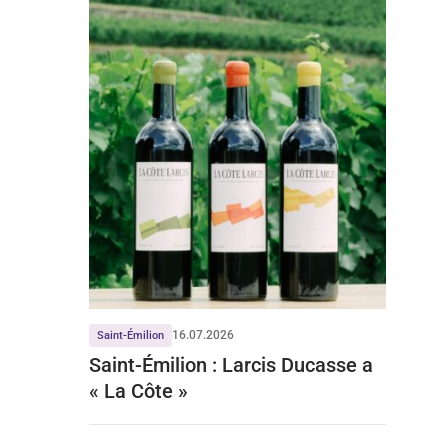
16.07.2026
Saint-Émilion
Saint-Émilion : Larcis Ducasse a
« La Côte »