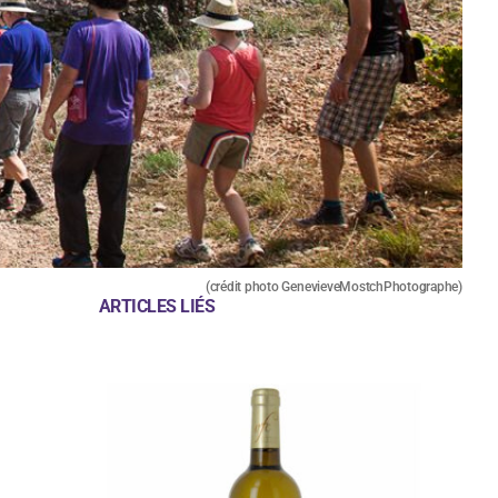
(crédit photo GenevieveMostchPhotographe)
ARTICLES LIÉS