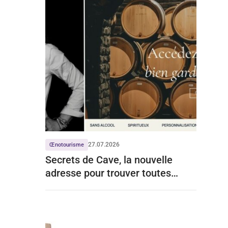
27.07.2026
Œnotourisme
Secrets de Cave, la nouvelle
adresse pour trouver toutes
celles de Grands Chais de France