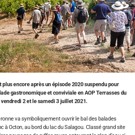
 plus encore après un épisode 2020 suspendu pour
lade gastronomique et conviviale en AOP Terrasses du
vendredi 2 et le samedi 3 juillet 2021.
ronne va symboliquement ouvrir le bal des balades
à Octon, au bord du lac du Salagou. Classé grand site