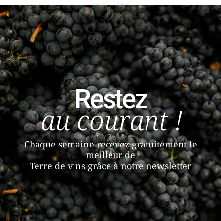
Restez
au courant !
Chaque semaine recevez gratuitement le
meilleur de
Terre de vins grâce à notre newsletter