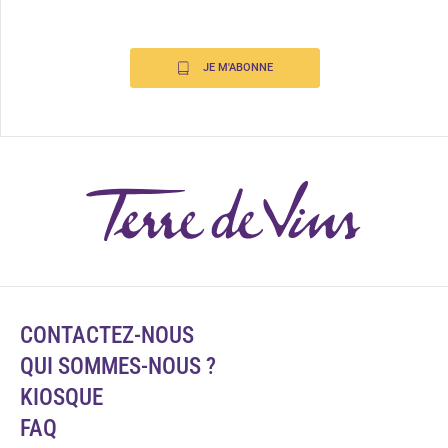
JE M'ABONNE
CONTACTEZ-NOUS
QUI SOMMES-NOUS ?
KIOSQUE
FAQ