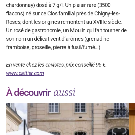
chardonnay) dosé à 7 g/l. Un plaisir rare (3500
flacons) né sur ce Clos familial près de Chigny-les-
Roses, dont les origines remontent au XVIIIe siècle.
Un rosé de gastronomie, un Moulin qui fait tourner de
son nom un délicat vent d’arômes (grenadine,
framboise, groseille, pierre à fusil/fumé…)
En vente chez les cavistes, prix conseillé 95 €.
www.cattier.com
aussi
À découvrir