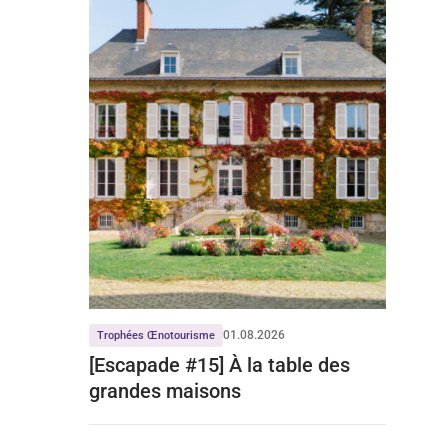
01.08.2026
Trophées Œnotourisme
[Escapade #15] À la table des
grandes maisons