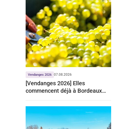
07.08.2026
Vendanges 2026
[Vendanges 2026] Elles
commencent déjà à Bordeaux
pour le crémant