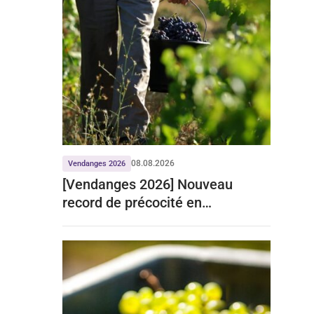
08.08.2026
Vendanges 2026
[Vendanges 2026] Nouveau
record de précocité en
Bourgogne