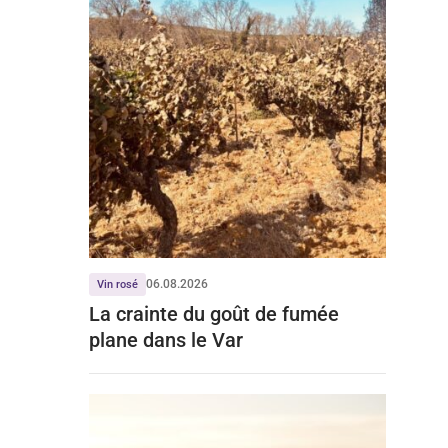
06.08.2026
Vin rosé
La crainte du goût de fumée
plane dans le Var