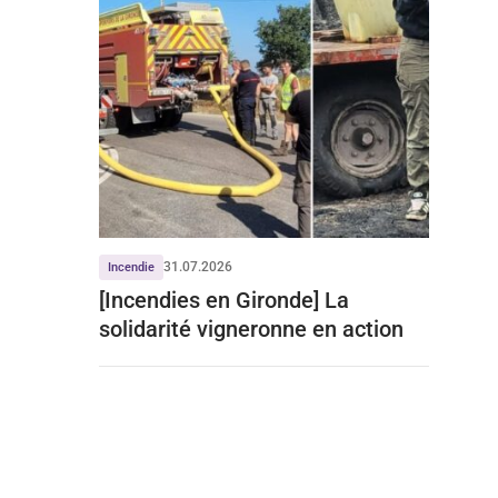
31.07.2026
Incendie
[Incendies en Gironde] La
solidarité vigneronne en action