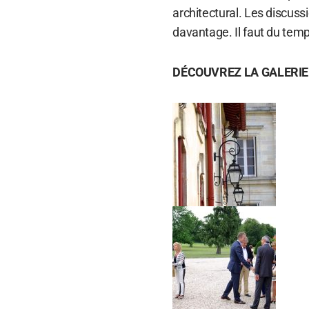
architectural. Les discus
davantage. Il faut du temp
DÉCOUVREZ LA GALERIE