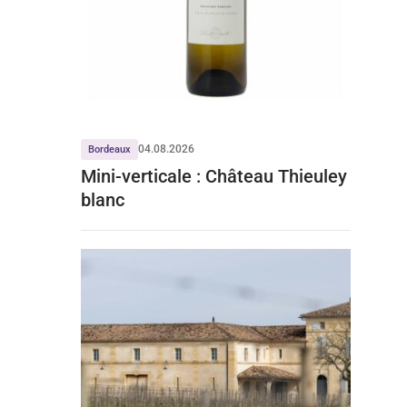
04.08.2026
Bordeaux
Mini-verticale : Château Thieuley
blanc