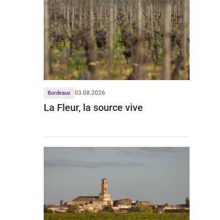
03.08.2026
Bordeaux
La Fleur, la source vive