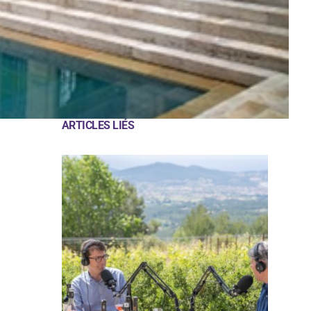
ARTICLES LIÉS