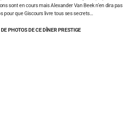
sions sont en cours mais Alexander Van Beek n’en dira pas
s pour que Giscours livre tous ses secrets…
 DE PHOTOS DE CE DÎNER PRESTIGE