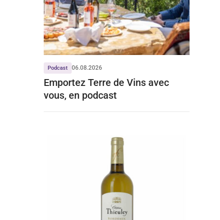
06.08.2026
Podcast
Emportez Terre de Vins avec
vous, en podcast