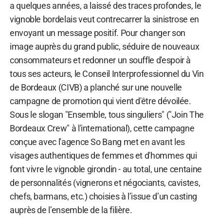
a quelques années, a laissé des traces profondes, le
vignoble bordelais veut contrecarrer la sinistrose en
envoyant un message positif. Pour changer son
image auprès du grand public, séduire de nouveaux
consommateurs et redonner un souffle d'espoir à
tous ses acteurs, le Conseil Interprofessionnel du Vin
de Bordeaux (CIVB) a planché sur une nouvelle
campagne de promotion qui vient d'être dévoilée.
Sous le slogan "Ensemble, tous singuliers" ("Join The
Bordeaux Crew" à l'international), cette campagne
conçue avec l'agence So Bang met en avant les
visages authentiques de femmes et d'hommes qui
font vivre le vignoble girondin - au total, une centaine
de personnalités (vignerons et négociants, cavistes,
chefs, barmans, etc.) choisies à l’issue d’un casting
auprès de l’ensemble de la filière.