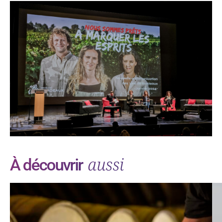
aussi
À découvrir