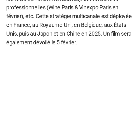
professionnelles (Wine Paris & Vinexpo Paris en
février), etc. Cette stratégie multicanale est déployée
en France, au Royaume-Uni, en Belgique, aux États-
Unis, puis au Japon et en Chine en 2025. Un film sera
également dévoilé le 5 février.