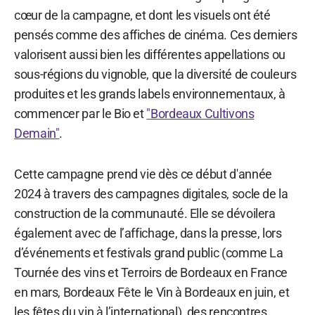
cœur de la campagne, et dont les visuels ont été
pensés comme des affiches de cinéma. Ces derniers
valorisent aussi bien les différentes appellations ou
sous-régions du vignoble, que la diversité de couleurs
produites et les grands labels environnementaux, à
commencer par le Bio et
"Bordeaux Cultivons
Demain"
.
Cette campagne prend vie dès ce début d'année
2024 à travers des campagnes digitales, socle de la
construction de la communauté. Elle se dévoilera
également avec de l’affichage, dans la presse, lors
d’événements et festivals grand public (comme La
Tournée des vins et Terroirs de Bordeaux en France
en mars, Bordeaux Fête le Vin à Bordeaux en juin, et
les fêtes du vin à l’international), des rencontres