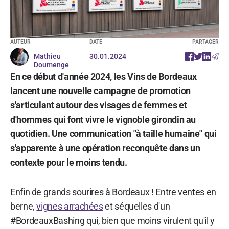
AUTEUR
DATE
PARTAGER
Mathieu
30.01.2024
Doumenge
En ce début d'année 2024, les Vins de Bordeaux
lancent une nouvelle campagne de promotion
s'articulant autour des visages de femmes et
d'hommes qui font vivre le vignoble girondin au
quotidien. Une communication "à taille humaine" qui
s'apparente à une opération reconquête dans un
contexte pour le moins tendu.
Enfin de grands sourires à Bordeaux ! Entre ventes en
berne,
vignes arrachées
et séquelles d'un
#BordeauxBashing qui, bien que moins virulent qu'il y