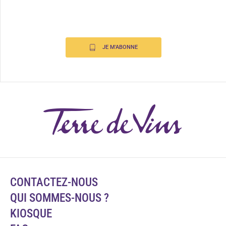
JE M'ABONNE
CONTACTEZ-NOUS
QUI SOMMES-NOUS ?
KIOSQUE