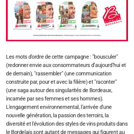
Les mots d'ordre de cette campagne : "bousculer"
(redonner envie aux consommateurs d’aujourd’hui et
de demain), "rassembler" (une communication
construite par, pour et avec la filière) et "raconter"
(une saga autour des singularités de Bordeaux,
incarnée par ses femmes et ses hommes).
L'engagement environnemental, l'arrivée d'une
nouvelle génération, la passion des terroirs, la
diversité et l'évolution des styles de vins produits dans
le Bordelais sont autant de messages qui figurent au