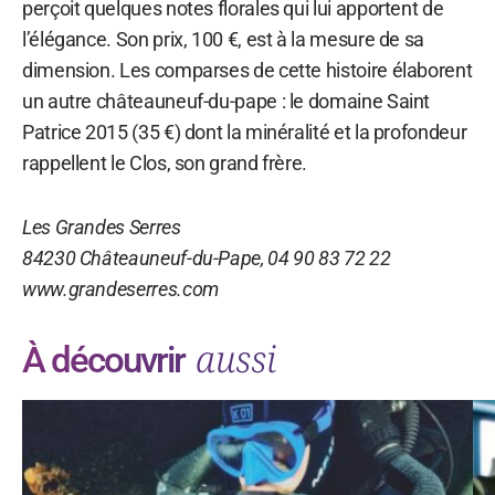
perçoit quelques notes florales qui lui apportent de
l’élégance. Son prix, 100 €, est à la mesure de sa
dimension. Les comparses de cette histoire élaborent
un autre châteauneuf-du-pape : le domaine Saint
Patrice 2015 (35 €) dont la minéralité et la profondeur
rappellent le Clos, son grand frère.
Les Grandes Serres
84230 Châteauneuf-du-Pape, 04 90 83 72 22
www.grandeserres.com
aussi
À découvrir