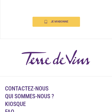
JE M'ABONNE
CONTACTEZ-NOUS
QUI SOMMES-NOUS ?
KIOSQUE
FAQ