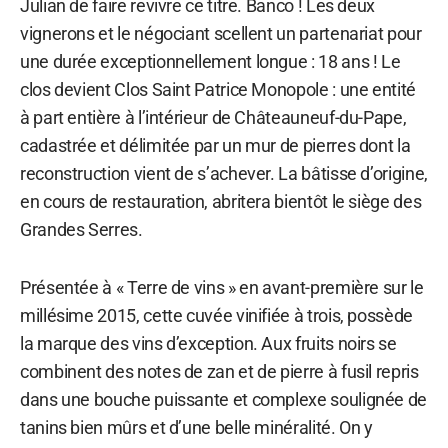
Julian de faire revivre ce titre. Banco ! Les deux
vignerons et le négociant scellent un partenariat pour
une durée exceptionnellement longue : 18 ans ! Le
clos devient Clos Saint Patrice Monopole : une entité
à part entière à l’intérieur de Châteauneuf-du-Pape,
cadastrée et délimitée par un mur de pierres dont la
reconstruction vient de s’achever. La bâtisse d’origine,
en cours de restauration, abritera bientôt le siège des
Grandes Serres.
Présentée à « Terre de vins » en avant-première sur le
millésime 2015, cette cuvée vinifiée à trois, possède
la marque des vins d’exception. Aux fruits noirs se
combinent des notes de zan et de pierre à fusil repris
dans une bouche puissante et complexe soulignée de
tanins bien mûrs et d’une belle minéralité. On y