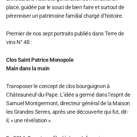
place, guidée par le souci de bien faire et surtout de
pérenniser un patrimoine familial chargé d’histoire.
Premier de nos sept portraits publiés dans Terre de
vins N° 48 :
Clos Saint Patrice Monopole
Main dans la main
Transposer le concept de clos bourguignon à
Châteauneuf-du-Pape. L’idée a germé dans l’esprit de
Samuel Montgermont, directeur général de la Maison
les Grandes Serres, après une découverte qui fut, dit-
il, « une révélation ».