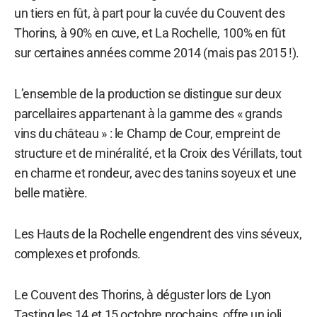
un tiers en fût, à part pour la cuvée du Couvent des
Thorins, à 90% en cuve, et La Rochelle, 100% en fût
sur certaines années comme 2014 (mais pas 2015 !).
L’ensemble de la production se distingue sur deux
parcellaires appartenant à la gamme des « grands
vins du château » : le Champ de Cour, empreint de
structure et de minéralité, et la Croix des Vérillats, tout
en charme et rondeur, avec des tanins soyeux et une
belle matière.
Les Hauts de la Rochelle engendrent des vins séveux,
complexes et profonds.
Le Couvent des Thorins, à déguster lors de Lyon
Tasting les 14 et 15 octobre prochains, offre un joli