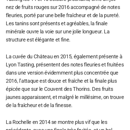
nez de fruits rouges sur 2016 accompagné de notes
fleuries, porté par une belle fraîcheur et de la pureté.
Les tanins sont présents et agréables, la finale
minérale ouvre la voie sur une jolie longueur. La
structure est élégante et fine.
La cuvée du Château en 2015, également présente à
Lyon Tasting, présentent des notes fleuries et fruitées
dans une version évidemment plus concentrée que
2016, l’attaque est douce et fraîche et la finale plus
épicée que sur le Couvent des Thorins. Des fruits
jaunes apparaissent, et malgré le millésime, on trouve
de la fraîcheur et de la finesse.
La Rochelle en 2014 se montre plus vif que les