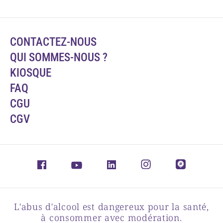
CONTACTEZ-NOUS
QUI SOMMES-NOUS ?
KIOSQUE
FAQ
CGU
CGV
L'abus d'alcool est dangereux pour la santé,
à consommer avec modération.