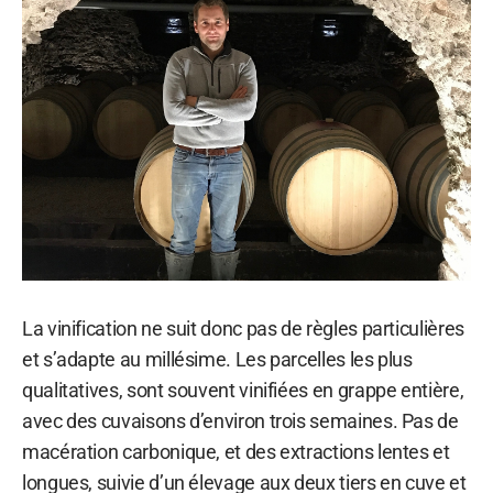
La vinification ne suit donc pas de règles particulières
et s’adapte au millésime. Les parcelles les plus
qualitatives, sont souvent vinifiées en grappe entière,
avec des cuvaisons d’environ trois semaines. Pas de
macération carbonique, et des extractions lentes et
longues, suivie d’un élevage aux deux tiers en cuve et