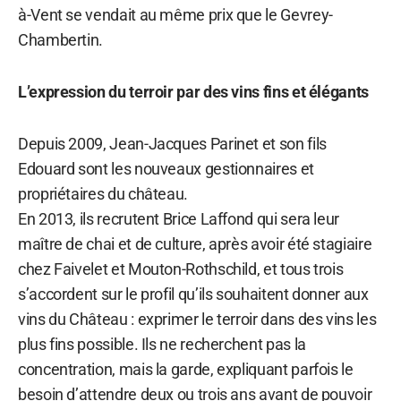
à-Vent se vendait au même prix que le Gevrey-
Chambertin.
L’expression du terroir par des vins fins et élégants
Depuis 2009, Jean-Jacques Parinet et son fils
Edouard sont les nouveaux gestionnaires et
propriétaires du château.
En 2013, ils recrutent Brice Laffond qui sera leur
maître de chai et de culture, après avoir été stagiaire
chez Faivelet et Mouton-Rothschild, et tous trois
s’accordent sur le profil qu’ils souhaitent donner aux
vins du Château : exprimer le terroir dans des vins les
plus fins possible. Ils ne recherchent pas la
concentration, mais la garde, expliquant parfois le
besoin d’attendre deux ou trois ans avant de pouvoir