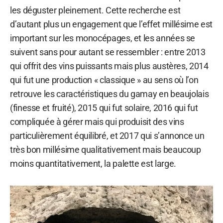
les déguster pleinement. Cette recherche est
d’autant plus un engagement que l’effet millésime est
important sur les monocépages, et les années se
suivent sans pour autant se ressembler : entre 2013
qui offrit des vins puissants mais plus austères, 2014
qui fut une production « classique » au sens où l’on
retrouve les caractéristiques du gamay en beaujolais
(finesse et fruité), 2015 qui fut solaire, 2016 qui fut
compliquée à gérer mais qui produisit des vins
particulièrement équilibré, et 2017 qui s’annonce un
très bon millésime qualitativement mais beaucoup
moins quantitativement, la palette est large.