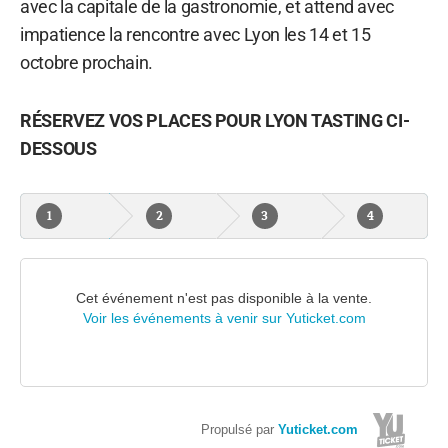
avec la capitale de la gastronomie, et attend avec
impatience la rencontre avec Lyon les 14 et 15
octobre prochain.
RÉSERVEZ VOS PLACES POUR LYON TASTING CI-
DESSOUS