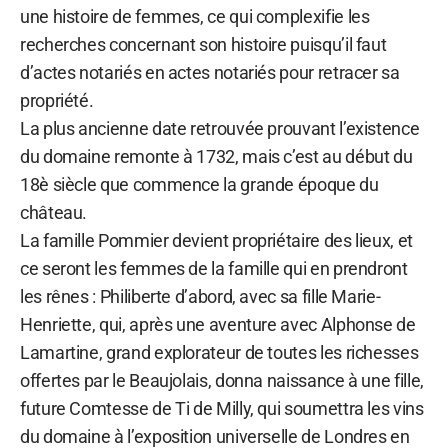
une histoire de femmes, ce qui complexifie les
recherches concernant son histoire puisqu’il faut
d’actes notariés en actes notariés pour retracer sa
propriété.
La plus ancienne date retrouvée prouvant l’existence
du domaine remonte à 1732, mais c’est au début du
18è siècle que commence la grande époque du
château.
La famille Pommier devient propriétaire des lieux, et
ce seront les femmes de la famille qui en prendront
les rênes : Philiberte d’abord, avec sa fille Marie-
Henriette, qui, après une aventure avec Alphonse de
Lamartine, grand explorateur de toutes les richesses
offertes par le Beaujolais, donna naissance à une fille,
future Comtesse de Ti de Milly, qui soumettra les vins
du domaine à l’exposition universelle de Londres en