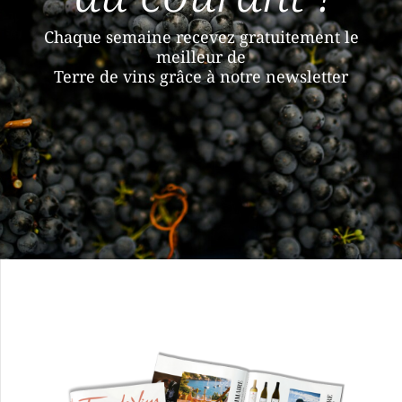
Chaque semaine recevez gratuitement le
meilleur de
Terre de vins grâce à notre newsletter