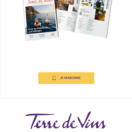
JE M'ABONNE