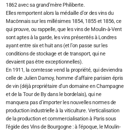
1862 avec sa grand’mère Philiberte.
Elles remportent alors la médaille d’or des vins du
Macônnais sur les millésimes 1854, 1855 et 1856, ce
qui prouve, ou rappelle, que les vins de Moulin-à-Vent
sont aptes à la garde, les vins présentés à Londres
ayant entre six et huit ans (et l’on passe sur les
conditions de stockage et de transport, qui ne
devaient pas être exceptionnelles).
En 1911, la comtesse vend la propriété, qui deviendra
celle de Julien Damoy, homme d’affaire parisien épris
de vin (déjà propriétaire d’un domaine en Champagne
et de la Tour de By dans le bordelais), qui ne
manquera pas d’importer les nouvelles normes de
production industrielle à la viticulture. Verticalisation
de la production et commercialisation à Paris sous
l’égide des Vins de Bourgogne : à l’époque, le Moulin-