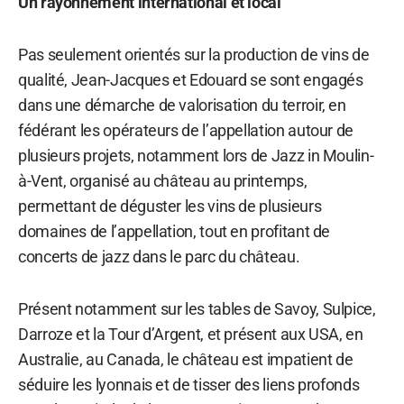
Un rayonnement international et local
Pas seulement orientés sur la production de vins de
qualité, Jean-Jacques et Edouard se sont engagés
dans une démarche de valorisation du terroir, en
fédérant les opérateurs de l’appellation autour de
plusieurs projets, notamment lors de Jazz in Moulin-
à-Vent, organisé au château au printemps,
permettant de déguster les vins de plusieurs
domaines de l’appellation, tout en profitant de
concerts de jazz dans le parc du château.
Présent notamment sur les tables de Savoy, Sulpice,
Darroze et la Tour d’Argent, et présent aux USA, en
Australie, au Canada, le château est impatient de
séduire les lyonnais et de tisser des liens profonds