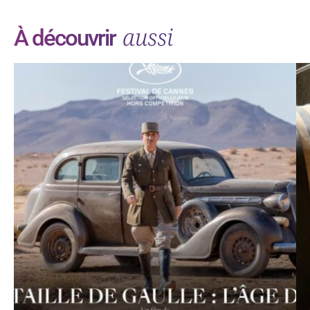
aussi
À découvrir