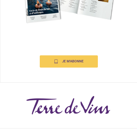
JE M'ABONNE