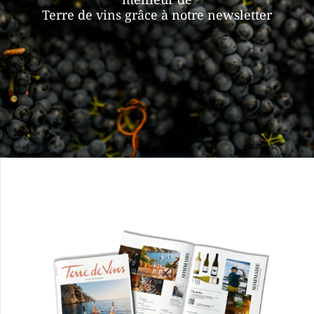
Terre de vins grâce à notre newsletter