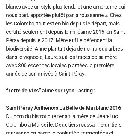
blancs avec un style plus tendu et une amertume qui
nous plait, apportée plutôt par la roussanne ». Chez
les Colombo, tout est en bio depuis le départ, mais
certifié seulement depuis le millésime 2016, en Saint-
Péray depuis le 2017. Mère et fille défendent la
biodiversité. Anne plantait déjà de nombreux arbres
dans le vignoble; Laure suit les traces de sa mère
avec 300 essences locales plantées la première
année de son arrivée à Saint Péray.
“Terre de Vins” aime sur Lyon Tasting :
Saint Péray Anthénors La Belle de Mai blanc 2016
Du nom du bistrot que tenait la mère de Jean-Luc
Colombo à Marseille. Deux tiers roussanne-un tiers
marsanne en parcelle coplantée, fermentées et