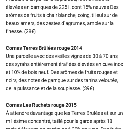
élevées en barriques de 225 l. dont 15% neuves Des
arômes de fruits à chair blanche, coing, tilleul sur de
beaux amers, des zestes d’agrumes, ample sur la
finesse. (28€)
Cornas Terres Brûlées rouge 2014
Une parcelle avec des vieilles vignes de 30 à 70 ans,
des syrahs entièrement éraflées élevées en cuve inox
et 10% de bois neuf. Des arômes de fruits rouges et
noirs, des notes de garrigue sur des tanins veloutés,
de la puissance et de la souplesse. (39€)
Cornas Les Ruchets rouge 2015
À attendre davantage que les Terres Brulées et sur un
millésime concentré, taillé pour la garde après 18