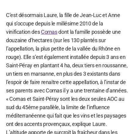
C’est désormais Laure, la fille de Jean-Luc et Anne
qui s’occupe depuis le millésime 2010 de la
vinification des
Cornas
dont la famille possède une
douzaine d’hectares (sur les 130 plantés sur
l’appellation, la plus petite de la vallée du Rhône en
rouge). Elle s’est également installée depuis 3 ans en
Saint-Péray en plantant 4 ha, deux tiers en roussanne,
un tiers en marsanne, en plus des 3 existants dans
l’espoir de faire renaître cette appellation, à l’instar de
ses parents avec Cornas il y a une trentaine d’années.
« Cornas et Saint-Péray sont les deux seules AOC au
sud du 45ème parallèle, la limite de l’influence
méditerranéenne qui fait que les vins et les paysages
ont des accents provençaux, explique Laure.
L’altitude apporte de surcroît la fraîcheur dans les