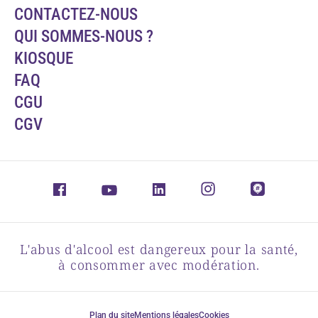
CONTACTEZ-NOUS
QUI SOMMES-NOUS ?
KIOSQUE
FAQ
CGU
CGV
L'abus d'alcool est dangereux pour la santé,
à consommer avec modération.
Plan du site
Mentions légales
Cookies