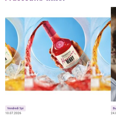
Vendredi Spi
Bu
10.07.2026
24.