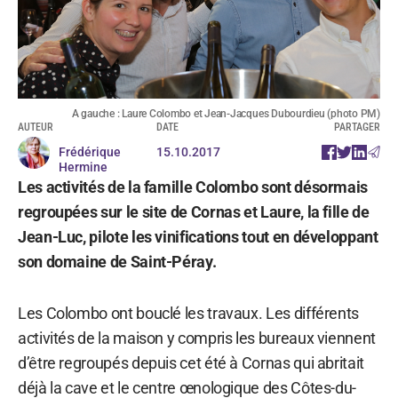
A gauche : Laure Colombo et Jean-Jacques Dubourdieu (photo PM)
AUTEUR
DATE
PARTAGER
Frédérique
15.10.2017
Hermine
Les activités de la famille Colombo sont désormais
regroupées sur le site de Cornas et Laure, la fille de
Jean-Luc, pilote les vinifications tout en développant
son domaine de Saint-Péray.
Les Colombo ont bouclé les travaux. Les différents
activités de la maison y compris les bureaux viennent
d’être regroupés depuis cet été à Cornas qui abritait
déjà la cave et le centre œnologique des Côtes-du-