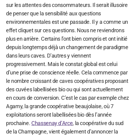
sur les attentes des consommateurs. Il serait illusoire
de penser que la sensibilité aux questions
environnementales est une passade. Il y a comme un
effet cliquet sur ces questions. Nous ne reviendrons
plus en arrière. Certains l’ont bien compris et ont initié
depuis longtemps déjà un changement de paradigme
dans leurs caves. D’autres y viennent
progressivement. Mais le constat global est celui
d’une prise de conscience réelle. Cela commence par
le nombre croissant de caves coopératives proposant
des cuvées labellisées bio ou qui sont actuellement
en cours de conversion. C’est le cas par exemple chez
Agamy, la grande coopérative beaujolaise, où 7
exploitations seront labellisées bio dès l’année
prochaine.
Chassenay d’Arce
, la coopérative du sud
de la Champagne, vient également d’annoncer la