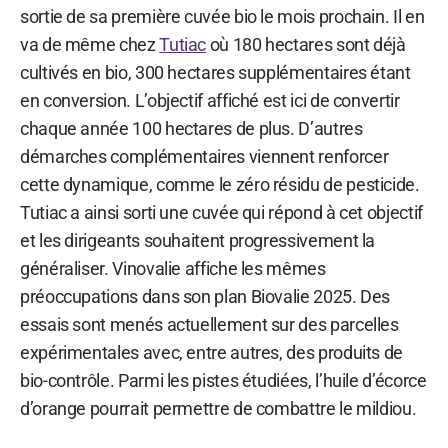
sortie de sa première cuvée bio le mois prochain. Il en
va de même chez
Tutiac
où 180 hectares sont déjà
cultivés en bio, 300 hectares supplémentaires étant
en conversion. L’objectif affiché est ici de convertir
chaque année 100 hectares de plus. D’autres
démarches complémentaires viennent renforcer
cette dynamique, comme le zéro résidu de pesticide.
Tutiac a ainsi sorti une cuvée qui répond à cet objectif
et les dirigeants souhaitent progressivement la
généraliser. Vinovalie affiche les mêmes
préoccupations dans son plan Biovalie 2025. Des
essais sont menés actuellement sur des parcelles
expérimentales avec, entre autres, des produits de
bio-contrôle. Parmi les pistes étudiées, l’huile d’écorce
d’orange pourrait permettre de combattre le mildiou.