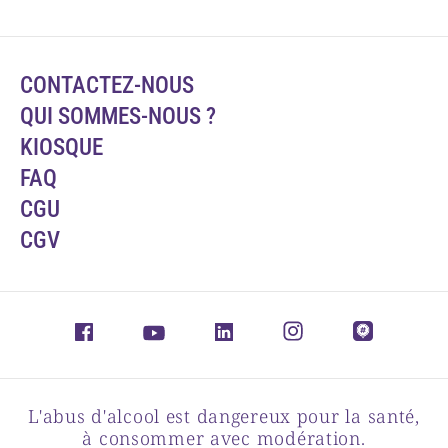
CONTACTEZ-NOUS
QUI SOMMES-NOUS ?
KIOSQUE
FAQ
CGU
CGV
L'abus d'alcool est dangereux pour la santé,
à consommer avec modération.