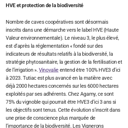
HVE et protection de la biodiversité
Nombre de caves coopératives sont désormais
inscrits dans une démarche vers le label HVE (Haute
Valeur environnementale). Le niveau 3, le plus élevé,
est d’après la réglementation « fondé sur des
indicateurs de résultats relatifs à la biodiversité, la
stratégie phytosanitaire, la gestion de la fertilisation et
de l’irrigation ».
Vinovalie
entend être 100% HVE3 d’ici
à 2023. Tutiac est plus avancé en la matière avec
déjà 2000 hectares concernés sur les 6000 hectares
exploités par ses adhérents. Chez Agamy, ce sont
75% du vignoble qui pourrait être HVE3 d’ici 3 ans si
les objectifs sont tenus. Cette évolution s’inscrit dans
une prise de conscience plus marquée de
l’importance de la biodiversité. Les Vignerons