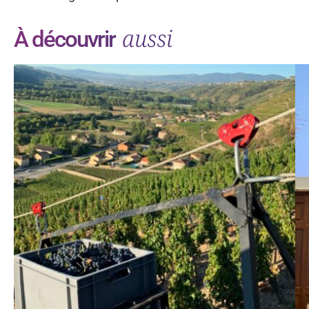
aussi
À découvrir