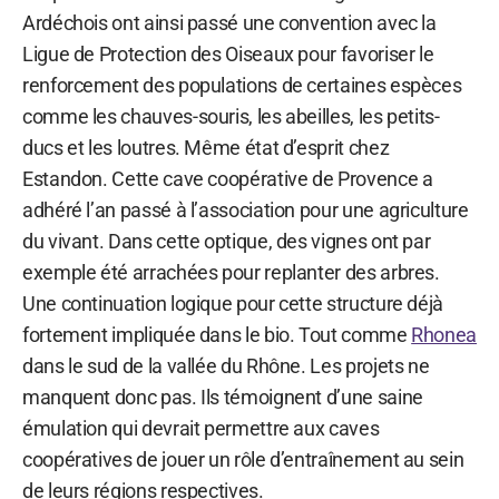
Ardéchois ont ainsi passé une convention avec la
Ligue de Protection des Oiseaux pour favoriser le
renforcement des populations de certaines espèces
comme les chauves-souris, les abeilles, les petits-
ducs et les loutres. Même état d’esprit chez
Estandon. Cette cave coopérative de Provence a
adhéré l’an passé à l’association pour une agriculture
du vivant. Dans cette optique, des vignes ont par
exemple été arrachées pour replanter des arbres.
Une continuation logique pour cette structure déjà
fortement impliquée dans le bio. Tout comme
Rhonea
dans le sud de la vallée du Rhône. Les projets ne
manquent donc pas. Ils témoignent d’une saine
émulation qui devrait permettre aux caves
coopératives de jouer un rôle d’entraînement au sein
de leurs régions respectives.