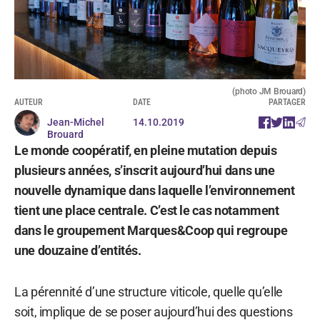
(photo JM Brouard)
AUTEUR
DATE
PARTAGER
Jean-Michel
14.10.2019
Brouard
Le monde coopératif, en pleine mutation depuis
plusieurs années, s’inscrit aujourd’hui dans une
nouvelle dynamique dans laquelle l’environnement
tient une place centrale. C’est le cas notamment
dans le groupement Marques&Coop qui regroupe
une douzaine d’entités.
La pérennité d’une structure viticole, quelle qu’elle
soit, implique de se poser aujourd’hui des questions