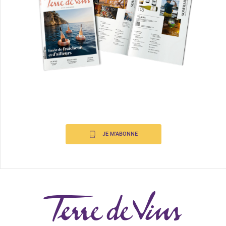
JE M'ABONNE