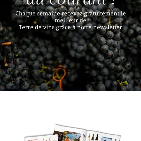
Chaque semaine recevez gratuitement le
meilleur de
Terre de vins grâce à notre newsletter