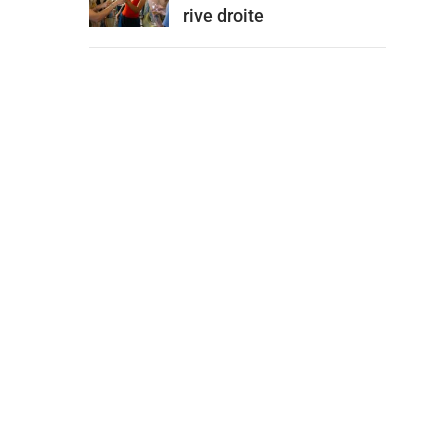
rive droite