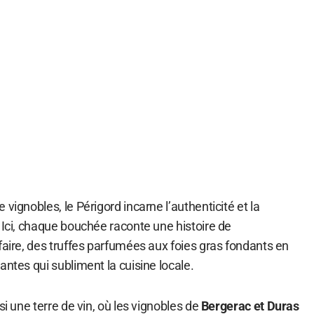
vignobles, le Périgord incarne l’authenticité et la
 Ici, chaque bouchée raconte une histoire de
faire, des truffes parfumées aux foies gras fondants en
antes qui subliment la cuisine locale.
si une terre de vin, où les vignobles de
Bergerac et Duras