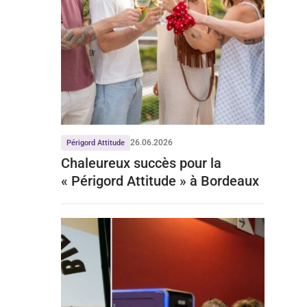
26.06.2026
Périgord Attitude
Chaleureux succès pour la
« Périgord Attitude » à Bordeaux