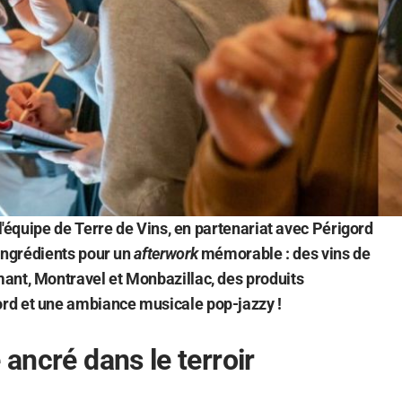
 l'équipe de Terre de Vins, en partenariat avec Périgord
 ingrédients pour un
afterwork
mémorable : des vins de
ant, Montravel et Monbazillac, des produits
rd et une ambiance musicale pop-jazzy !
 ancré dans le terroir