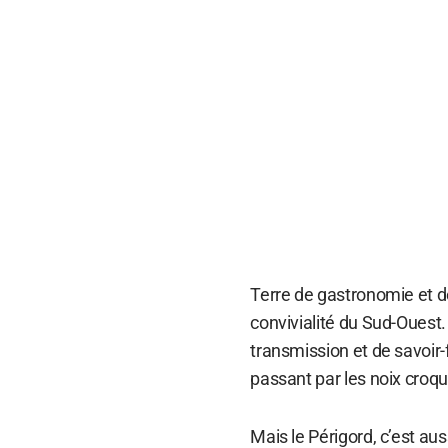
Terre de gastronomie et de 
convivialité du Sud-Ouest.
transmission et de savoir-
passant par les noix croqu
Mais le Périgord, c’est aus