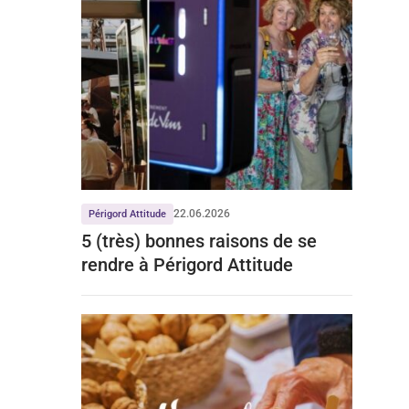
22.06.2026
Périgord Attitude
5 (très) bonnes raisons de se
rendre à Périgord Attitude