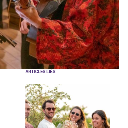
ARTICLES LIÉS