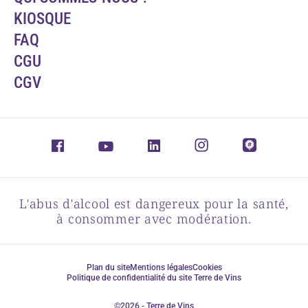
KIOSQUE
FAQ
CGU
CGV
L'abus d'alcool est dangereux pour la santé,
à consommer avec modération.
Plan du site
Mentions légales
Cookies
Politique de confidentialité du site Terre de Vins
©2026 - Terre de Vins