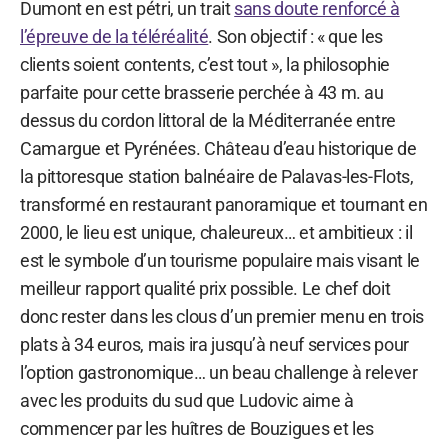
Dumont en est pétri, un trait
sans doute renforcé à
l’épreuve de la téléréalité
. Son objectif : « que les
clients soient contents, c’est tout », la philosophie
parfaite pour cette brasserie perchée à 43 m. au
dessus du cordon littoral de la Méditerranée entre
Camargue et Pyrénées. Château d’eau historique de
la pittoresque station balnéaire de Palavas-les-Flots,
transformé en restaurant panoramique et tournant en
2000, le lieu est unique, chaleureux… et ambitieux : il
est le symbole d’un tourisme populaire mais visant le
meilleur rapport qualité prix possible. Le chef doit
donc rester dans les clous d’un premier menu en trois
plats à 34 euros, mais ira jusqu’à neuf services pour
l’option gastronomique… un beau challenge à relever
avec les produits du sud que Ludovic aime à
commencer par les huîtres de Bouzigues et les