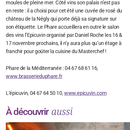
moules de pleine mer. Côté vins son palais n’est pas
en reste : il a choisi pour cet été une cuvée de rosé du
château de la Négly qui porte déjà sa signature sur
son étiquette. Le Phare accueillera en outre le salon
des vins l’Epicuvin organisé par Daniel Roche les 16 &
17 novembre prochains, il n’y aura plus qu’un étage à
franchir pour goûter la cuisine du Masterchef !
Phare de la Méditerranée : 04 67 68 61 16,
www.brasserieduphare.fr
L’épicuvin, 04 67 64 50 10,
www.epicuvin.com
aussi
À découvrir