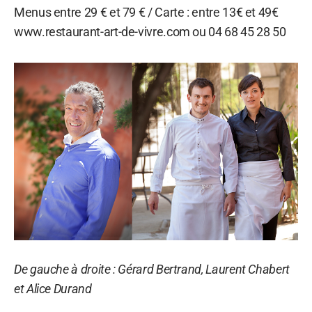
Menus entre 29 € et 79 € / Carte : entre 13€ et 49€
www.restaurant-art-de-vivre.com ou 04 68 45 28 50
De gauche à droite : Gérard Bertrand, Laurent Chabert
et Alice Durand