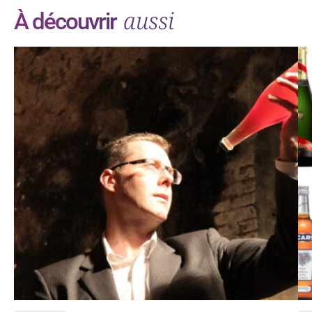
aussi
À découvrir