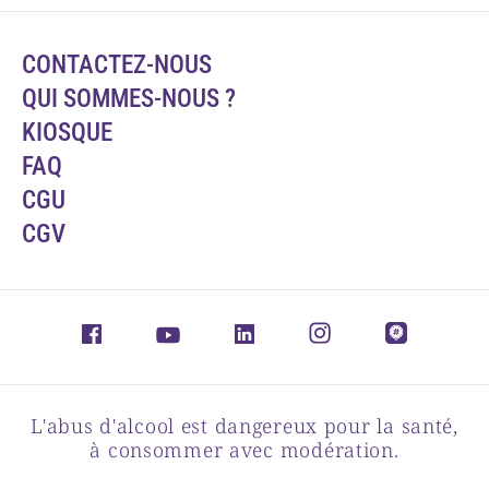
CONTACTEZ-NOUS
QUI SOMMES-NOUS ?
KIOSQUE
FAQ
CGU
CGV
L'abus d'alcool est dangereux pour la santé,
à consommer avec modération.