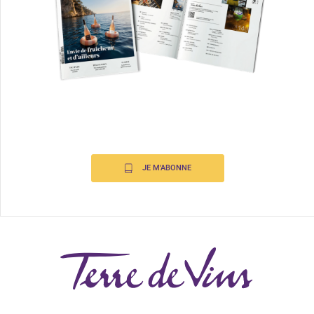
JE M'ABONNE