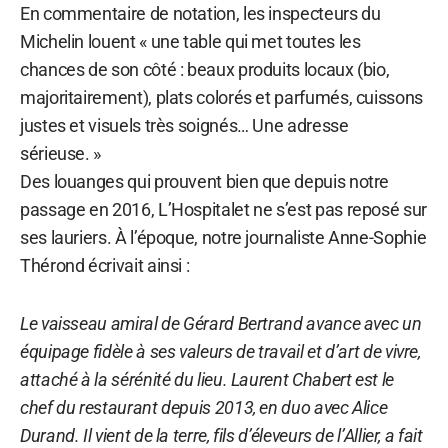
En commentaire de notation, les inspecteurs du
Michelin louent « une table qui met toutes les
chances de son côté : beaux produits locaux (bio,
majoritairement), plats colorés et parfumés, cuissons
justes et visuels très soignés… Une adresse
sérieuse. »
Des louanges qui prouvent bien que depuis notre
passage en 2016, L’Hospitalet ne s’est pas reposé sur
ses lauriers. À l’époque, notre journaliste Anne-Sophie
Thérond écrivait ainsi :
Le vaisseau amiral de Gérard Bertrand avance avec un
équipage fidèle à ses valeurs de travail et d’art de vivre,
attaché à la sérénité du lieu. Laurent Chabert est le
chef du restaurant depuis 2013, en duo avec Alice
Durand. Il vient de la terre, fils d’éleveurs de l’Allier, a fait