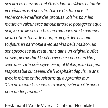
ses armes chez un chef étoilé dans les Alpes et tombe
immédiatement sous le charme du domaine. Il
recherche le meilleur des produits voisins pour les
mettre en valeur avec amour, arrose le potager chaque
soir, va cueillir ses herbes aromatiques sur le sommet
de la colline. Sa carte change au gré des saisons,
toujours en harmonie avec les vins de la maison. Ils
sont proposés au restaurant, dans un original buffet
de vins, permettant la découverte en parcours libre,
avec une carte pré-payée. Feargal Nolan, irlandais, est
responsable du caveau de l’Hospitalet depuis 18 ans,
avec le même enthousiasme qu’au premier jour
“J’aime rendre les choses simples, éviter le côté snob,
pour parler passion.”
Restaurant L’Art de Vivre au Château l’Hospitalet