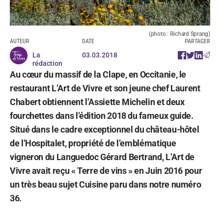
(photo : Richard Sprang)
AUTEUR
DATE
PARTAGER
La
03.03.2018
rédaction
Au cœur du massif de la Clape, en Occitanie, le
restaurant L’Art de Vivre et son jeune chef Laurent
Chabert obtiennent l’Assiette Michelin et deux
fourchettes dans l’édition 2018 du fameux guide.
Situé dans le cadre exceptionnel du château-hôtel
de l’Hospitalet, propriété de l’emblématique
vigneron du Languedoc Gérard Bertrand, L’Art de
Vivre avait reçu « Terre de vins » en Juin 2016 pour
un très beau sujet Cuisine paru dans notre numéro
36.