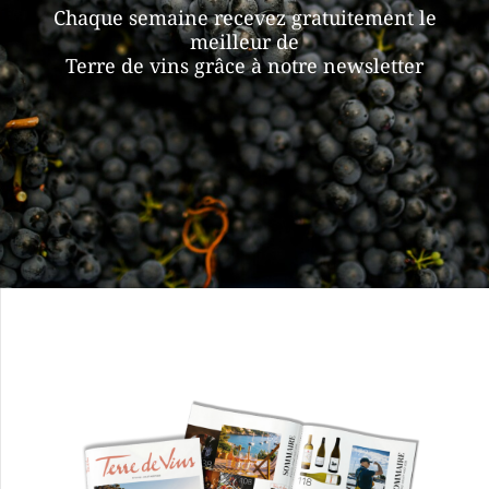
Chaque semaine recevez gratuitement le
meilleur de
Terre de vins grâce à notre newsletter