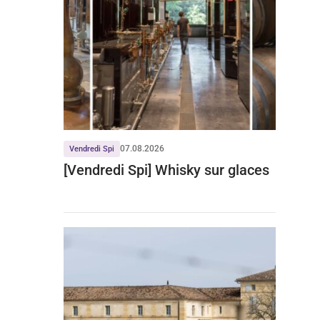
07.08.2026
Vendredi Spi
[Vendredi Spi] Whisky sur glaces