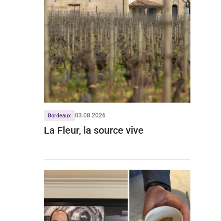
03.08.2026
Bordeaux
La Fleur, la source vive