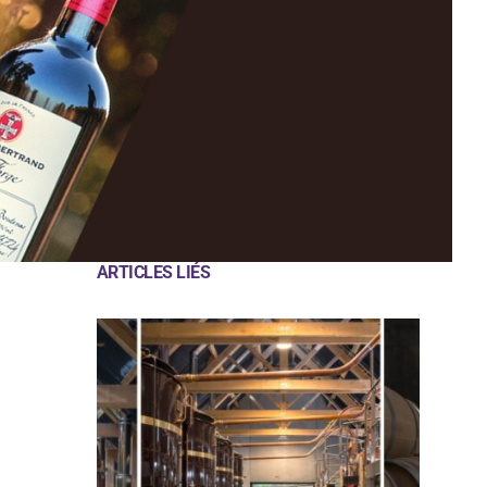
ARTICLES LIÉS