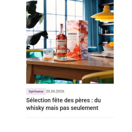
20.06.2026
Spiritueux
Sélection fête des pères : du
whisky mais pas seulement