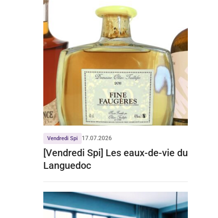
17.07.2026
Vendredi Spi
[Vendredi Spi] Les eaux-de-vie du
Languedoc