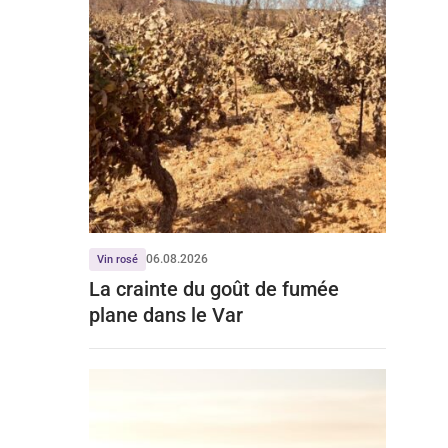
06.08.2026
Vin rosé
La crainte du goût de fumée
plane dans le Var