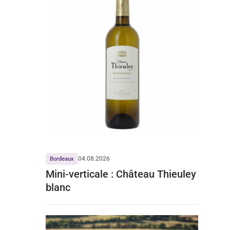
04.08.2026
Bordeaux
Mini-verticale : Château Thieuley
blanc