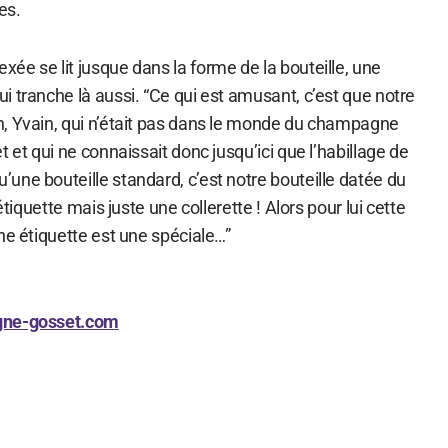
es.
ée se lit jusque dans la forme de la bouteille, une
 tranche là aussi. “Ce qui est amusant, c’est que notre
, Yvain, qui n’était pas dans le monde du champagne
 et qui ne connaissait donc jusqu’ici que l’habillage de
une bouteille standard, c’est notre bouteille datée du
étiquette mais juste une collerette ! Alors pour lui cette
ne étiquette est une spéciale…”
gne-gosset.com