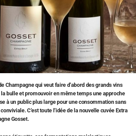
de Champagne qui veut faire d’abord des grands vins
 la bulle et promouvoir en même temps une approche
se à un public plus large pour une consommation sans
onviviale. C’est toute l’idée de la nouvelle cuvée Extra
agne Gosset.