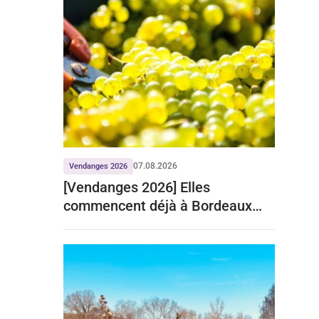
07.08.2026
Vendanges 2026
[Vendanges 2026] Elles
commencent déjà à Bordeaux
pour le crémant