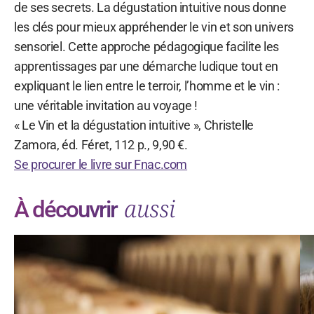
de ses secrets. La dégustation intuitive nous donne
les clés pour mieux appréhender le vin et son univers
sensoriel. Cette approche pédagogique facilite les
apprentissages par une démarche ludique tout en
expliquant le lien entre le terroir, l’homme et le vin :
une véritable invitation au voyage !
« Le Vin et la dégustation intuitive », Christelle
Zamora, éd. Féret, 112 p., 9,90 €.
Se procurer le livre sur Fnac.com
aussi
À découvrir