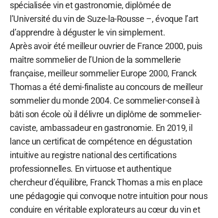
spécialisée vin et gastronomie, diplômée de
l’Université du vin de Suze-la-Rousse –, évoque l’art
d’apprendre à déguster le vin simplement.
Après avoir été meilleur ouvrier de France 2000, puis
maître sommelier de l’Union de la sommellerie
française, meilleur sommelier Europe 2000, Franck
Thomas a été demi-finaliste au concours de meilleur
sommelier du monde 2004. Ce sommelier-conseil à
bâti son école où il délivre un diplôme de sommelier-
caviste, ambassadeur en gastronomie. En 2019, il
lance un certificat de compétence en dégustation
intuitive au registre national des certifications
professionnelles. En virtuose et authentique
chercheur d’équilibre, Franck Thomas a mis en place
une pédagogie qui convoque notre intuition pour nous
conduire en véritable explorateurs au cœur du vin et