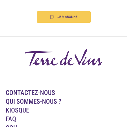
JE M'ABONNE
CONTACTEZ-NOUS
QUI SOMMES-NOUS ?
KIOSQUE
FAQ