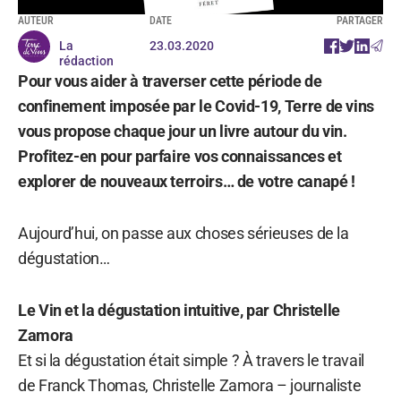
AUTEUR
DATE
PARTAGER
La
23.03.2020
rédaction
Pour vous aider à traverser cette période de
confinement imposée par le Covid-19, Terre de vins
vous propose chaque jour un livre autour du vin.
Profitez-en pour parfaire vos connaissances et
explorer de nouveaux terroirs… de votre canapé !
Aujourd’hui, on passe aux choses sérieuses de la
dégustation…
Le Vin et la dégustation intuitive, par Christelle
Zamora
Et si la dégustation était simple ? À travers le travail
de Franck Thomas, Christelle Zamora – journaliste