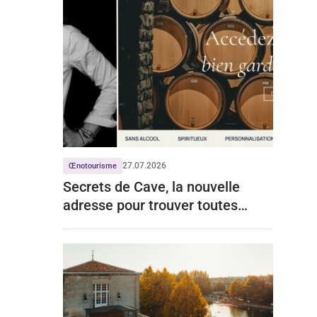
27.07.2026
Œnotourisme
Secrets de Cave, la nouvelle
adresse pour trouver toutes
celles de Grands Chais de France