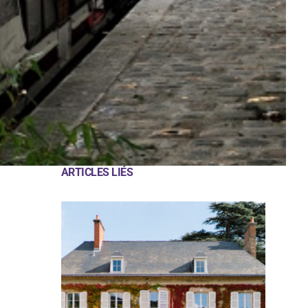
ARTICLES LIÉS