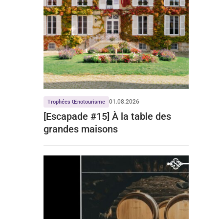
01.08.2026
Trophées Œnotourisme
[Escapade #15] À la table des
grandes maisons