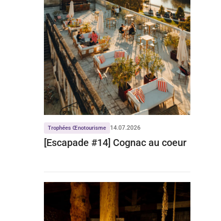
14.07.2026
Trophées Œnotourisme
[Escapade #14] Cognac au coeur